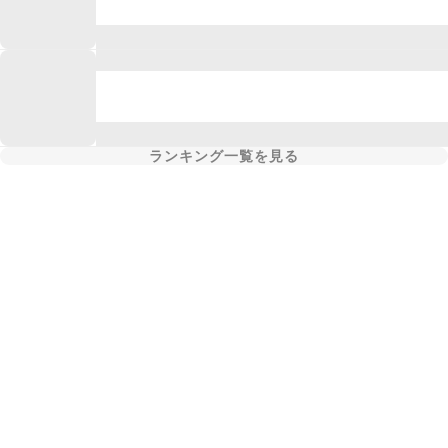
ランキング一覧を見る