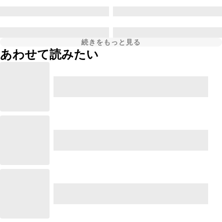
続きをもっと見る
あわせて読みたい