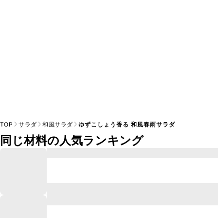
TOP
サラダ
和風サラダ
ゆずこしょう香る 和風春雨サラダ
同じ材料の人気ランキング