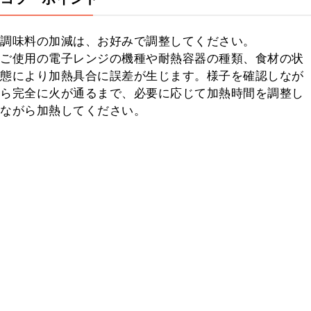
調味料の加減は、お好みで調整してください。

ご使用の電子レンジの機種や耐熱容器の種類、食材の状
態により加熱具合に誤差が生じます。様子を確認しなが
ら完全に火が通るまで、必要に応じて加熱時間を調整し
ながら加熱してください。