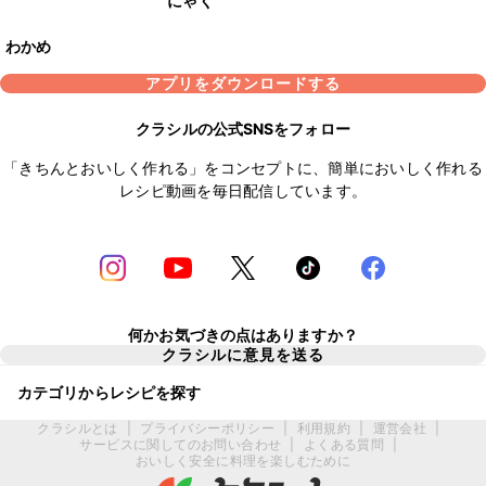
にゃく
わかめ
アプリをダウンロードする
クラシルの公式SNSをフォロー
「きちんとおいしく作れる」をコンセプトに、簡単においしく作れる
レシピ動画を毎日配信しています。
何かお気づきの点はありますか？
クラシルに意見を送る
カテゴリからレシピを探す
クラシルとは
|
プライバシーポリシー
|
利用規約
|
運営会社
|
サービスに関してのお問い合わせ
|
よくある質問
|
おいしく安全に料理を楽しむために