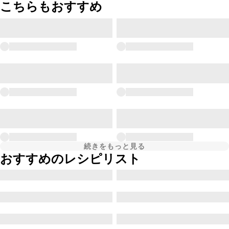
こちらもおすすめ
続きをもっと見る
おすすめのレシピリスト