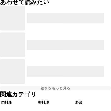
あわせて読みたい
続きをもっと見る
関連カテゴリ
肉料理
卵料理
野菜