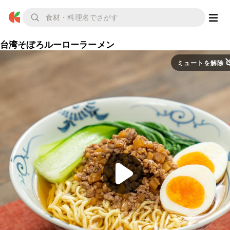
台湾そぼろルーローラーメン
ミュートを解除