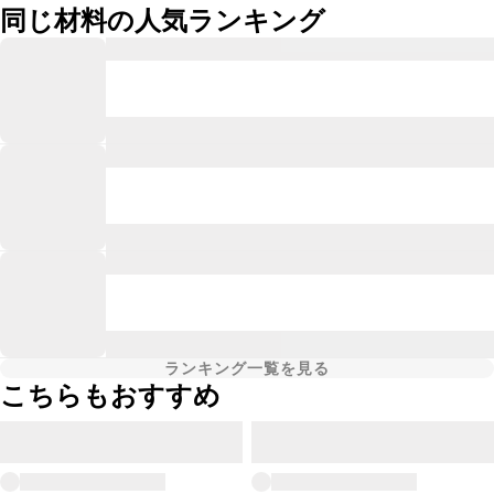
同じ材料の人気ランキング
ランキング一覧を見る
こちらもおすすめ