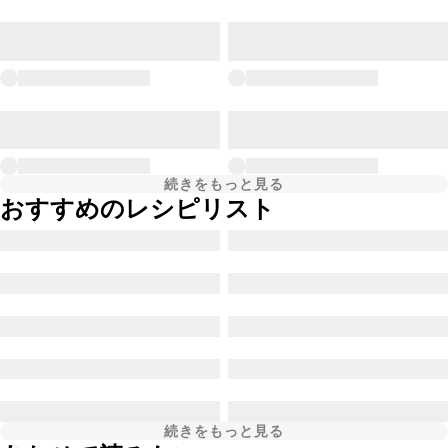
続きをもっと見る
おすすめのレシピリスト
続きをもっと見る