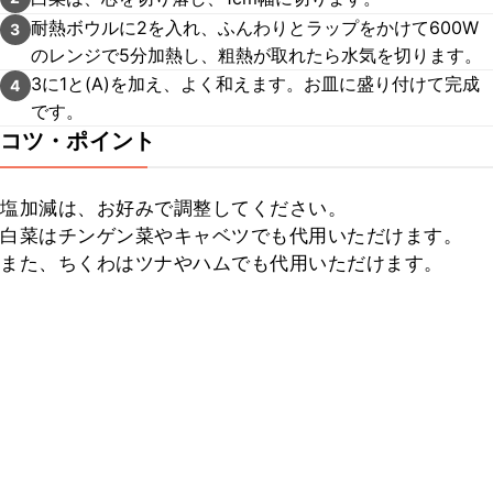
耐熱ボウルに2を入れ、ふんわりとラップをかけて600W
3
のレンジで5分加熱し、粗熱が取れたら水気を切ります。
3に1と(A)を加え、よく和えます。お皿に盛り付けて完成
4
です。
コツ・ポイント
塩加減は、お好みで調整してください。

白菜はチンゲン菜やキャベツでも代用いただけます。

また、ちくわはツナやハムでも代用いただけます。