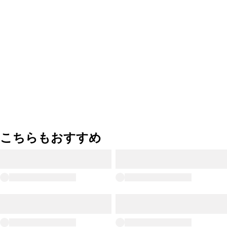
こちらもおすすめ