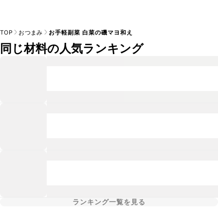
TOP
おつまみ
お手軽副菜 白菜の磯マヨ和え
同じ材料の人気ランキング
ランキング一覧を見る