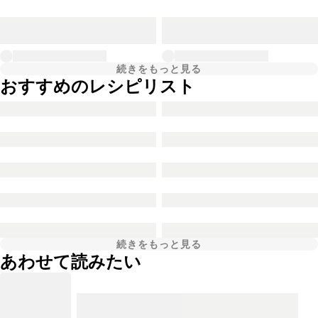
続きをもっと見る
おすすめのレシピリスト
続きをもっと見る
あわせて読みたい