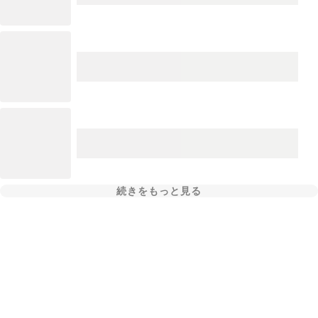
続きをもっと見る