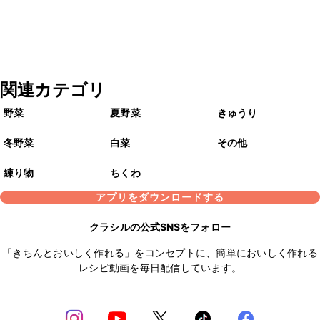
関連カテゴリ
野菜
夏野菜
きゅうり
冬野菜
白菜
その他
練り物
ちくわ
アプリをダウンロードする
クラシルの公式SNSをフォロー
「きちんとおいしく作れる」をコンセプトに、簡単においしく作れる
レシピ動画を毎日配信しています。