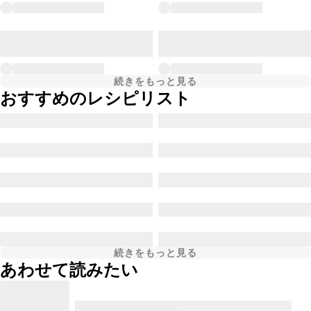
続きをもっと見る
おすすめのレシピリスト
続きをもっと見る
あわせて読みたい