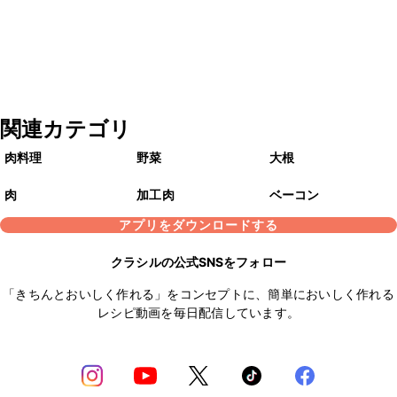
関連カテゴリ
肉料理
野菜
大根
肉
加工肉
ベーコン
アプリをダウンロードする
クラシルの公式SNSをフォロー
「きちんとおいしく作れる」をコンセプトに、簡単においしく作れる
レシピ動画を毎日配信しています。