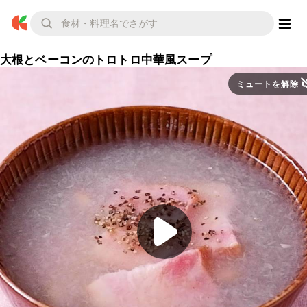
大根とベーコンのトロトロ中華風スープ
ミュートを解除