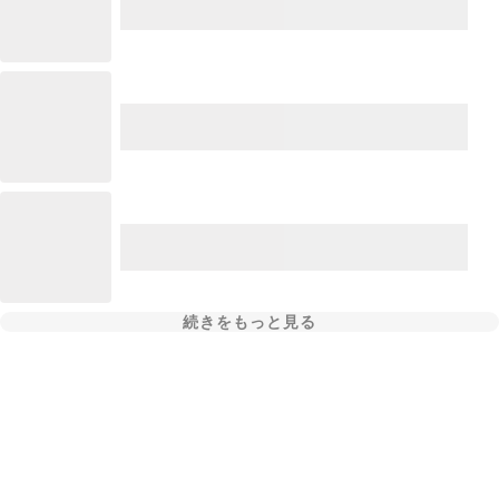
続きをもっと見る