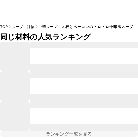
TOP
スープ・汁物
中華スープ
大根とベーコンのトロトロ中華風スープ
同じ材料の人気ランキング
ランキング一覧を見る