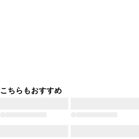
こちらもおすすめ