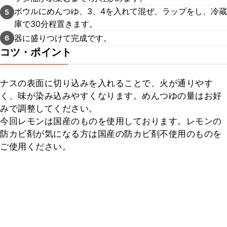
ボウルにめんつゆ、3、4を入れて混ぜ、ラップをし、冷蔵
5
庫で30分程置きます。
器に盛りつけて完成です。
6
コツ・ポイント
ナスの表面に切り込みを入れることで、火が通りやす
く、味が染み込みやすくなります。めんつゆの量はお好
みで調整してください。

今回レモンは国産のものを使用しております。レモンの
防カビ剤が気になる方は国産の防カビ剤不使用のものを
ご使用ください。