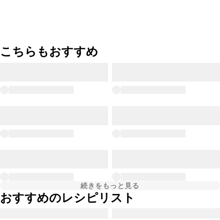
こちらもおすすめ
続きをもっと見る
おすすめのレシピリスト