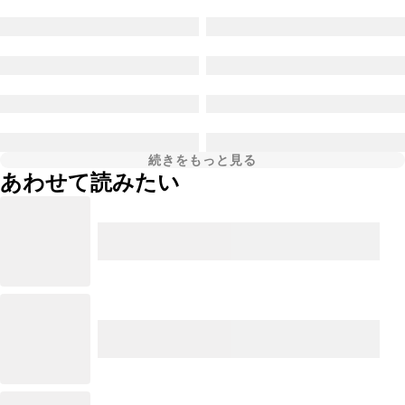
続きをもっと見る
あわせて読みたい