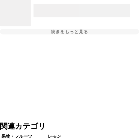
続きをもっと見る
関連カテゴリ
果物・フルーツ
レモン