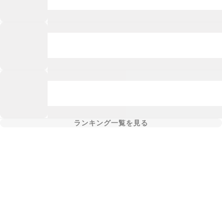
ランキング一覧を見る