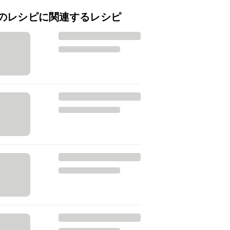
のレシピに関連するレシピ