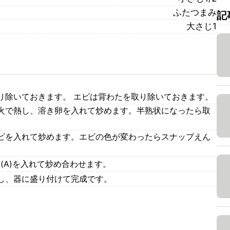
ふたつまみ
記
大さじ1
り除いておきます。 エビは背わたを取り除いておきます。
火で熱し、溶き卵を入れて炒めます。半熟状になったら取
ビを入れて炒めます。エビの色が変わったらスナップえん
(A)を入れて炒め合わせます。
し、器に盛り付けて完成です。