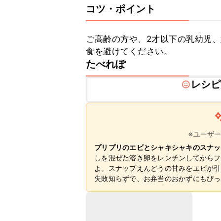
コツ・ポイント
ご高齢の方や、2才以下の乳幼児
食を避けてください。
たべれぽ
レシピ
※ユーザ
プリプリのエビとシャキシャキのスナッ
しを混ぜた溶き卵をレンチンしてからフ
よ。スナップえんどうの甘みをエビが引
失敗知らずで、お弁当のおかずにもぴっ