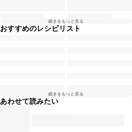
続きをもっと見る
おすすめのレシピリスト
続きをもっと見る
あわせて読みたい