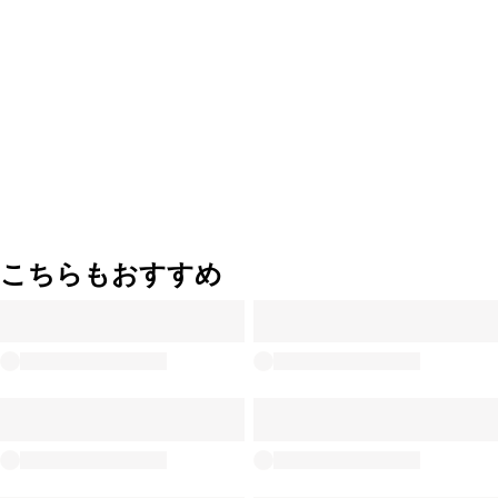
こちらもおすすめ