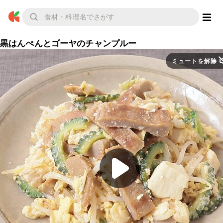
黒はんぺんとゴーヤのチャンプルー
ミュートを解除