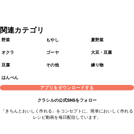
関連カテゴリ
野菜
もやし
夏野菜
オクラ
ゴーヤ
大豆・豆腐
豆腐
その他
練り物
はんぺん
アプリをダウンロードする
クラシルの公式SNSをフォロー
「きちんとおいしく作れる」をコンセプトに、簡単においしく作れる
レシピ動画を毎日配信しています。