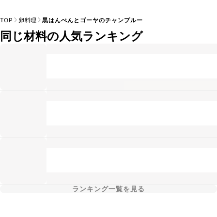
TOP
卵料理
黒はんぺんとゴーヤのチャンプルー
同じ材料の人気ランキング
ランキング一覧を見る