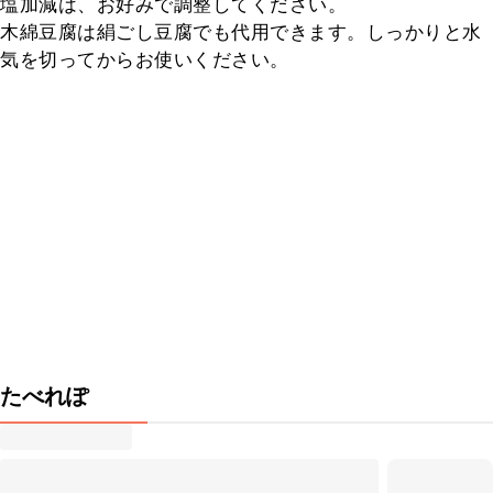
塩加減は、お好みで調整してください。

木綿豆腐は絹ごし豆腐でも代用できます。しっかりと水
気を切ってからお使いください。
たべれぽ