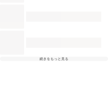
続きをもっと見る