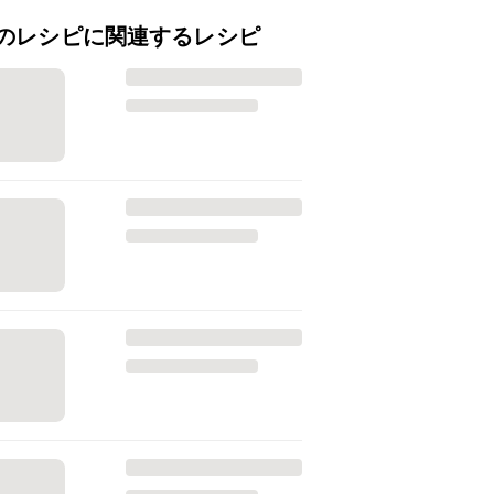
のレシピに関連するレシピ