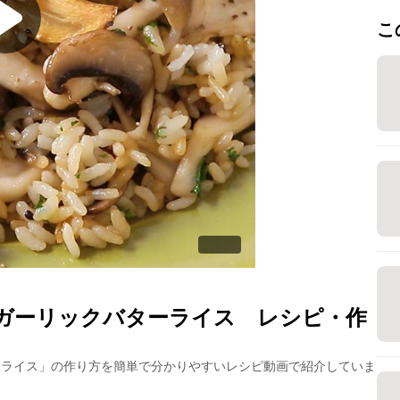
こ
ガーリックバターライス
レシピ・作
ーライス
」の作り方を簡単で分かりやすいレシピ動画で紹介していま