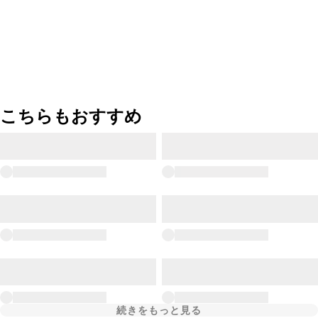
こちらもおすすめ
続きをもっと見る