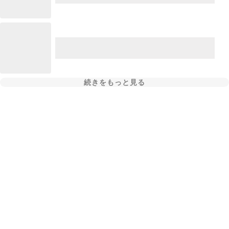
続きをもっと見る