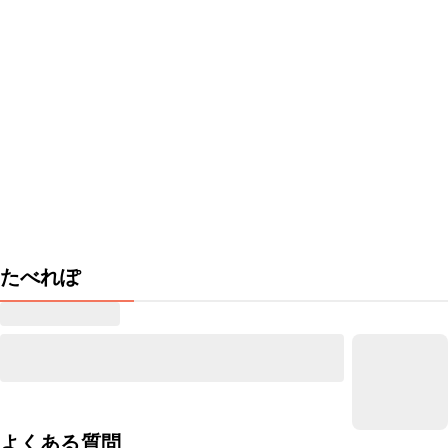
たべれぽ
よくある質問