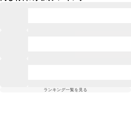
ランキング一覧を見る