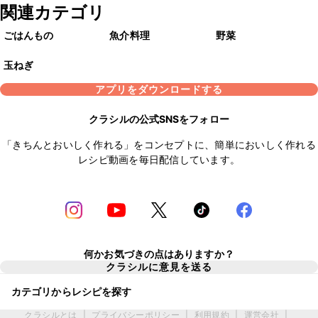
関連カテゴリ
ごはんもの
魚介料理
野菜
玉ねぎ
アプリをダウンロードする
クラシルの公式SNSをフォロー
「きちんとおいしく作れる」をコンセプトに、簡単においしく作れる
レシピ動画を毎日配信しています。
何かお気づきの点はありますか？
クラシルに意見を送る
カテゴリからレシピを探す
クラシルとは
|
プライバシーポリシー
|
利用規約
|
運営会社
|