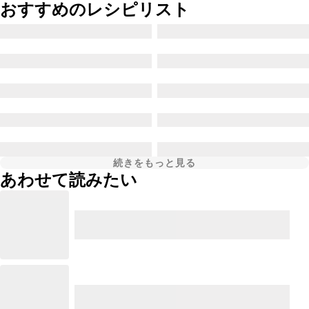
おすすめのレシピリスト
続きをもっと見る
あわせて読みたい