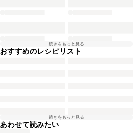
続きをもっと見る
おすすめのレシピリスト
続きをもっと見る
あわせて読みたい