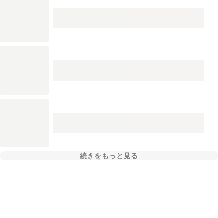
続きをもっと見る