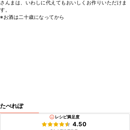
さんまは、いわしに代えてもおいしくお作りいただけま
す。

※お酒は二十歳になってから
たべれぽ
レシピ満足度
4.50