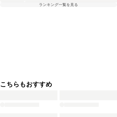
ランキング一覧を見る
こちらもおすすめ