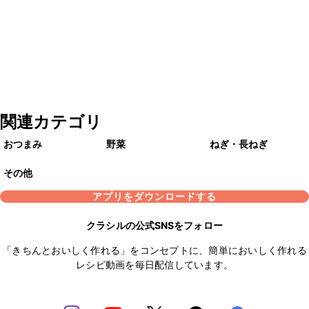
関連カテゴリ
おつまみ
野菜
ねぎ・長ねぎ
その他
アプリをダウンロードする
クラシルの公式SNSをフォロー
「きちんとおいしく作れる」をコンセプトに、簡単においしく作れる
レシピ動画を毎日配信しています。