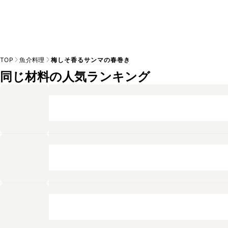
TOP
魚介料理
梅しそ香るサンマの春巻き
同じ材料の人気ランキング