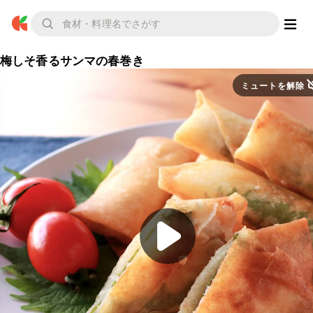
梅しそ香るサンマの春巻き
ミュートを解除