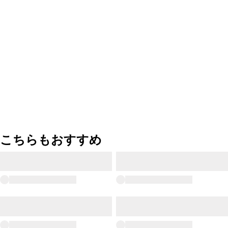
こちらもおすすめ