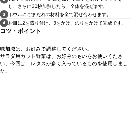
し、さらに30秒加熱したら、全体を混ぜます。
ボウルにごまだれの材料を全て混ぜ合わせます。
3
お皿に2を盛り付け、3をかけ、のりをかけて完成です。
4
コツ・ポイント
味加減は、お好みで調整してください。

サラダ用カット野菜は、お好みのものをお使いくださ
い。今回は、レタスが多く入っているものを使用しまし
た。