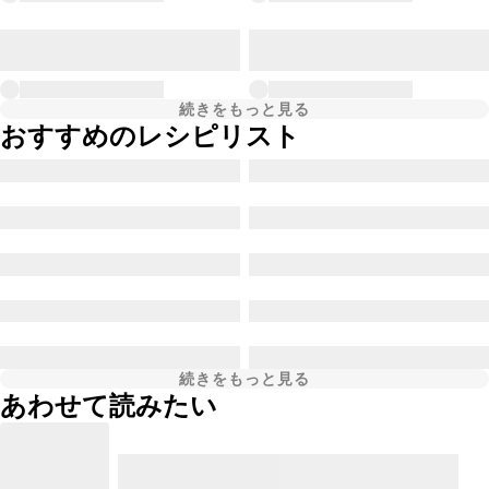
続きをもっと見る
おすすめのレシピリスト
続きをもっと見る
あわせて読みたい