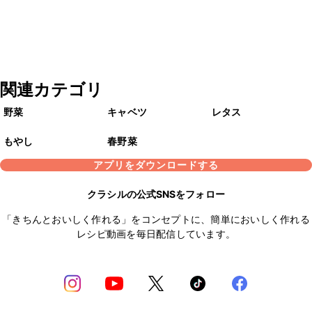
関連カテゴリ
野菜
キャベツ
レタス
もやし
春野菜
アプリをダウンロードする
クラシルの公式SNSをフォロー
「きちんとおいしく作れる」をコンセプトに、簡単においしく作れる
レシピ動画を毎日配信しています。