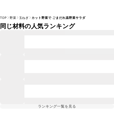
TOP
野菜
玉ねぎ
カット野菜で ごまだれ温野菜サラダ
同じ材料の人気ランキング
ランキング一覧を見る