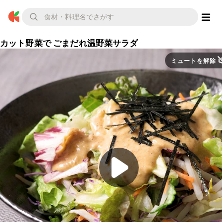
カット野菜で ごまだれ温野菜サラダ
ミュートを解除