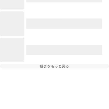
続きをもっと見る