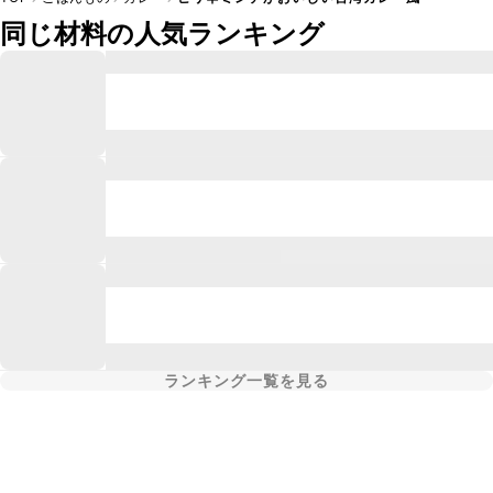
同じ材料の人気ランキング
ランキング一覧を見る