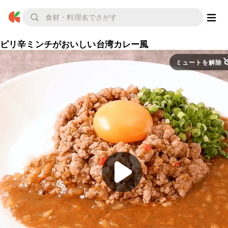
ピリ辛ミンチがおいしい台湾カレー風
ミュートを解除