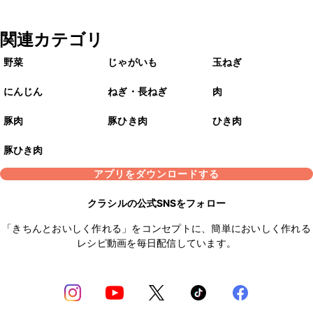
関連カテゴリ
野菜
じゃがいも
玉ねぎ
にんじん
ねぎ・長ねぎ
肉
豚肉
豚ひき肉
ひき肉
豚ひき肉
アプリをダウンロードする
クラシルの公式SNSをフォロー
「きちんとおいしく作れる」をコンセプトに、簡単においしく作れる
レシピ動画を毎日配信しています。