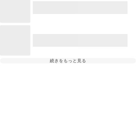
続きをもっと見る