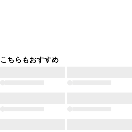
こちらもおすすめ