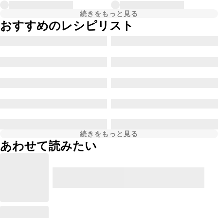
続きをもっと見る
おすすめのレシピリスト
続きをもっと見る
あわせて読みたい