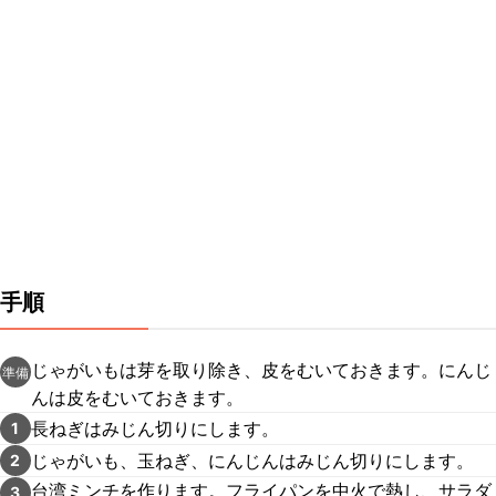
手順
じゃがいもは芽を取り除き、皮をむいておきます。にんじ
準備
んは皮をむいておきます。
長ねぎはみじん切りにします。
1
じゃがいも、玉ねぎ、にんじんはみじん切りにします。
2
台湾ミンチを作ります。フライパンを中火で熱し、サラダ
3