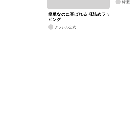
料理
簡単なのに喜ばれる 瓶詰めラッ
ピング
クラシル公式