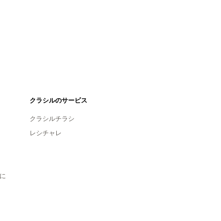
クラシルのサービス
クラシルチラシ
レシチャレ
に