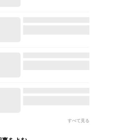
すべて見る