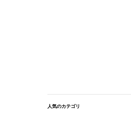
人気のカテゴリ