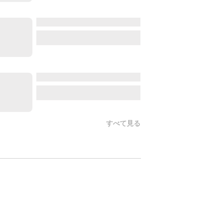
すべて見る