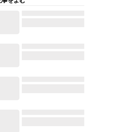
記事をよむ