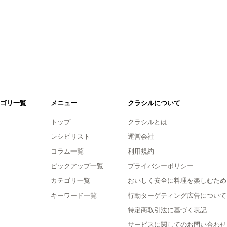
ゴリ一覧
メニュー
クラシルについて
トップ
クラシルとは
レシピリスト
運営会社
コラム一覧
利用規約
ピックアップ一覧
プライバシーポリシー
カテゴリ一覧
おいしく安全に料理を楽しむため
キーワード一覧
行動ターゲティング広告について
特定商取引法に基づく表記
サービスに関してのお問い合わせ