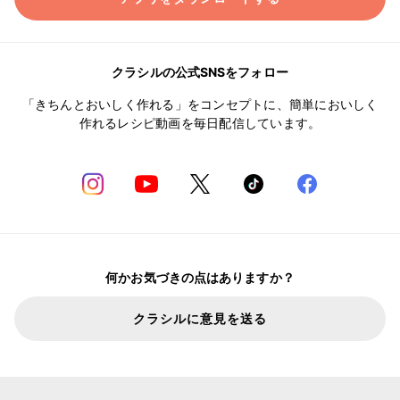
クラシルの公式SNSをフォロー
「きちんとおいしく作れる」をコンセプトに、簡単においしく
作れるレシピ動画を毎日配信しています。
何かお気づきの点はありますか？
クラシルに意見を送る