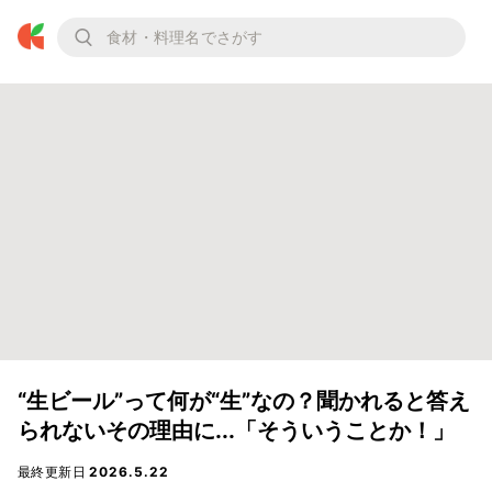
“生ビール”って何が“生”なの？聞かれると答え
られないその理由に...「そういうことか！」
最終更新日
2026.5.22