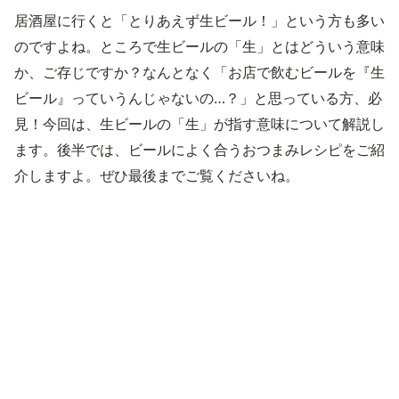
居酒屋に行くと「とりあえず生ビール！」という方も多い
のですよね。ところで生ビールの「生」とはどういう意味
か、ご存じですか？なんとなく「お店で飲むビールを『生
ビール』っていうんじゃないの…？」と思っている方、必
見！今回は、生ビールの「生」が指す意味について解説し
ます。後半では、ビールによく合うおつまみレシピをご紹
介しますよ。ぜひ最後までご覧くださいね。