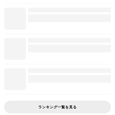
ランキング一覧を見る