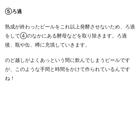
⑤ろ過
熟成が終わったビールをこれ以上発酵させないため、ろ過
をして④のなかにある酵母などを取り除きます。ろ過
後、瓶や缶、樽に充填していきます。
のど越しがよくあっという間に飲んでしまうビールです
が、このような手間と時間をかけて作られているんです
ね！