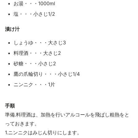
お湯・・・1000ml
塩・・・小さじ1/2
漬け汁
しょうゆ・・・大さじ3
料理酒・・・大さじ2
砂糖・・・小さじ2
鷹の爪輪切り・・・小さじ1/4
ニンニク・・・1片
手順
準備.料理酒は、加熱を行いアルコールを飛ばし粗熱をと
っておきます。
1.ニンニクはみじん切りにします。