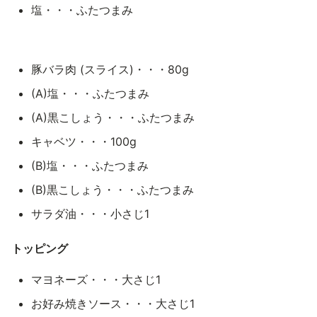
塩・・・ふたつまみ
豚バラ肉 (スライス)・・・80g
(A)塩・・・ふたつまみ
(A)黒こしょう・・・ふたつまみ
キャベツ・・・100g
(B)塩・・・ふたつまみ
(B)黒こしょう・・・ふたつまみ
サラダ油・・・小さじ1
トッピング
マヨネーズ・・・大さじ1
お好み焼きソース・・・大さじ1