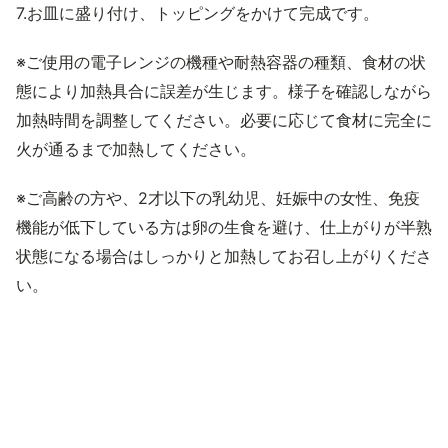
7.お皿に盛り付け、トッピングをかけて完成です。
※ご使用の電子レンジの機種や耐熱容器の種類、食材の状
態により加熱具合に誤差が生じます。様子を確認しながら
加熱時間を調整してください。必要に応じて食材に完全に
火が通るまで加熱してください。
※ご高齢の方や、2才以下の乳幼児、妊娠中の女性、免疫
機能が低下している方は卵の生食を避け、仕上がりが半熟
状態になる場合はしっかりと加熱してお召し上がりくださ
い。