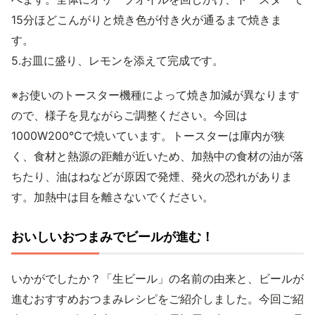
15分ほどこんがりと焼き色が付き火が通るまで焼きま
す。
5.お皿に盛り、レモンを添えて完成です。
※お使いのトースター機種によって焼き加減が異なります
ので、様子を見ながらご調整ください。今回は
1000W200℃で焼いています。トースターは庫内が狭
く、食材と熱源の距離が近いため、加熱中の食材の油が落
ちたり、油はねなどが原因で発煙、発火の恐れがありま
す。加熱中は目を離さないでください。
おいしいおつまみでビールが進む！
いかがでしたか？「生ビール」の名前の由来と、ビールが
進むおすすめおつまみレシピをご紹介しました。今回ご紹