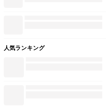
人気ランキング