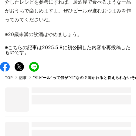
介したレシピを参考にすれば、居酒屋で食べるような一品
がおうちで楽しめますよ。ぜひビールが進むおつまみを作
ってみてくださいね。
※20歳未満の飲酒はやめましょう。
※こちらの記事は
2025.5.8
に初公開した内容を再投稿した
ものです。
TOP
記事
“生ビール”って何が“生”なの？聞かれると答えられないそ