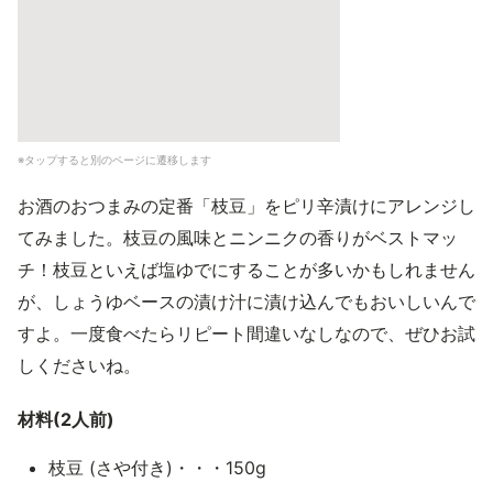
※タップすると別のページに遷移します
お酒のおつまみの定番「枝豆」をピリ辛漬けにアレンジし
てみました。枝豆の風味とニンニクの香りがベストマッ
チ！枝豆といえば塩ゆでにすることが多いかもしれません
が、しょうゆベースの漬け汁に漬け込んでもおいしいんで
すよ。一度食べたらリピート間違いなしなので、ぜひお試
しくださいね。
材料(2人前)
枝豆 (さや付き)・・・150g