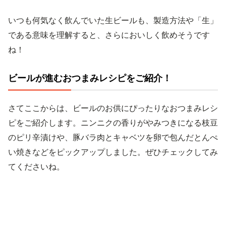
いつも何気なく飲んでいた生ビールも、製造方法や「生」
である意味を理解すると、さらにおいしく飲めそうです
ね！
ビールが進むおつまみレシピをご紹介！
さてここからは、ビールのお供にぴったりなおつまみレシ
ピをご紹介します。ニンニクの香りがやみつきになる枝豆
のピリ辛漬けや、豚バラ肉とキャベツを卵で包んだとんぺ
い焼きなどをピックアップしました。ぜひチェックしてみ
てくださいね。