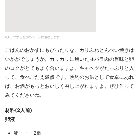
※タップすると別のページに遷移します
ごはんのおかずにもぴったりな、カリふわとんぺい焼きは
いかがでしょうか。カリカリに焼いた豚バラ肉の旨味と卵
のコクがとてもよく合いますよ。キャベツがたっぷりと入
って、食べごたえ満点です。晩酌のお供として食卓にあれ
ば、お酒がもっとおいしく召し上がれますよ。ぜひ作って
みてくださいね。
材料(2人前)
卵液
卵・・・2個