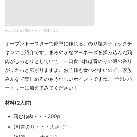
※タップすると別のページに遷移します
オーブントースターで簡単に作れる、のり塩スティックチ
キンのご紹介です。まろやかなマヨネーズを揉み込んだ鶏
肉がしっとりとしていて、一口食べれば青のりの磯の香り
がふわっと広がりますよ。お子様も食べやすいので、家族
みんなで楽しめるのもうれしいポイントですね。ぜひレパ
ートリーに加えてみてください！
材料(2人前)
鶏むね肉・・・300g
(A)青のり・・・大さじ1