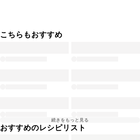
こちらもおすすめ
続きをもっと見る
おすすめのレシピリスト