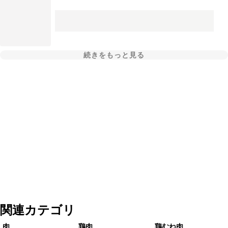
続きをもっと見る
関連カテゴリ
肉
鶏肉
鶏むね肉