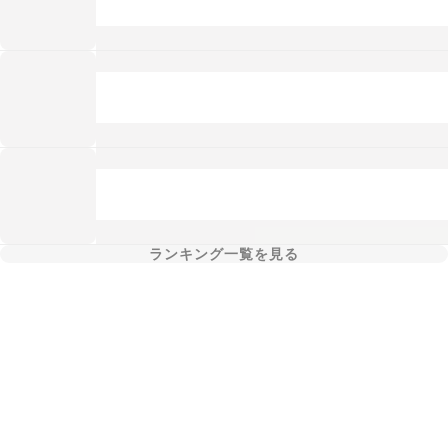
ランキング一覧を見る