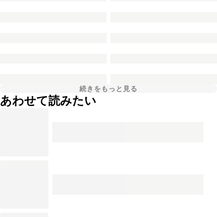
続きをもっと見る
あわせて読みたい