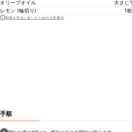
オリーブオイル
大さじ1
レモン (輪切り)
1枚
料理を安全に楽しむための注意事項
手順