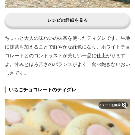
レシピの詳細を見る
ちょっと大人の味わいの抹茶を使ったティグレです。生地
に抹茶を加えることで鮮やかな緑色になり、ホワイトチョ
コレートとのコントラストが美しい一品に仕上がります
よ。甘みとほろ苦さのバランスがよく、食べ飽きないおい
しさです。
いちごチョコレートのティグレ
ミュートを解除