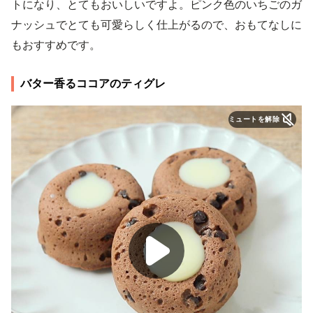
トになり、とてもおいしいですよ。ピンク色のいちごのガ
ナッシュでとても可愛らしく仕上がるので、おもてなしに
もおすすめです。
バター香るココアのティグレ
ミュートを解除