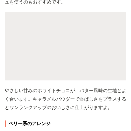
ュを使うのもおすすめです。
やさしい甘みのホワイトチョコが、バター風味の生地とよ
く合います。キャラメルパウダーで香ばしさをプラスする
とワンランクアップのおいしさに仕上がりますよ。
ベリー系のアレンジ