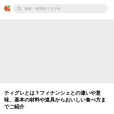
ティグレとは？フィナンシェとの違いや意
味、基本の材料や道具からおいしい食べ方ま
でご紹介