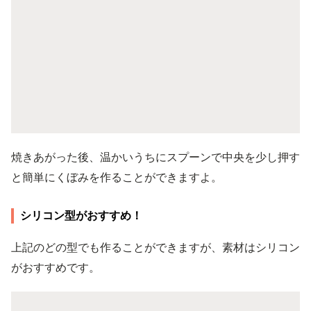
焼きあがった後、温かいうちにスプーンで中央を少し押す
と簡単にくぼみを作ることができますよ。
シリコン型がおすすめ！
上記のどの型でも作ることができますが、素材はシリコン
がおすすめです。