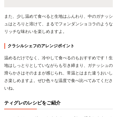
また、少し温めて食べると生地はふんわり、中のガナッシ
ュはとろりと溶けて、まるでフォンダンショコラのような
リッチな味わいを楽しめますよ。
クラシルシェフのアレンジポイント
温めるだけでなく、冷やして食べるのもおすすめです！生
地はしっとりとしていながらも引き締まり、ガナッシュの
滑らかさはそのままが感じられ、常温とはまた違うおいし
さ楽しめますよ。ぜひ色々な温度で食べ比べてみてくださ
いね。
ティグレのレシピをご紹介