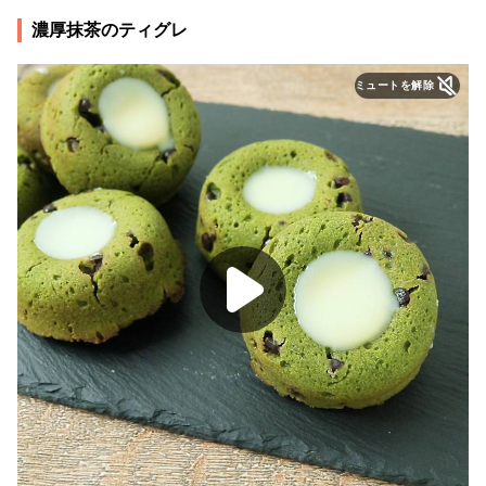
濃厚抹茶のティグレ
ミュートを解除