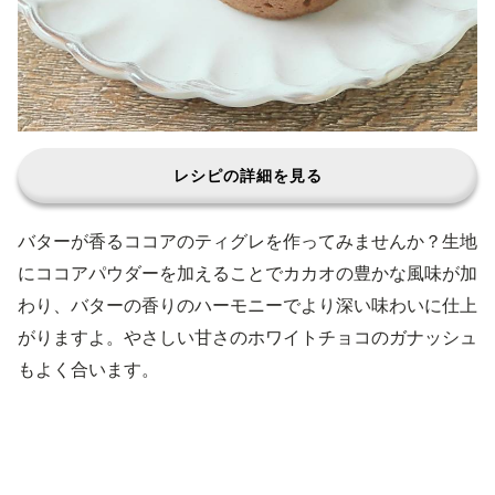
レシピの詳細を見る
バターが香るココアのティグレを作ってみませんか？生地
にココアパウダーを加えることでカカオの豊かな風味が加
わり、バターの香りのハーモニーでより深い味わいに仕上
がりますよ。やさしい甘さのホワイトチョコのガナッシュ
もよく合います。