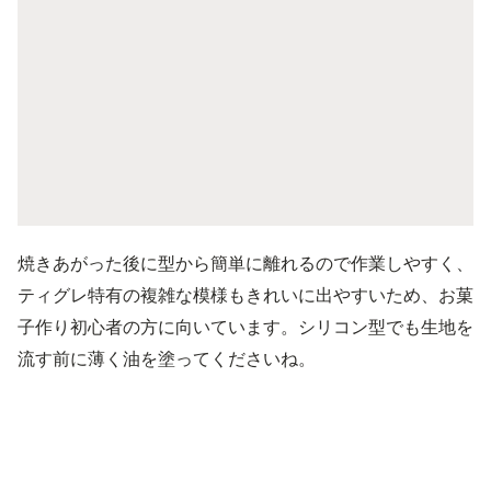
焼きあがった後に型から簡単に離れるので作業しやすく、
ティグレ特有の複雑な模様もきれいに出やすいため、お菓
子作り初心者の方に向いています。シリコン型でも生地を
流す前に薄く油を塗ってくださいね。