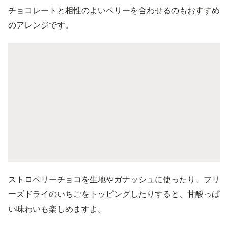
チョコレートと相性のよいベリーを合わせるのもおすすめ
のアレンジです。
ストロベリーチョコを生地やガナッシュに使ったり、フリ
ーズドライのいちごをトッピングしたりすると、甘酸っぱ
い味わいも楽しめますよ。