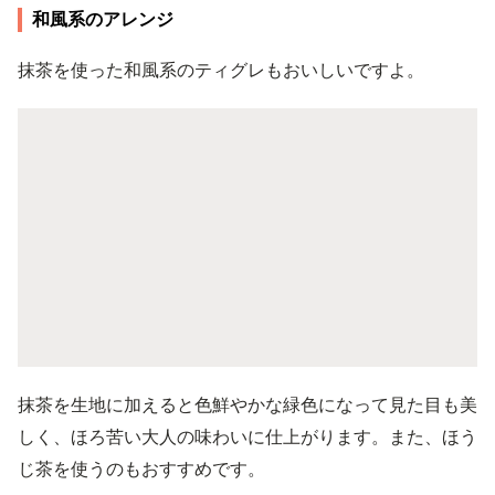
和風系のアレンジ
抹茶を使った和風系のティグレもおいしいですよ。
抹茶を生地に加えると色鮮やかな緑色になって見た目も美
しく、ほろ苦い大人の味わいに仕上がります。また、ほう
じ茶を使うのもおすすめです。