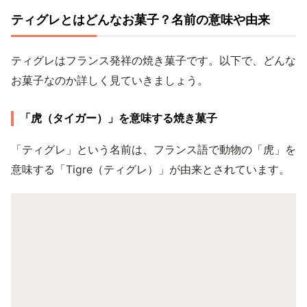
ティグレとはどんなお菓子？名前の意味や由来
ティグレはフランス発祥の焼き菓子です。以下で、どんな
お菓子なのか詳しく見ていきましょう。
「虎（タイガー）」を意味する焼き菓子
「ティグレ」という名前は、フランス語で動物の「虎」を
意味する「Tigre（ティグレ）」が由来とされています。