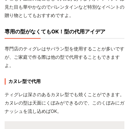
見た目も華やかなのでバレンタインなど特別なイベントの
贈り物としてもおすすめですよ。
専用の型がなくてもOK！型の代用アイデア
専門店のティグレはサバラン型を使用することが多いです
が、ご家庭で作る際は他の型で代用することもできます
よ。
カヌレ型で代用
ティグレは深さのあるカヌレ型でも焼くことができます。
カヌレの型は天面にくぼみができるので、このくぼみにガ
ナッシュを流し込めばOK。