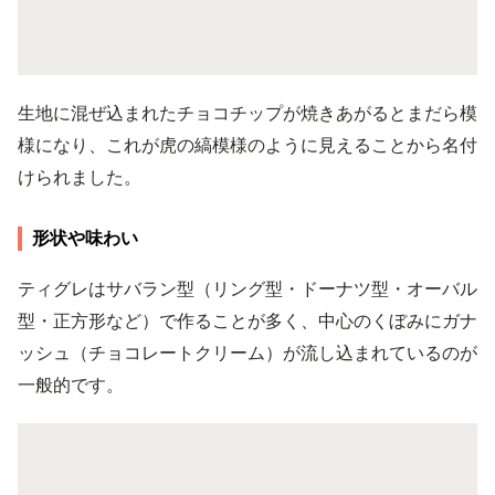
生地に混ぜ込まれたチョコチップが焼きあがるとまだら模
様になり、これが虎の縞模様のように見えることから名付
けられました。
形状や味わい
ティグレはサバラン型（リング型・ドーナツ型・オーバル
型・正方形など）で作ることが多く、中心のくぼみにガナ
ッシュ（チョコレートクリーム）が流し込まれているのが
一般的です。