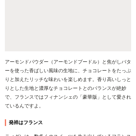
アーモンドパウダー（アーモンドプードル）と焦がしバタ
ーを使った香ばしい風味の生地に、チョコレートをたっぷ
りと加えたリッチな味わいを楽しめます。香り高いしっと
りとした生地と濃厚なチョコレートとのバランスが絶妙
で、フランスではフィナンシェの「豪華版」として愛され
ているんですよ。
発祥はフランス