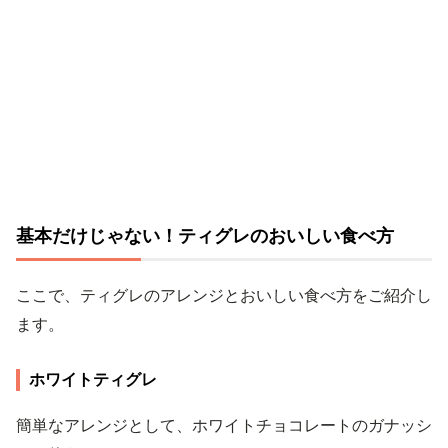
基本だけじゃない！ティグレのおいしい食べ方
ここで、ティグレのアレンジとおいしい食べ方をご紹介し
ます。
ホワイトティグレ
簡単なアレンジとして、ホワイトチョコレートのガナッシ