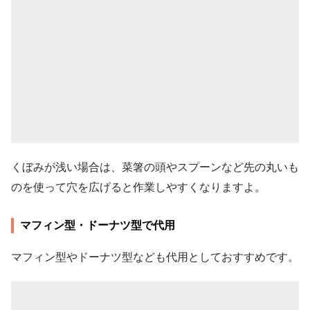
くぼみが浅い場合は、菜箸の頭やスプーンなど先の丸いも
のを使って穴を広げると作業しやすくなりますよ。
マフィン型・ドーナツ型で代用
マフィン型やドーナツ型なども代用としておすすめです。