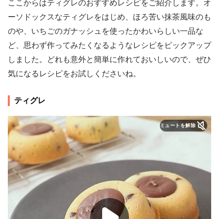
ここからはティグレのおすすめレシピをご紹介します。オ
ーソドックスなティグレをはじめ、ほろ苦い抹茶風味のも
のや、いちごのガナッシュを使ったかわいらしい一品な
ど、思わず作ってみたくなるようなレシピをピックアップ
しました。どれも意外と簡単に作れておいしいので、ぜひ
気になるレシピをお試しくださいね。
ティグレ
ミュートを解除