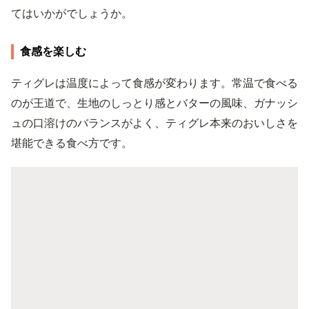
てはいかがでしょうか。
食感を楽しむ
ティグレは温度によって食感が変わります。常温で食べる
のが王道で、生地のしっとり感とバターの風味、ガナッシ
ュの口溶けのバランスがよく、ティグレ本来のおいしさを
堪能できる食べ方です。