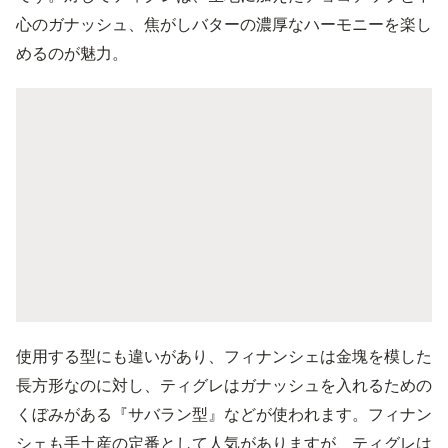
心のガナッシュ、焦がしバターの濃厚なハーモニーを楽し
めるのが魅力。
使用する型にも違いがあり、フィナンシェは金塊を模した
長方形なのに対し、ティグレはガナッシュを入れるための
くぼみがある『サバラン型』などが使われます。フィナン
シェも手土産の定番として人気がありますが、ティグレは