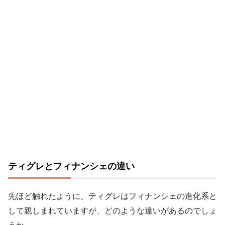
ティグレとフィナンシェの違い
先ほど触れたように、ティグレはフィナンシェの進化系と
して親しまれていますが、どのような違いがあるのでしょ