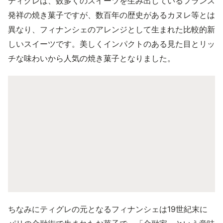
ティグレは、数多くのスイーツを生み出しているフランス
発祥の焼き菓子ですが、数百年の歴史があるカヌレ等とは
異なり、フィナンシェのアレンジとして生まれた比較的新
しいスイーツです。美しくインパクトのある見た目とリッ
チな味わいから人気の焼き菓子となりました。
ちなみにティグレの元となるフィナンシェは19世紀末に