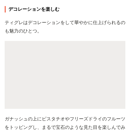
デコレーションを楽しむ
ティグレはデコレーションをして華やかに仕上げられるの
も魅力のひとつ。
ガナッシュの上にピスタチオやフリーズドライのフルーツ
をトッピングし、まるで宝石のような見た目を楽しんでみ