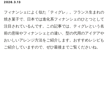
2026.3.13
フィナンシェによく似た「ティグレ」。フランス生まれの
焼き菓子で、日本では進化系フィナンシェのひとつとして
注目されているんです。この記事では、ティグレという名
前の意味やフィナンシェとの違い、型の代用のアイデアや
おいしいアレンジ方法をご紹介します。おすすめレシピも
ご紹介していますので、ぜひ最後までご覧くださいね。