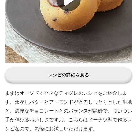
レシピの詳細を見る
まずはオーソドックスなティグレのレシピをご紹介しま
す。焦がしバターとアーモンドが香るしっとりとした生地
と、濃厚なチョコレートとのバランスが絶妙で、ついつい
手が伸びるおいしさですよ。こちらはドーナツ型で作るレ
シピなので、気軽にお試しいただけます。