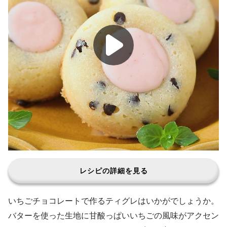
レシピの詳細を見る
いちごチョコレートで作るティグレはいかがでしょうか。
バターを使った生地に甘酸っぱいいちごの風味がアクセン