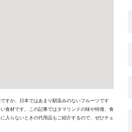
知ですか。日本ではあまり馴染みのないフルーツです
多い食材です。この記事ではタマリンドの味や特徴、食
手に入らないときの代用品もご紹介するので、ぜひチェ