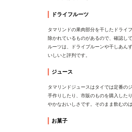
ドライフルーツ
タマリンドの果肉部分を干したドライ
除かれているものがあるので、確認し
ルーツは、ドライプルーンや干しあん
いしいと評判です。
ジュース
タマリンドジュースはタイでは定番の
手作りしたり、市販のものを購入した
やかなおいしさです。そのまま飲むの
お菓子