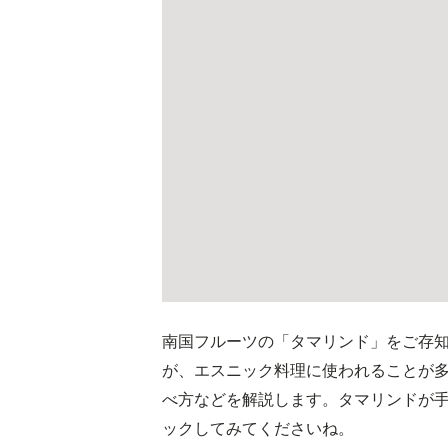
南国フルーツの「タマリンド」をご存
が、エスニック料理に使われることが
べ方などを解説します。タマリンドが
ックしてみてくださいね。