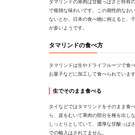
タマリンドの果肉は甘酸っぱさと特有
で複雑な味わいです。この個性的なお
ないとか。日本の食べ物に例えると、
が多いようです。
タマリンドの食べ方
タマリンドは生やドライフルーツで食
お菓子などに加工して食べられていま
生でそのまま食べる
タイなどではタマリンドをそのまま食
ら、皮をむいて果肉の部分を種を出し
しっとりとしていて、濃厚な甘酸っぱ
での輸入はされてません。