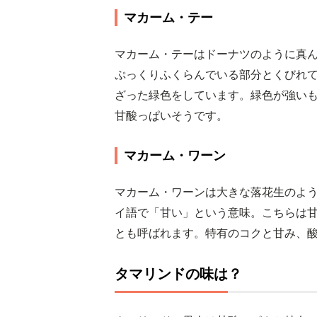
マカーム・テー
マカーム・テーはドーナツのように真
ぷっくりふくらんでいる部分とくびれ
ざった緑色をしています。緑色が強い
甘酸っぱいそうです。
マカーム・ワーン
マカーム・ワーンは大きな落花生のよ
イ語で「甘い」という意味。こちらは
とも呼ばれます。特有のコクと甘み、
タマリンドの味は？