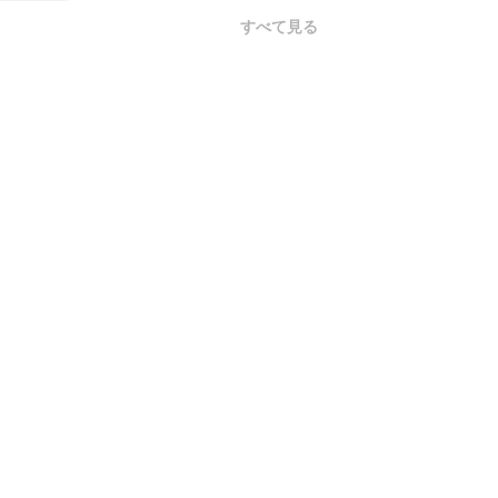
すべて見る