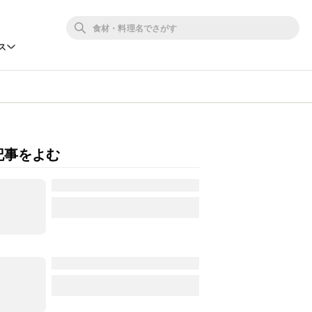
ス
記事をよむ