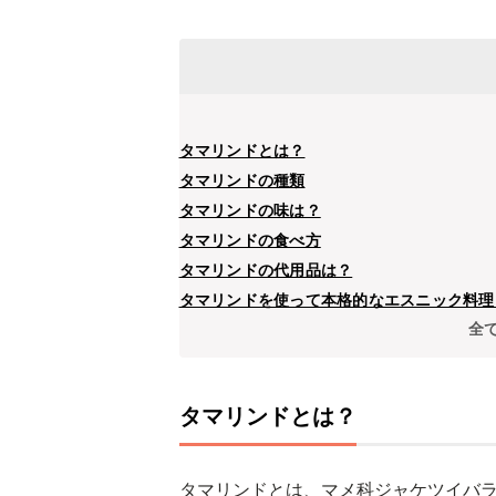
タマリンドとは？
タマリンドの種類
タマリンドの味は？
タマリンドの食べ方
タマリンドの代用品は？
タマリンドを使って本格的なエスニック料理
全
タマリンドとは？
タマリンドとは、マメ科ジャケツイバ