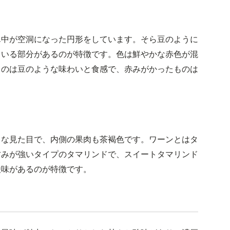
ん中が空洞になった円形をしています。そら豆のように
ている部分があるのが特徴です。色は鮮やかな赤色が混
ものは豆のような味わいと食感で、赤みがかったものは
うな見た目で、内側の果肉も茶褐色です。ワーンとはタ
甘みが強いタイプのタマリンドで、スイートタマリンド
酸味があるのが特徴です。