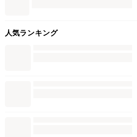
人気ランキング