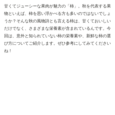
甘くてジューシーな果肉が魅力の「柿」。秋を代表する果
物といえば、柿を思い浮かべる方も多いのではないでしょ
うか？そんな秋の風物詩とも言える柿は、甘くておいしい
だけでなく、さまざまな栄養素が含まれているんです。今
回は、意外と知られていない柿の栄養素や、新鮮な柿の選
び方についてご紹介します。ぜひ参考にしてみてください
ね！