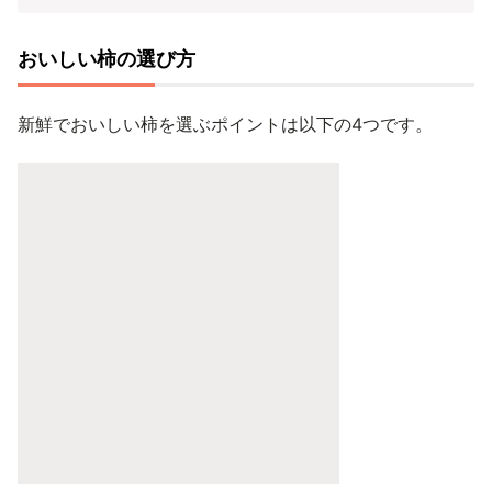
おいしい柿の選び方
新鮮でおいしい柿を選ぶポイントは以下の4つです。