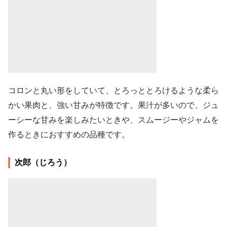
コロンと丸い形をしていて、とろっととろけるような柔ら
かい果肉と、強い甘みが特徴です。果汁が多いので、ジュ
ーシーな甘みを楽しみたいときや、スムージーやジャムを
作るときにおすすめの品種です。
次郎（じろう）