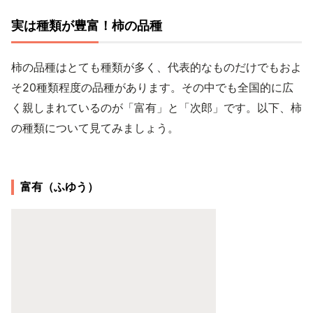
実は種類が豊富！柿の品種
柿の品種はとても種類が多く、代表的なものだけでもおよ
そ20種類程度の品種があります。その中でも全国的に広
く親しまれているのが「富有」と「次郎」です。以下、柿
の種類について見てみましょう。
富有（ふゆう）