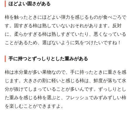
ほどよい固さがある
柿を触ったときにほどよい弾力を感じるものが食べごろで
す。固すぎる柿は熟していないおそれがあります。反対
に、柔らかすぎる柿は熟しすぎていたり、悪くなっている
ことがあるため、選ばないように気をつけたいですね！
手に持つとずっしりとした重みがある
柿は水分量が多い果物なので、手に持ったときに重さを感
じます。大きさの割に軽いと感じる柿は、鮮度が落ちて水
分が抜けてしまっていることが多いんです。ずっしりとし
た重みを感じる柿を選ぶと、フレッシュでみずみずしい柿
を楽しむことができますよ。