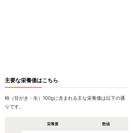
主要な栄養価はこちら
柿（甘がき・生）100gに含まれる主な栄養価は以下の通
りです。
栄養素
数値