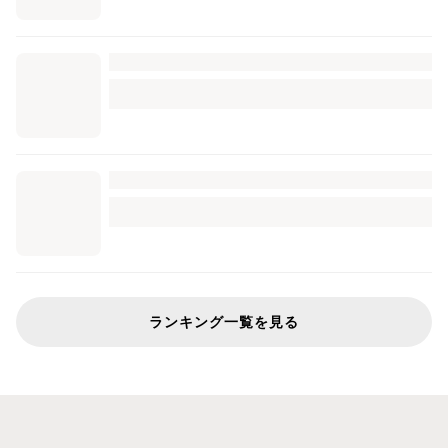
ランキング一覧を見る