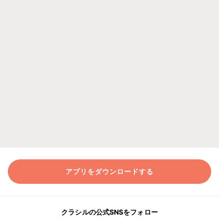
アプリをダウンロードする
クラシルの公式SNSをフォロー