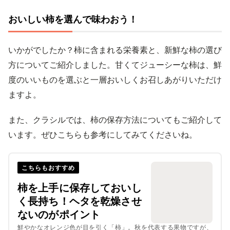
おいしい柿を選んで味わおう！
いかがでしたか？柿に含まれる栄養素と、新鮮な柿の選び
方についてご紹介しました。甘くてジューシーな柿は、鮮
度のいいものを選ぶと一層おいしくお召しあがりいただけ
ますよ。
また、クラシルでは、柿の保存方法についてもご紹介して
います。ぜひこちらも参考にしてみてくださいね。
こちらもおすすめ
柿を上手に保存しておいし
く長持ち！ヘタを乾燥させ
ないのがポイント
鮮やかなオレンジ色が目を引く「柿」。秋を代表する果物ですが、