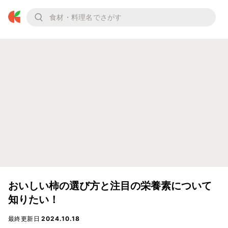
おいしい柿の選び方と注目の栄養素について
知りたい！
最終更新日
2024.10.18