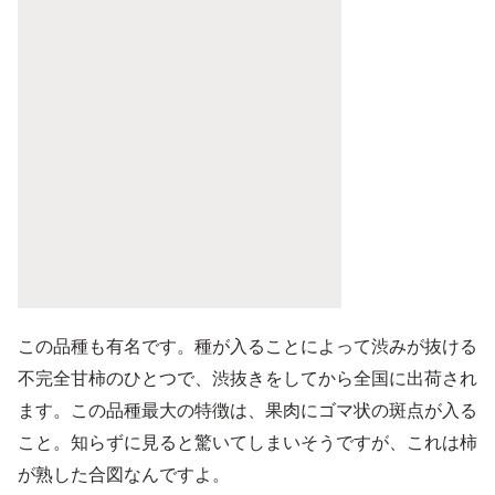
この品種も有名です。種が入ることによって渋みが抜ける
不完全甘柿のひとつで、渋抜きをしてから全国に出荷され
ます。この品種最大の特徴は、果肉にゴマ状の斑点が入る
こと。知らずに見ると驚いてしまいそうですが、これは柿
が熟した合図なんですよ。