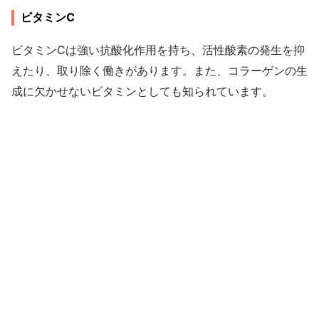
ビタミンC
ビタミンCは強い抗酸化作用を持ち、活性酸素の発生を抑
えたり、取り除く働きがあります。また、コラーゲンの生
成に欠かせないビタミンとしても知られています。