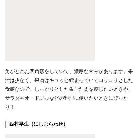
角がとれた四角形をしていて、濃厚な甘みがあります。果
汁は少なく、果肉はキュッと締まっていてコリコリとした
食感なので、しっかりとした歯ごたえを感じたいときや、
サラダやオードブルなどの料理に使いたいときにぴった
り！
西村早生（にしむらわせ）