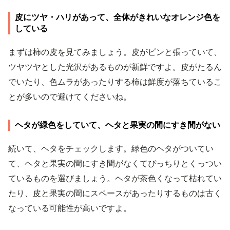
皮にツヤ・ハリがあって、全体がきれいなオレンジ色を
している
まずは柿の皮を見てみましょう。皮がピンと張っていて、
ツヤツヤとした光沢があるものが新鮮ですよ。皮がたるん
でいたり、色ムラがあったりする柿は鮮度が落ちているこ
とが多いので避けてくださいね。
ヘタが緑色をしていて、ヘタと果実の間にすき間がない
続いて、ヘタをチェックします。緑色のヘタがついてい
て、ヘタと果実の間にすき間がなくてぴっちりとくっつい
ているものを選びましょう。ヘタが茶色くなって枯れてい
たり、皮と果実の間にスペースがあったりするものは古く
なっている可能性が高いですよ。