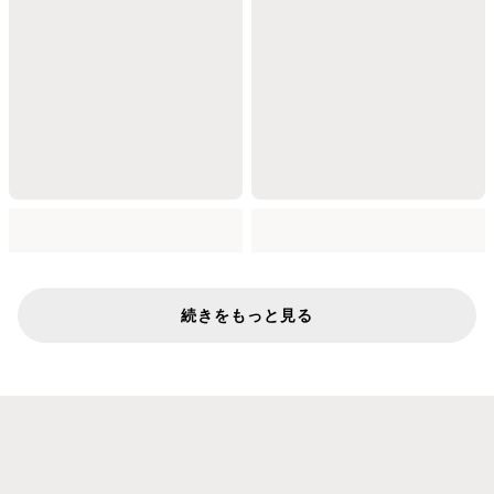
続きをもっと見る