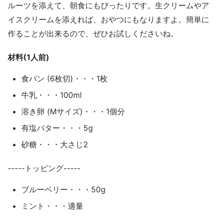
ルーツを添えて、朝食にもぴったりです。生クリームやア
イスクリームを添えれば、おやつにもなりますよ。簡単に
作ることが出来るので、ぜひお試しくださいね。
材料(1人前)
食パン (6枚切)・・・1枚
牛乳・・・100ml
溶き卵 (Mサイズ)・・・1個分
有塩バター・・・5g
砂糖・・・大さじ2
-----トッピング-----
ブルーベリー・・・50g
ミント・・・適量