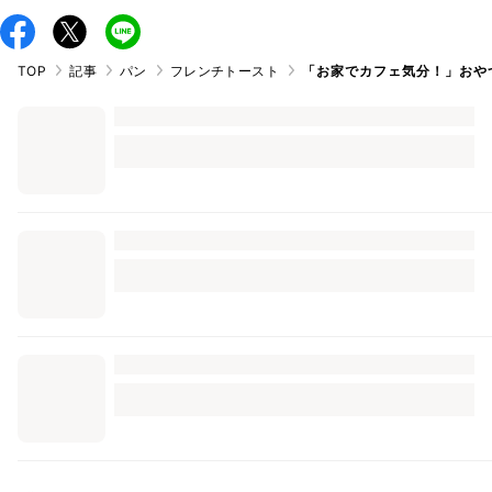
TOP
記事
パン
フレンチトースト
「お家でカフェ気分！」おや