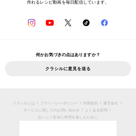
作れるレシピ動画を毎日配信しています。
何かお気づきの点はありますか？
クラシルに意見を送る
クラシルとは
プライバシーポリシー
利用規約
運営会社
サービスに関してのお問い合わせ
よくある質問
おいしく安全に料理を楽しむために