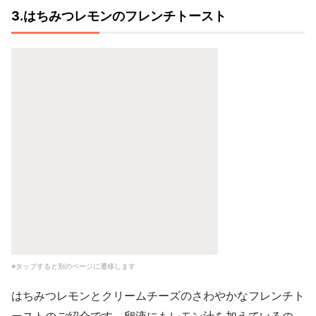
3.はちみつレモンのフレンチトースト
※タップすると別のページに遷移します
はちみつレモンとクリームチーズのさわやかなフレンチト