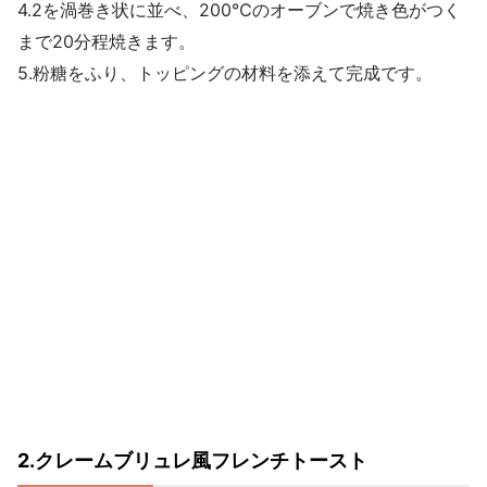
4.2を渦巻き状に並べ、200℃のオーブンで焼き色がつく
まで20分程焼きます。
5.粉糖をふり、トッピングの材料を添えて完成です。
2.クレームブリュレ風フレンチトースト