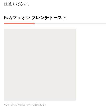
注意ください。
5.カフェオレ フレンチトースト
※タップすると別のページに遷移します