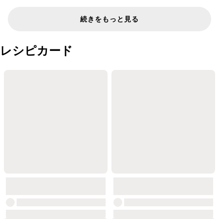
続きをもっと見る
レシピカード