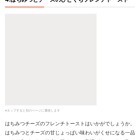
※タップすると別のページに遷移します
はちみつチーズのフレンチトーストはいかがでしょうか。
はちみつとチーズの甘じょっぱい味わいがくせになる一品