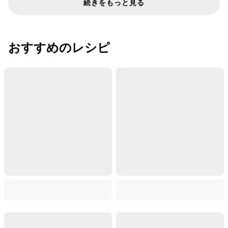
続きをもっと見る
おすすめのレシピ