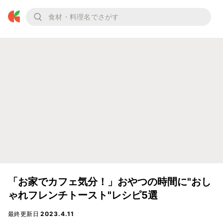
「お家でカフェ気分！」おやつの時間に"おし
ゃれフレンチトースト"レシピ5選
最終更新日
2023.4.11