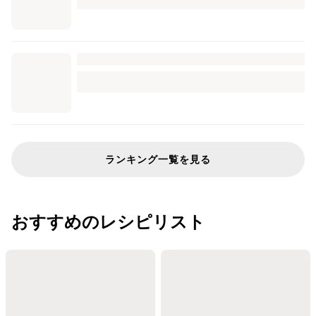
ランキング一覧を見る
おすすめのレシピリスト