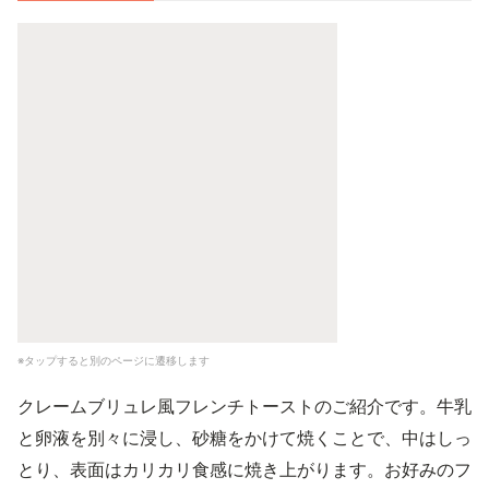
※タップすると別のページに遷移します
クレームブリュレ風フレンチトーストのご紹介です。牛乳
と卵液を別々に浸し、砂糖をかけて焼くことで、中はしっ
とり、表面はカリカリ食感に焼き上がります。お好みのフ