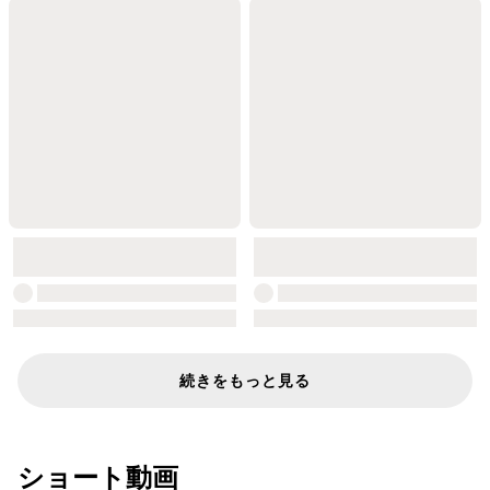
続きをもっと見る
ショート動画