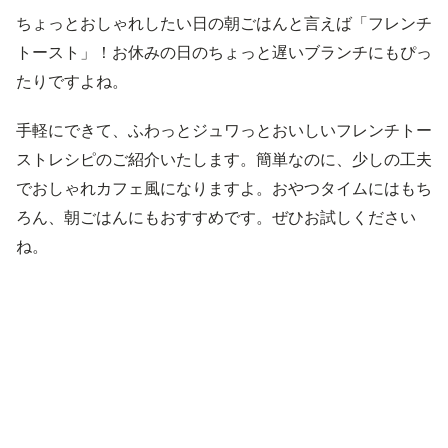
ちょっとおしゃれしたい日の朝ごはんと言えば「フレンチ
トースト」！お休みの日のちょっと遅いブランチにもぴっ
たりですよね。
手軽にできて、ふわっとジュワっとおいしいフレンチトー
ストレシピのご紹介いたします。簡単なのに、少しの工夫
でおしゃれカフェ風になりますよ。おやつタイムにはもち
ろん、朝ごはんにもおすすめです。ぜひお試しください
ね。