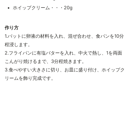
ホイップクリーム・・・20g
作り方
1.バットに卵液の材料を入れ、混ぜ合わせ、食パンを10分
程浸します。
2.フライパンに有塩バターを入れ、中火で熱し、1を両面
こんがり焼けるまで、3分程焼きます。
3.食べやすい大きさに切り、お皿に盛り付け、ホイップク
リームを飾り完成です。