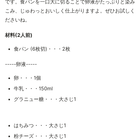
です。食パンを一口大に切ることで卵液がたっぷりと染み
こみ、じゅわっとおいしく仕上がりますよ。ぜひお試しく
ださいね。
材料(2人前)
食パン (6枚切)・・・2枚
-----卵液-----
卵・・・1個
牛乳・・・150ml
グラニュー糖・・・大さじ1
はちみつ・・・大さじ1
粉チーズ・・・大さじ1