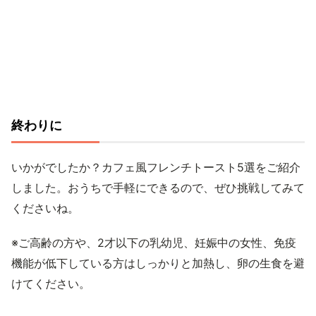
終わりに
いかがでしたか？カフェ風フレンチトースト5選をご紹介
しました。おうちで手軽にできるので、ぜひ挑戦してみて
くださいね。
※ご高齢の方や、2才以下の乳幼児、妊娠中の女性、免疫
機能が低下している方はしっかりと加熱し、卵の生食を避
けてください。