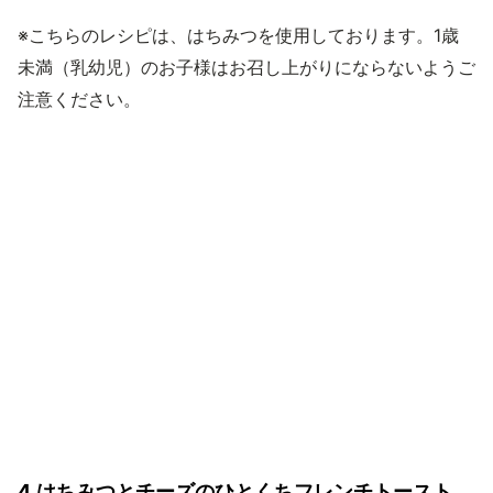
※こちらのレシピは、はちみつを使用しております。1歳
未満（乳幼児）のお子様はお召し上がりにならないようご
注意ください。
4.はちみつとチーズのひとくちフレンチトースト