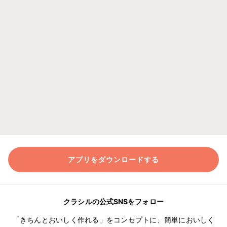
アプリをダウンロードする
クラシルの公式SNSをフォロー
「きちんとおいしく作れる」をコンセプトに、簡単においしく