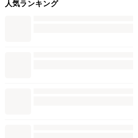
人気ランキング