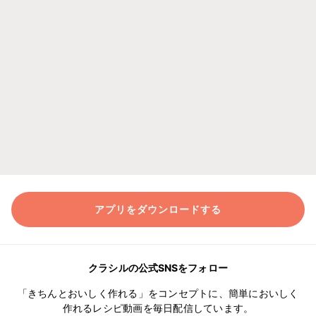
アプリをダウンロードする
クラシルの公式SNSをフォロー
「きちんとおいしく作れる」をコンセプトに、簡単においしく
作れるレシピ動画を毎日配信しています。