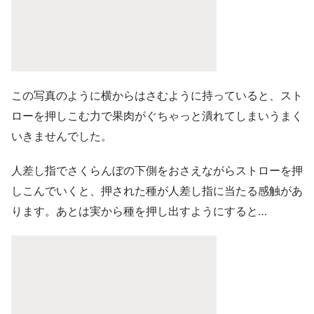
この写真のように横からはさむように持っていると、スト
ローを押しこむ力で果肉がぐちゃっと潰れてしまいうまく
いきませんでした。
人差し指でさくらんぼの下側をおさえながらストローを押
しこんでいくと、押された種が人差し指に当たる感触があ
ります。あとは実から種を押し出すようにすると…