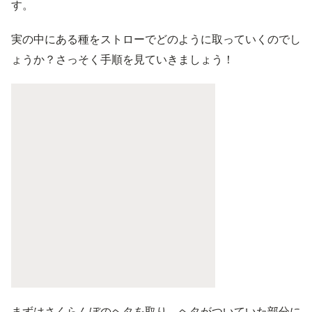
す。
実の中にある種をストローでどのように取っていくのでし
ょうか？さっそく手順を見ていきましょう！
まずはさくらんぼのヘタを取り、ヘタがついていた部分に