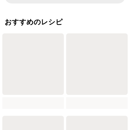
おすすめのレシピ