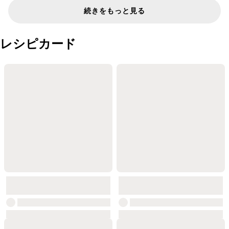
続きをもっと見る
レシピカード