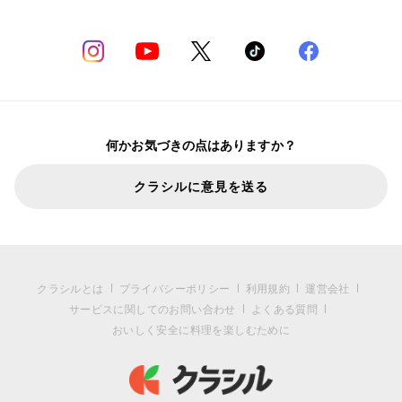
何かお気づきの点はありますか？
クラシルに意見を送る
クラシルとは
プライバシーポリシー
利用規約
運営会社
サービスに関してのお問い合わせ
よくある質問
おいしく安全に料理を楽しむために