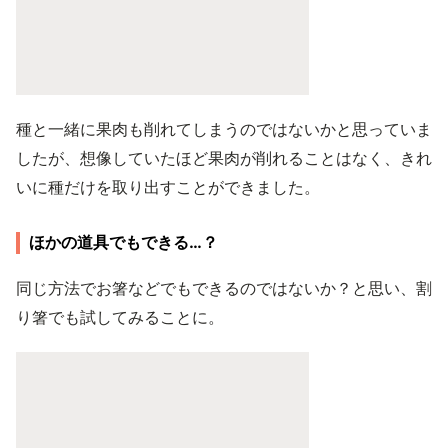
種と一緒に果肉も削れてしまうのではないかと思っていま
したが、想像していたほど果肉が削れることはなく、きれ
いに種だけを取り出すことができました。
ほかの道具でもできる…？
同じ方法でお箸などでもできるのではないか？と思い、割
り箸でも試してみることに。