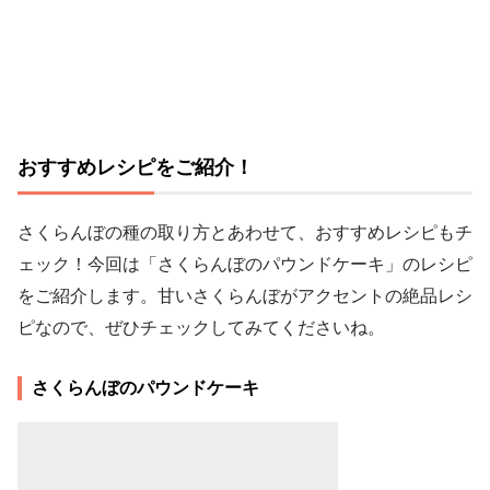
おすすめレシピをご紹介！
さくらんぼの種の取り方とあわせて、おすすめレシピもチ
ェック！今回は「さくらんぼのパウンドケーキ」のレシピ
をご紹介します。甘いさくらんぼがアクセントの絶品レシ
ピなので、ぜひチェックしてみてくださいね。
さくらんぼのパウンドケーキ