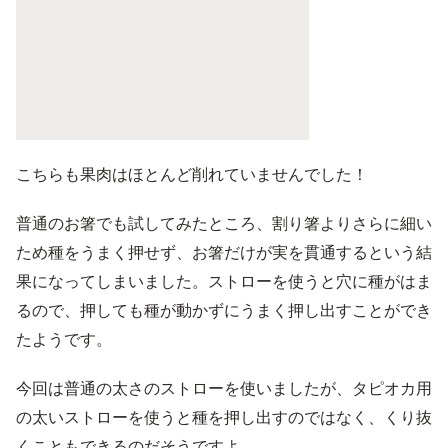
こちらも果肉はほとんど削れていませんでした！
普通のお箸でも試してみたところ、割り箸よりさらに細い
ため種をうまく押せず、お箸だけが実を貫通するという結
果になってしまいました。ストローを使うと穴に種がはま
るので、押しても種が動かずにうまく押し出すことができ
たようです。
今回は普通の太さのストローを使いましたが、タピオカ用
の太いストローを使うと種を押し出すのではなく、くり抜
くこともできるのだそうですよ。