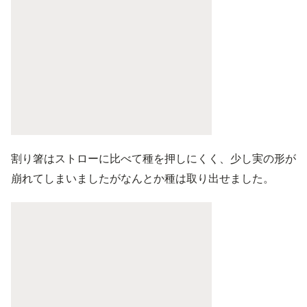
割り箸はストローに比べて種を押しにくく、少し実の形が
崩れてしまいましたがなんとか種は取り出せました。