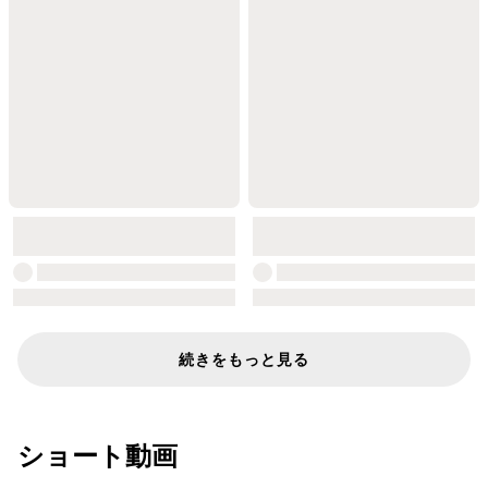
続きをもっと見る
ショート動画