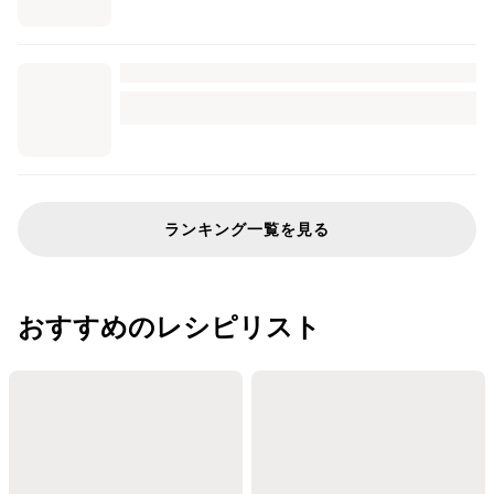
ランキング一覧を見る
おすすめのレシピリスト