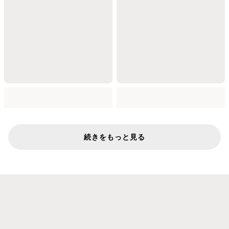
続きをもっと見る