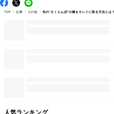
TOP
記事
その他
旬の“さくらんぼ”の種をキレイに取る方法とは
人気ランキング