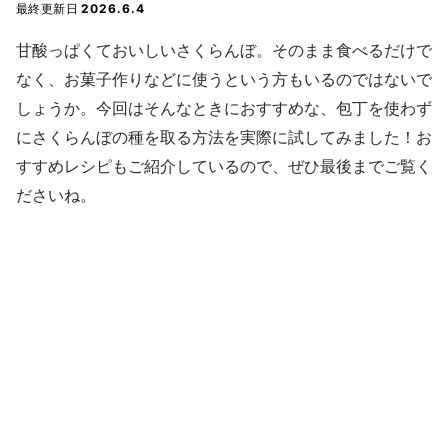
最終更新日
2026.6.4
甘酸っぱくておいしいさくらんぼ。そのまま食べるだけで
なく、お菓子作りなどに使うという方もいるのではないで
しょうか。今回はそんなときにおすすめな、包丁を使わず
にさくらんぼの種を取る方法を実際に試してみました！お
すすめレシピもご紹介しているので、ぜひ最後までご覧く
ださいね。