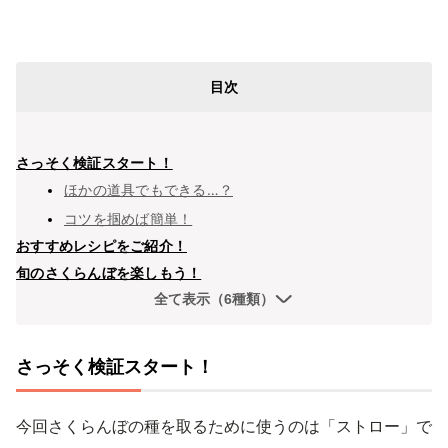
目次
さっそく検証スタート！
ほかの道具でもできる…？
コツを掴めば簡単！
おすすめレシピをご紹介！
旬のさくらんぼを楽しもう！
全て表示（6種類）
さっそく検証スタート！
今回さくらんぼの種を取るために使うのは「ストロー」で