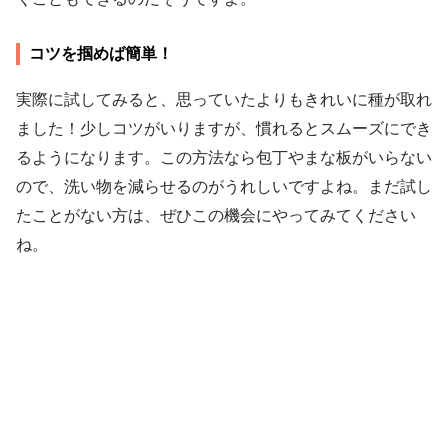
コツを掴めば簡単！
実際に試してみると、思っていたよりもきれいに種が取れ
ました！少しコツがいりますが、慣れるとスムーズにでき
るようになります。この方法なら包丁やまな板がいらない
ので、洗い物を減らせるのがうれしいですよね。まだ試し
たことがない方は、ぜひこの機会にやってみてください
ね。