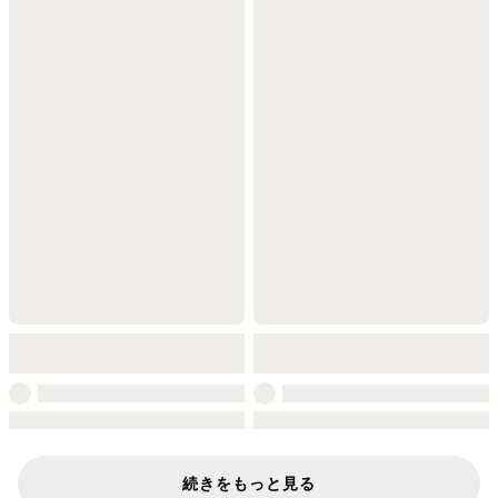
続きをもっと見る