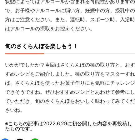
状態によってはアルコールが含まれる可能性がありますの
で、お子様やアルコールに弱い方、妊娠中の方、授乳中の
方はご注意ください。また、運転時、スポーツ時、入浴時
はアルコールの摂取をお控えください。
旬のさくらんぼを楽しもう！
いかがでしたか？今回はさくらんぼの種の取り方と、おす
すめレシピをご紹介しました。種の取り方をマスターすれ
ば、さくらんぼを使ったお菓子作りにも気軽にチャレンジ
できそうですね。ぜひおすすめレシピとあわせて参考にし
ていただき、旬のさくらんぼをおいしく味わってみてくだ
さいね。
※こちらの記事は
2022.6.29
に初公開した内容を再投稿し
たものです。