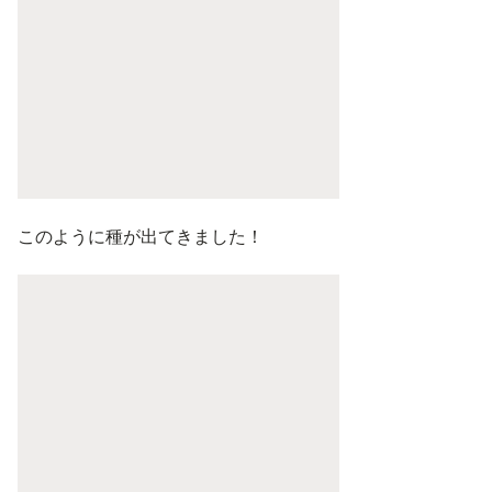
このように種が出てきました！