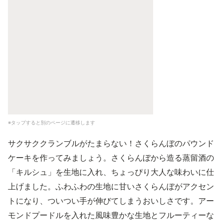
※タップすると別のページに遷移します
サクサククランブルがたまらない！さくらんぼのパウンド
ケーキを作ってみましょう。さくらんぼから造る蒸留酒の
「キルシュ」を生地に入れ、ちょっぴり大人な味わいに仕
上げました。ふわふわの生地に甘いさくらんぼがアクセン
トになり、ついつい手が伸びてしまうおいしさです。アー
モンドプードルを入れた風味豊かな生地とフルーティーな