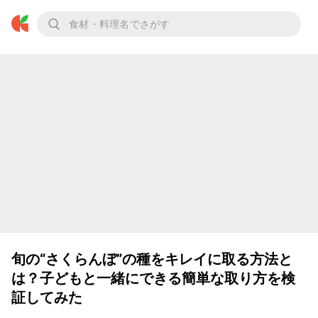
旬の“さくらんぼ”の種をキレイに取る方法と
は？子どもと一緒にできる簡単な取り方を検
証してみた