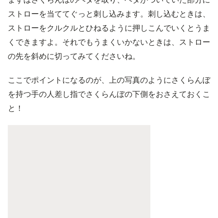
ストローを当ててぐっと刺し込みます。刺し込むときは、
ストローをクルクルとひねるように押しこんでいくとうま
くできますよ。それでもうまくいかないときは、ストロー
の先を斜めに切ってみてくださいね。
ここでポイントになるのが、上の写真のようにさくらんぼ
を持つ手の人差し指でさくらんぼの下側をおさえておくこ
と！