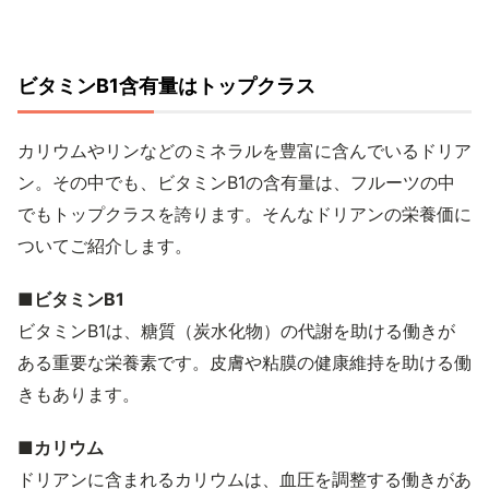
ビタミンB1含有量はトップクラス
カリウムやリンなどのミネラルを豊富に含んでいるドリア
ン。その中でも、ビタミンB1の含有量は、フルーツの中
でもトップクラスを誇ります。そんなドリアンの栄養価に
ついてご紹介します。
■ビタミンB1
ビタミンB1は、糖質（炭水化物）の代謝を助ける働きが
ある重要な栄養素です。皮膚や粘膜の健康維持を助ける働
きもあります。
■カリウム
ドリアンに含まれるカリウムは、血圧を調整する働きがあ