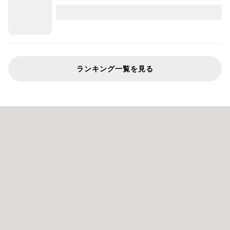
ランキング一覧を見る