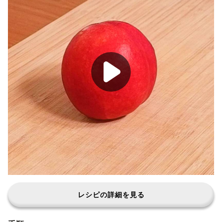
レシピの詳細を見る