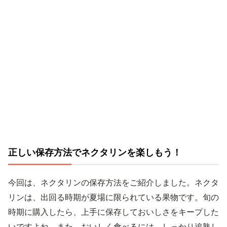
正しい保存方法でネクタリンを楽しもう！
今回は、ネクタリンの保存方法をご紹介しました。ネクタ
リンは、出回る時期が夏場に限られている果物です。旬の
時期に購入したら、上手に保存しておいしさをキープした
いですよね。また、おいしく食べるには、しっかり追熟し