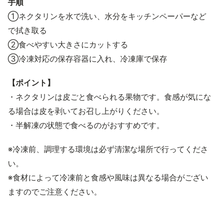
手順
①ネクタリンを水で洗い、水分をキッチンペーパーなど
で拭き取る
②食べやすい大きさにカットする
③冷凍対応の保存容器に入れ、冷凍庫で保存
【ポイント】
・ネクタリンは皮ごと食べられる果物です。食感が気にな
る場合は皮を剥いてお召し上がりください。
・半解凍の状態で食べるのがおすすめです。
※冷凍前、調理する環境は必ず清潔な場所で行ってくださ
い。
※食材によって冷凍前と食感や風味は異なる場合がござい
ますのでご注意ください。