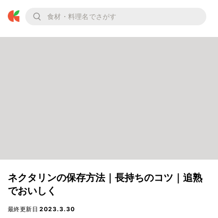
ネクタリンの保存方法｜長持ちのコツ｜追熟
でおいしく
最終更新日
2023.3.30