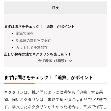
目次
まずは固さをチェック！「追熟」がポイント
常温で保存
冷蔵庫の野菜室で保存
カットして冷凍保存
正しい保存方法でネクタリンを楽しもう！
全て表示（5種類）
まずは固さをチェック！「追熟」がポイント
ネクタリンは、桃と同じように収穫後も「追熟」する果
物。固いネクタリンは、未熟で食べ頃にはまだ早い状態で
す。購入したネクタリンが固かった場合は、常温で保存し