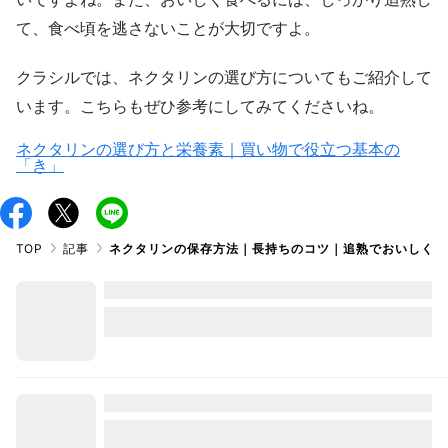
て、食べ頃を逃さないことが大切ですよ。
クラシルでは、ネクタリンの選び方についてもご紹介して
います。こちらもぜひ参考にしてみてくださいね。
ネクタリンの選び方と栄養素｜買い物で役立つ基本の
「き」
TOP
記事
ネクタリンの保存方法｜長持ちのコツ｜追熟でおいしく