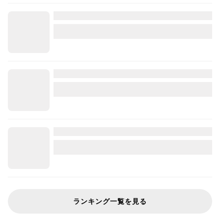
ランキング一覧を見る