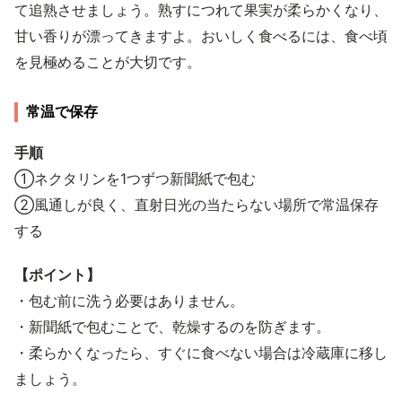
て追熟させましょう。熟すにつれて果実が柔らかくなり、
甘い香りが漂ってきますよ。おいしく食べるには、食べ頃
を見極めることが大切です。
常温で保存
手順
①ネクタリンを1つずつ新聞紙で包む
②風通しが良く、直射日光の当たらない場所で常温保存
する
【ポイント】
・包む前に洗う必要はありません。
・新聞紙で包むことで、乾燥するのを防ぎます。
・柔らかくなったら、すぐに食べない場合は冷蔵庫に移し
ましょう。