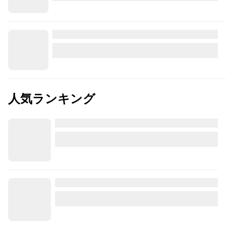
人気ランキング