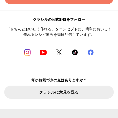
クラシルの公式SNSをフォロー
「きちんとおいしく作れる」をコンセプトに、簡単においしく
作れるレシピ動画を毎日配信しています。
何かお気づきの点はありますか？
クラシルに意見を送る