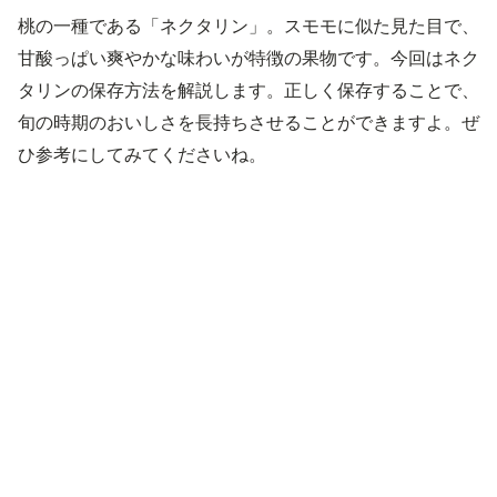
桃の一種である「ネクタリン」。スモモに似た見た目で、
甘酸っぱい爽やかな味わいが特徴の果物です。今回はネク
タリンの保存方法を解説します。正しく保存することで、
旬の時期のおいしさを長持ちさせることができますよ。ぜ
ひ参考にしてみてくださいね。