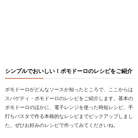
シンプルでおいしい！ポモドーロのレシピをご紹介
ポモドーロがどんなソースか知ったところで、ここからは
スパゲティ・ポモドーロのレシピをご紹介します。基本の
ポモドーロのほかに、電子レンジを使った時短レシピ、手
打ちパスタで作る本格的なレシピまでピックアップしまし
た。ぜひお好みのレシピで作ってみてくださいね。