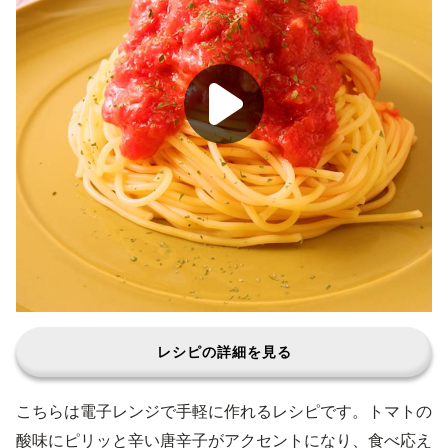
レシピの詳細を見る
こちらは電子レンジで手軽に作れるレシピです。トマトの
酸味にピリッと辛い唐辛子がアクセントになり、食べ応え