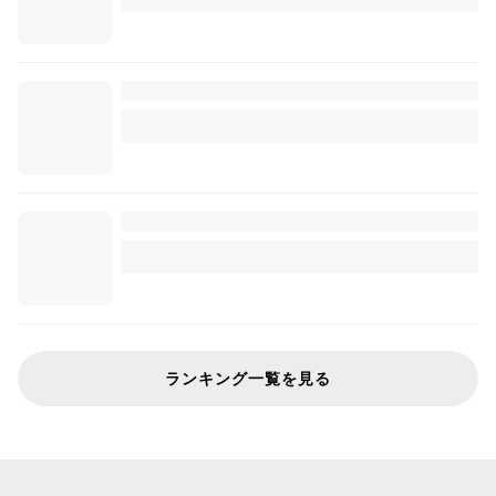
ランキング一覧を見る