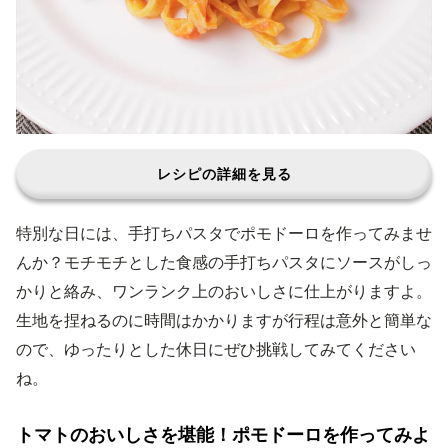
レシピの詳細を見る
特別な日には、手打ちパスタでポモドーロを作ってみませ
んか？モチモチとした食感の手打ちパスタにソースがしっ
かりと絡み、ワンランク上のおいしさに仕上がりますよ。
生地を捏ねるのに時間はかかりますが行程は意外と簡単な
ので、ゆったりとした休日にぜひ挑戦してみてください
ね。
トマトのおいしさを堪能！ポモドーロを作ってみよ