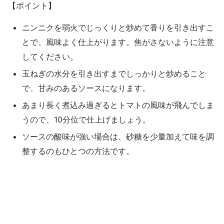
【ポイント】
ニンニクを弱火でじっくりと炒めて香りを引き出すこ
とで、風味よく仕上がります。焦がさないように注意
してください。
玉ねぎの水分を引き出すまでしっかりと炒めること
で、甘みのあるソースになります。
あまり長く煮込み過ぎるとトマトの風味が飛んでしま
うので、10分位で仕上げましょう。
ソースの酸味が強い場合は、砂糖を少量加えて味を調
整するのもひとつの方法です。