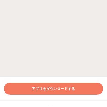
アプリをダウンロードする