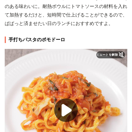
のある味わいに。耐熱ボウルにトマトソースの材料を入れ
て加熱するだけと、短時間で仕上げることができるので、
ぱぱっと済ませたい日のランチにおすすめですよ。
手打ちパスタのポモドーロ
ミュートを解除