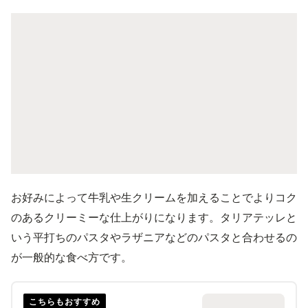
お好みによって牛乳や生クリームを加えることでよりコク
のあるクリーミーな仕上がりになります。タリアテッレと
いう平打ちのパスタやラザニアなどのパスタと合わせるの
が一般的な食べ方です。
こちらもおすすめ