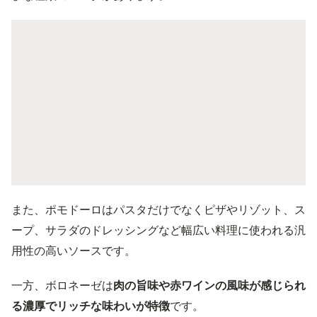
また、ポモドーロはパスタだけでなくピザやリゾット、ス
ープ、サラダのドレッシングなど幅広い料理に使われる汎
用性の高いソースです。
一方、ボロネーゼは
肉の旨味や赤ワインの風味が感じられ
る濃厚でリッチな味わいが特徴
です。