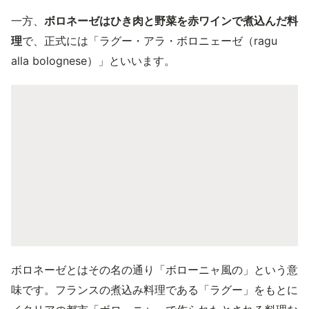
一方、
ボロネーゼはひき肉と野菜を赤ワインで煮込んだ料
理
で、正式には「ラグー・アラ・ボロニェーゼ（ragu
alla bolognese）」といいます。
ボロネーゼとはその名の通り「ボローニャ風の」という意
味です。フランスの煮込み料理である「ラグー」をもとに