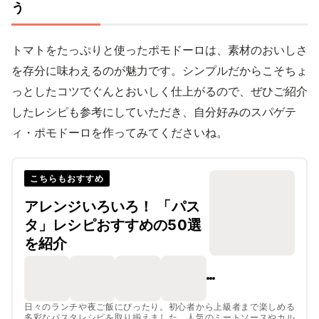
う
トマトをたっぷりと使ったポモドーロは、素材のおいしさ
を存分に味わえるのが魅力です。シンプルだからこそちょ
っとしたコツでぐんとおいしく仕上がるので、ぜひご紹介
したレシピも参考にしていただき、自分好みのスパゲテ
ィ・ポモドーロを作ってみてくださいね。
こちらもおすすめ
アレンジいろいろ！ 「パス
タ」レシピおすすめの50選
を紹介
日々のランチや夜ご飯にぴったり。初心者から上級者まで楽しめる
多彩なパスタレシピを取り揃えました。人気のミートソースやカル