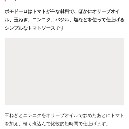
ポモドーロはトマトが主な材料で、ほかにオリーブオイ
ル、玉ねぎ、ニンニク、バジル、塩などを使って仕上げる
シンプルなトマトソース
です。
玉ねぎとニンニクをオリーブオイルで炒めたあとにトマト
を加え、軽く煮込んで比較的短時間で仕上げます。