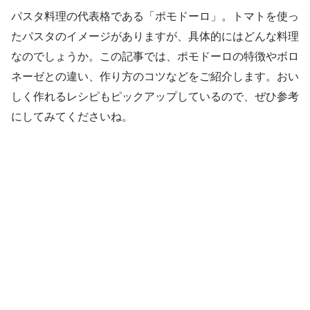
パスタ料理の代表格である「ポモドーロ」。トマトを使っ
たパスタのイメージがありますが、具体的にはどんな料理
なのでしょうか。この記事では、ポモドーロの特徴やボロ
ネーゼとの違い、作り方のコツなどをご紹介します。おい
しく作れるレシピもピックアップしているので、ぜひ参考
にしてみてくださいね。