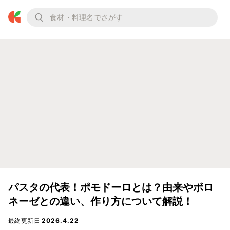
パスタの代表！ポモドーロとは？由来やボロ
ネーゼとの違い、作り方について解説！
最終更新日
2026.4.22