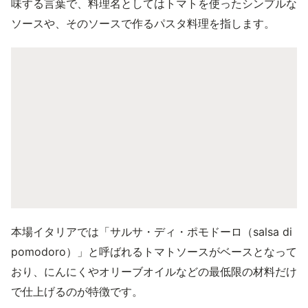
味する言葉で、料理名としてはトマトを使ったシンプルな
ソースや、そのソースで作るパスタ料理を指します。
本場イタリアでは「サルサ・ディ・ポモドーロ（salsa di
pomodoro）」と呼ばれるトマトソースがベースとなって
おり、にんにくやオリーブオイルなどの最低限の材料だけ
で仕上げるのが特徴です。