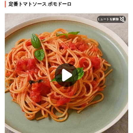
定番トマトソース ポモドーロ
ミュートを解除