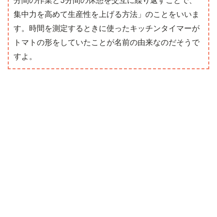
分間の作業と5分間の休憩を交互に繰り返すことで、
集中力を高めて生産性を上げる方法」のことをいいま
す。時間を測定するときに使ったキッチンタイマーが
トマトの形をしていたことが名前の由来なのだそうで
すよ。