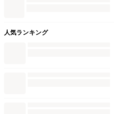
人気ランキング