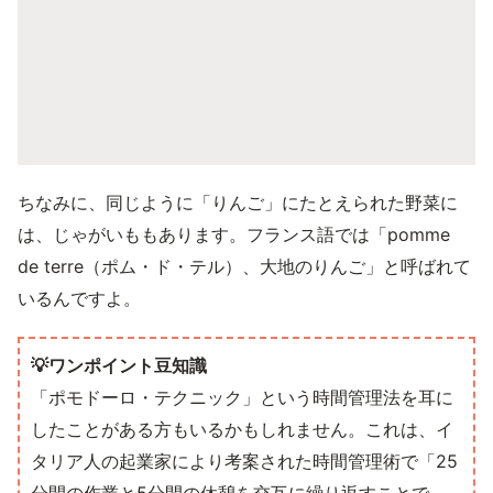
ちなみに、同じように「りんご」にたとえられた野菜に
は、じゃがいももあります。フランス語では「pomme
de terre（ポム・ド・テル）、大地のりんご」と呼ばれて
いるんですよ。
💡ワンポイント豆知識
「ポモドーロ・テクニック」という時間管理法を耳に
したことがある方もいるかもしれません。これは、イ
タリア人の起業家により考案された時間管理術で「25