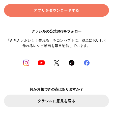
アプリをダウンロードする
クラシルの公式SNSをフォロー
「きちんとおいしく作れる」をコンセプトに、簡単においしく
作れるレシピ動画を毎日配信しています。
何かお気づきの点はありますか？
クラシルに意見を送る