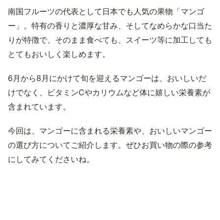
南国フルーツの代表として日本でも人気の果物「マンゴ
ー」。特有の香りと濃厚な甘み、そしてなめらかな口当た
りが特徴で、そのまま食べても、スイーツ等に加工しても
とてもおいしく楽しめます。
6月から8月にかけて旬を迎えるマンゴーは、おいしいだ
けでなく、ビタミンCやカリウムなど体に嬉しい栄養素が
含まれています。
今回は、マンゴーに含まれる栄養素や、おいしいマンゴー
の選び方についてご紹介します。ぜひお買い物の際の参考
にしてみてくださいね。