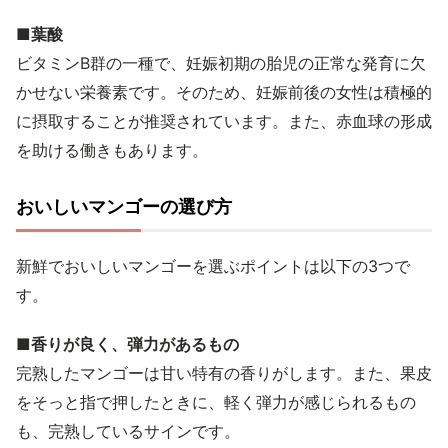
■葉酸
ビタミンB群の一種で、妊娠初期の胎児の正常な発育に欠
かせない栄養素です。そのため、妊娠前後の女性は積極的
に摂取することが推奨されています。また、赤血球の形成
を助ける働きもあります。
おいしいマンゴーの選び方
新鮮でおいしいマンゴーを選ぶポイントは以下の3つで
す。
■香りが良く、弾力があるもの
完熟したマンゴーは甘い特有の香りがします。また、果皮
をそっと指で押したときに、軽く弾力が感じられるもの
も、完熟しているサインです。