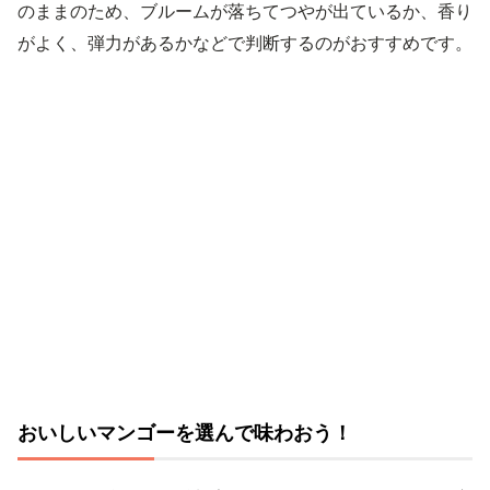
のままのため、ブルームが落ちてつやが出ているか、香り
がよく、弾力があるかなどで判断するのがおすすめです。
おいしいマンゴーを選んで味わおう！