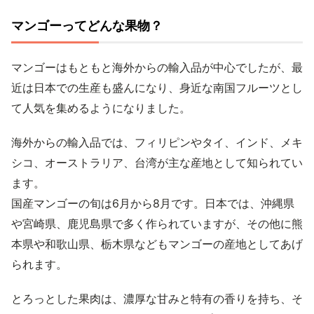
マンゴーってどんな果物？
マンゴーはもともと海外からの輸入品が中心でしたが、最
近は日本での生産も盛んになり、身近な南国フルーツとし
て人気を集めるようになりました。
海外からの輸入品では、フィリピンやタイ、インド、メキ
シコ、オーストラリア、台湾が主な産地として知られてい
ます。
国産マンゴーの旬は6月から8月です。日本では、沖縄県
や宮崎県、鹿児島県で多く作られていますが、その他に熊
本県や和歌山県、栃木県などもマンゴーの産地としてあげ
られます。
とろっとした果肉は、濃厚な甘みと特有の香りを持ち、そ