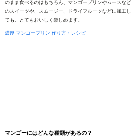
のまま食べるのはもちろん、マンゴープリンやムースなど
のスイーツや、スムージー、ドライフルーツなどに加工し
ても、とてもおいしく楽しめます。
濃厚 マンゴープリン 作り方・レシピ
マンゴーにはどんな種類があるの？