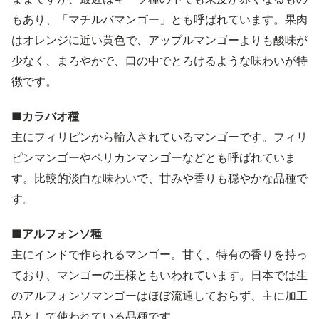
もあり、「マチルバマンゴー」とも呼ばれています。果肉
はオレンジに近い黄色で、アップルマンゴーよりも酸味が
少なく、まろやかで、口の中でとろけるような味わいが特
徴です。
■カラバオ種
主にフィリピンから輸入されているマンゴーです。フィリ
ピンマンゴーやペリカンマンゴーなどとも呼ばれていま
す。比較的淡白な味わいで、甘みや香りも穏やかな品種で
す。
■アルフォンソ種
主にインドで作られるマンゴー。甘く、特有の香りを持っ
ており、マンゴーの王様ともいわれています。日本では生
のアルフォンソマンゴーはほぼ流通しておらず、主に加工
品として使われている品種です。