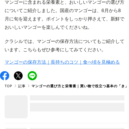
マンゴーに含まれる栄養素と、おいしいマンゴーの選び方
についてご紹介しました。国産のマンゴーは、6月から8
月に旬を迎えます。ポイントをしっかり押さえて、新鮮で
おいしいマンゴーを楽しんでくださいね。
クラシルでは、マンゴーの保存方法についてもご紹介して
います。こちらもぜひ参考にしてみてください。
マンゴーの保存方法｜長持ちのコツ｜食べ頃を見極める
TOP
記事
マンゴーの選び方と栄養素｜買い物で役立つ基本の「き」