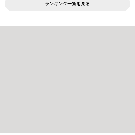
ランキング一覧を見る