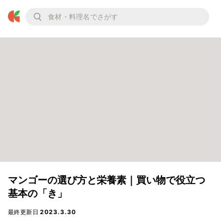
マンゴーの選び方と栄養素｜買い物で役立つ
基本の「き」
最終更新日
2023.3.30