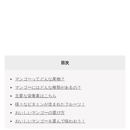
目次
マンゴーってどんな果物？
マンゴーにはどんな種類があるの？
主要な栄養素はこちら
様々なビタミンが含まれたフルーツ！
おいしいマンゴーの選び方
おいしいマンゴーを選んで味わおう！