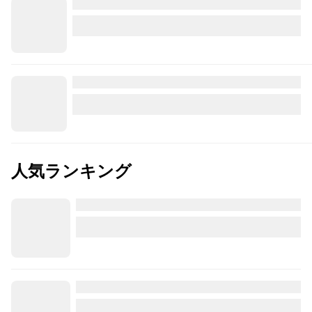
人気ランキング