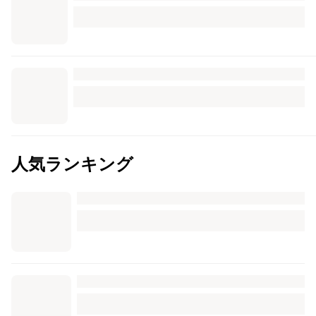
人気ランキング