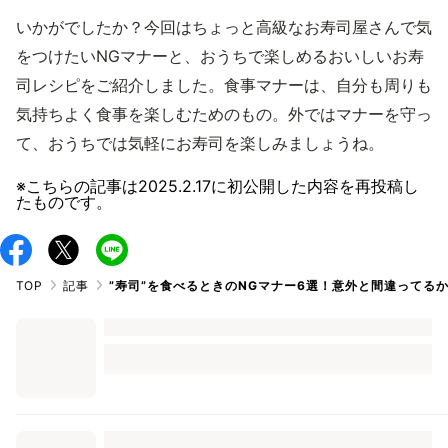
いかがでしたか？今回はちょっと高級なお寿司屋さんで気
をつけたいNGマナーと、おうちで楽しめるおいしいお寿
司レシピをご紹介しました。食事マナーは、自分も周りも
気持ちよく食事を楽しむためのもの。外ではマナーを守っ
て、おうちでは気軽にお寿司を楽しみましょうね。
※こちらの記事は
2025.2.17
に初公開した内容を再投稿し
たものです。
TOP
記事
”寿司”を食べるときのNGマナー6選！意外と間違ってるか