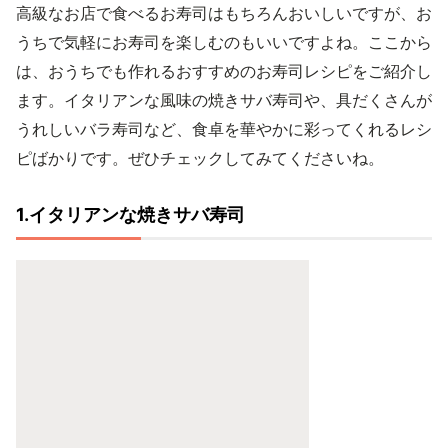
高級なお店で食べるお寿司はもちろんおいしいですが、お
うちで気軽にお寿司を楽しむのもいいですよね。ここから
は、おうちでも作れるおすすめのお寿司レシピをご紹介し
ます。イタリアンな風味の焼きサバ寿司や、具だくさんが
うれしいバラ寿司など、食卓を華やかに彩ってくれるレシ
ピばかりです。ぜひチェックしてみてくださいね。
1.イタリアンな焼きサバ寿司