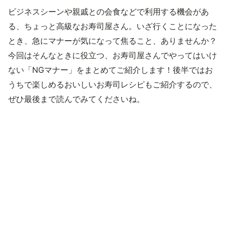
ビジネスシーンや親戚との会食などで利用する機会があ
る、ちょっと高級なお寿司屋さん。いざ行くことになった
とき、急にマナーが気になって焦ること、ありませんか？
今回はそんなときに役立つ、お寿司屋さんでやってはいけ
ない「NGマナー」をまとめてご紹介します！後半ではお
うちで楽しめるおいしいお寿司レシピもご紹介するので、
ぜひ最後まで読んでみてくださいね。