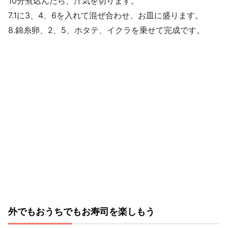
10分煮込んだら、汁気を切ります。
7.1に3、4、6を入れて混ぜ合わせ、お皿に盛ります。
8.錦糸卵、2、5、ホタテ、イクラを乗せて完成です。
外でもおうちでもお寿司を楽しもう