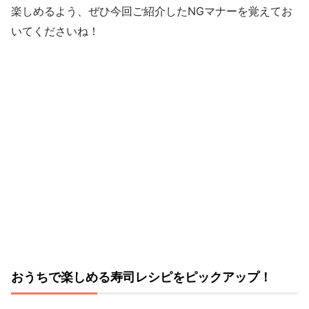
楽しめるよう、ぜひ今回ご紹介したNGマナーを覚えてお
いてくださいね！
おうちで楽しめる寿司レシピをピックアップ！