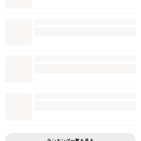
ランキング一覧を見る