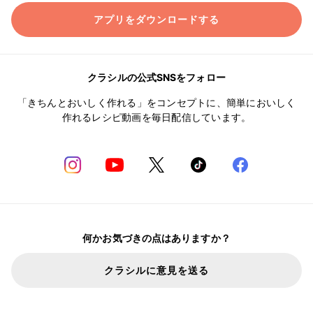
アプリをダウンロードする
クラシルの公式SNSをフォロー
「きちんとおいしく作れる」をコンセプトに、簡単においしく
作れるレシピ動画を毎日配信しています。
何かお気づきの点はありますか？
クラシルに意見を送る