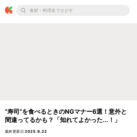
”寿司”を食べるときのNGマナー6選！意外と
間違ってるかも？「知れてよかった...！」
最終更新日
2025.9.22