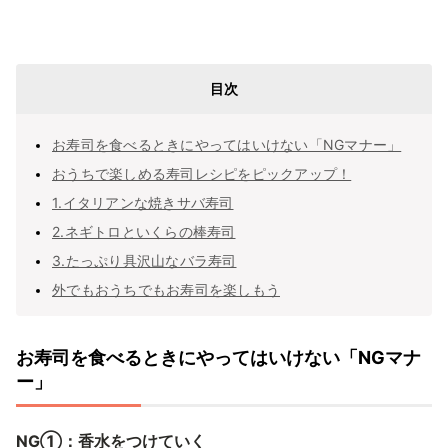
目次
お寿司を食べるときにやってはいけない「NGマナー」
おうちで楽しめる寿司レシピをピックアップ！
1.イタリアンな焼きサバ寿司
2.ネギトロといくらの棒寿司
3.たっぷり具沢山なバラ寿司
外でもおうちでもお寿司を楽しもう
お寿司を食べるときにやってはいけない「NGマナ
ー」
NG①：香水をつけていく