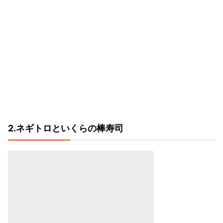
2.ネギトロといくらの棒寿司