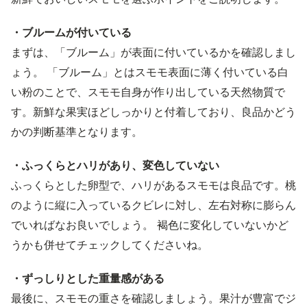
・ブルームが付いている
まずは、「ブルーム」が表面に付いているかを確認しまし
ょう。 「ブルーム」とはスモモ表面に薄く付いている白
い粉のことで、スモモ自身が作り出している天然物質で
す。新鮮な果実ほどしっかりと付着しており、良品かどう
かの判断基準となります。
・ふっくらとハリがあり、変色していない
ふっくらとした卵型で、ハリがあるスモモは良品です。桃
のように縦に入っているクビレに対し、左右対称に膨らん
でいればなお良いでしょう。 褐色に変化していないかど
うかも併せてチェックしてくださいね。
・ずっしりとした重量感がある
最後に、スモモの重さを確認しましょう。果汁が豊富でジ