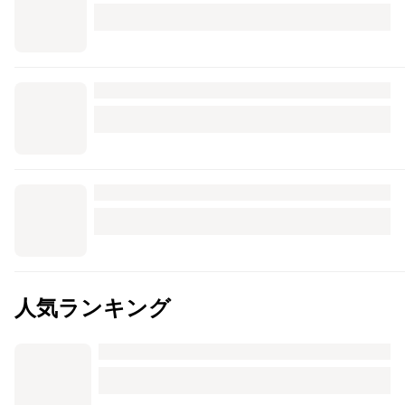
人気ランキング