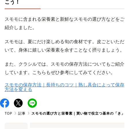
こう！
スモモに含まれる栄養素と新鮮なスモモの選び方などをご
紹介しました。
スモモは、夏にだけ楽しめる旬の食材です。皮ごといただ
いて、身体に嬉しい栄養素を余すことなく摂りましょう。
また、クラシルでは、スモモの保存方法についてもご紹介
しています。こちらもぜひ参考にしてみてください。
スモモの保存方法｜長持ちのコツ｜熟し具合によって保存
方法を変える
TOP
記事
スモモの選び方と栄養素｜買い物で役立つ基本の「き」