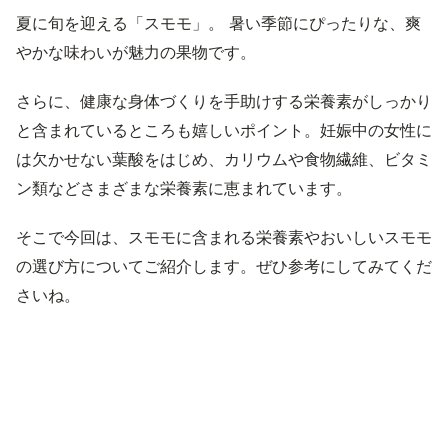
夏に旬を迎える「スモモ」。 暑い季節にぴったりな、爽
やかな味わいが魅力の果物です。
さらに、健康な身体づくりを手助けする栄養素がしっかり
と含まれているところも嬉しいポイント。妊娠中の女性に
は欠かせない葉酸をはじめ、カリウムや食物繊維、ビタミ
ン類などさまざまな栄養素に恵まれています。
そこで今回は、スモモに含まれる栄養素やおいしいスモモ
の選び方についてご紹介します。ぜひ参考にしてみてくだ
さいね。