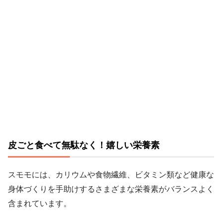
皮ごと食べて無駄なく！嬉しい栄養素
スモモには、カリウムや食物繊維、ビタミン類など健康な
身体づくりを手助けするさまざまな栄養素がバランスよく
含まれています。