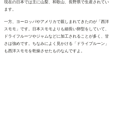
現在の日本では主に山梨、和歌山、長野県で生産されてい
ます。
一方、ヨーロッパやアメリカで親しまれてきたのが「西洋
スモモ」です。日本スモモよりも細長い卵型をしていて、
ドライフルーツやジャムなどに加工されることが多く、甘
さは強めです。ちなみによく見かける「ドライプルーン」
も西洋スモモを乾燥させたものなんですよ。