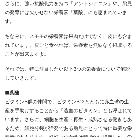
さらに、強い抗酸化力を持つ「アントシアニン」や、胎児
の発育には欠かせない栄養素「葉酸」にも恵まれていま
す。
ちなみに、スモモの栄養素は果肉だけでなく、皮にも含ま
れています。皮ごと食べれば、栄養素を無駄なく摂取する
ことが出来ますよ。
それでは、特に注目したい以下3つの栄養素について解説
していきます。
■葉酸
ビタミンB群の仲間で、ビタミンB12とともに赤血球の生
産を手助けすることから「造血のビタミン」とも呼ばれて
います。さらに、細胞を生産・再生・成熟させる働きもあ
るため、細胞分裂が活発である胎児にとって特に重要な栄