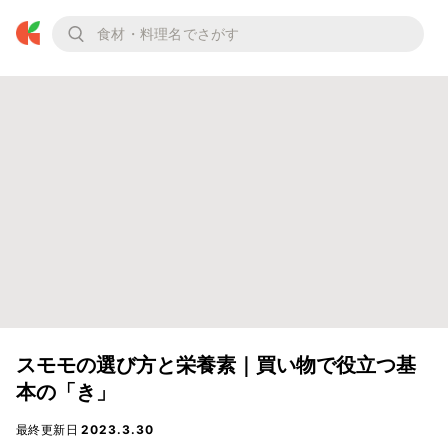
スモモの選び方と栄養素｜買い物で役立つ基
本の「き」
最終更新日
2023.3.30