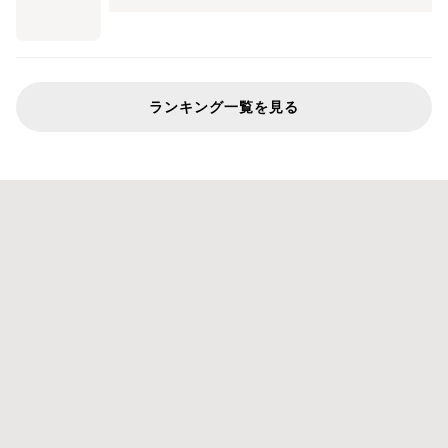
ランキング一覧を見る