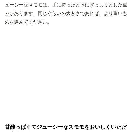
ューシーなスモモは、手に持ったときにずっしりとした重
みがあります。同じぐらいの大きさであれば、より重いも
のを選んでください。
甘酸っぱくてジューシーなスモモをおいしくいただ