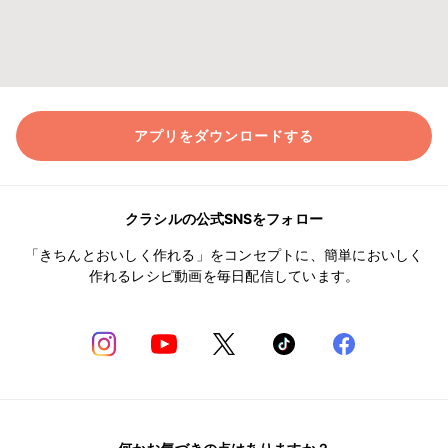
アプリをダウンロードする
クラシルの公式SNSをフォロー
「きちんとおいしく作れる」をコンセプトに、簡単においしく
作れるレシピ動画を毎日配信しています。