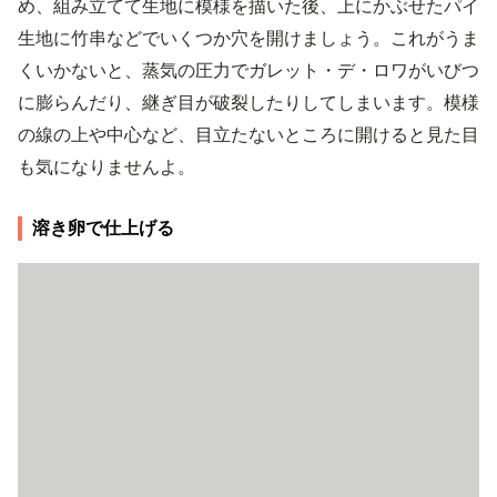
め、組み立てて生地に模様を描いた後、上にかぶせたパイ
生地に竹串などでいくつか穴を開けましょう。これがうま
くいかないと、蒸気の圧力でガレット・デ・ロワがいびつ
に膨らんだり、継ぎ目が破裂したりしてしまいます。模様
の線の上や中心など、目立たないところに開けると見た目
も気になりませんよ。
溶き卵で仕上げる