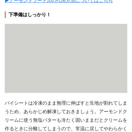
▶アーモンドプードルの代用方法についてはこちら
下準備はしっかり！
パイシートは冷凍のまま無理に伸ばすと生地が割れてしま
うため、あらかじめ解凍しておきましょう。アーモンドク
リームに使う無塩バターも冷たく固いままだとクリームを
作るときに分離してしまうので、常温に戻してやわらかく