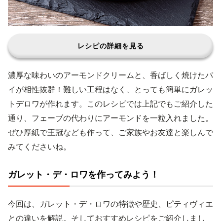
レシピの詳細を見る
濃厚な味わいのアーモンドクリームと、香ばしく焼けたパ
イが相性抜群！難しい工程はなく、とっても簡単にガレッ
トデロワが作れます。このレシピでは上記でもご紹介した
通り、フェーブの代わりにアーモンドを一粒入れました。
ぜひ厚紙で王冠なども作って、ご家族やお友達と楽しんで
みてくださいね。
ガレット・デ・ロワを作ってみよう！
今回は、ガレット・デ・ロワの特徴や歴史、ピティヴィエ
との違いを解説。そしておすすめレシピをご紹介しまし