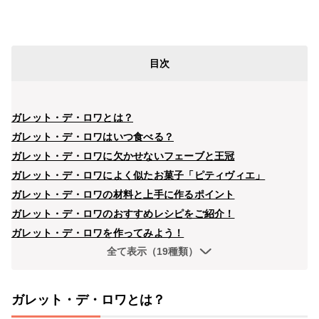
目次
ガレット・デ・ロワとは？
ガレット・デ・ロワはいつ食べる？
ガレット・デ・ロワに欠かせないフェーブと王冠
ガレット・デ・ロワによく似たお菓子「ピティヴィエ」
ガレット・デ・ロワの材料と上手に作るポイント
ガレット・デ・ロワのおすすめレシピをご紹介！
ガレット・デ・ロワを作ってみよう！
全て表示（19種類）
ガレット・デ・ロワとは？