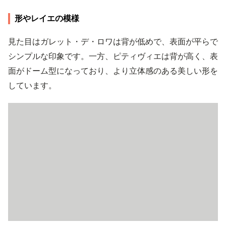
形やレイエの模様
見た目はガレット・デ・ロワは背が低めで、表面が平らで
シンプルな印象です。一方、ピティヴィエは背が高く、表
面がドーム型になっており、より立体感のある美しい形を
しています。