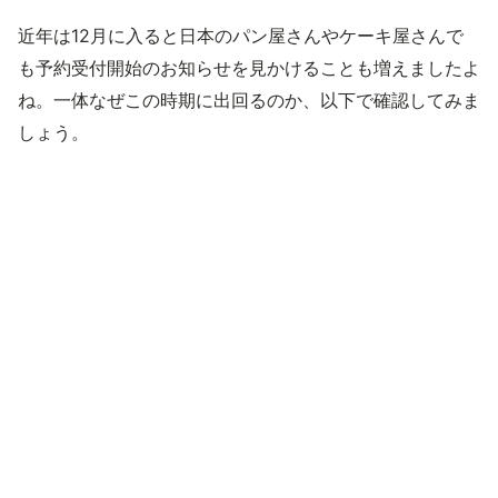
近年は12月に入ると日本のパン屋さんやケーキ屋さんで
も予約受付開始のお知らせを見かけることも増えましたよ
ね。一体なぜこの時期に出回るのか、以下で確認してみま
しょう。