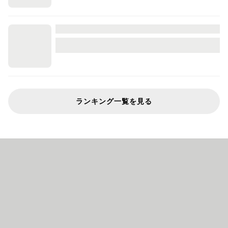
ランキング一覧を見る