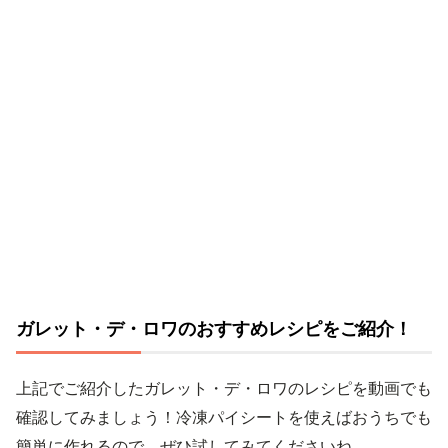
ガレット・デ・ロワのおすすめレシピをご紹介！
上記でご紹介したガレット・デ・ロワのレシピを動画でも
確認してみましょう！冷凍パイシートを使えばおうちでも
簡単に作れるので、ぜひ試してみてくださいね。