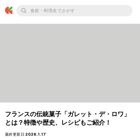
フランスの伝統菓子「ガレット・デ・ロワ」
とは？特徴や歴史、レシピもご紹介！
最終更新日
2026.1.17