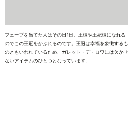
フェーブを当てた人はその日1日、王様や王妃様になれる
のでこの王冠をかぶれるのです。王冠は幸福を象徴するも
のともいわれているため、ガレット・デ・ロワには欠かせ
ないアイテムのひとつとなっています。