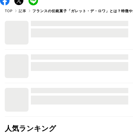
TOP
記事
フランスの伝統菓子「ガレット・デ・ロワ」とは？特徴や
人気ランキング