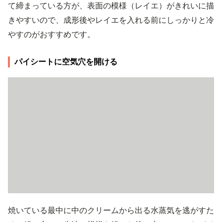
て締まっている方が、表面の模様（レイエ）がきれいに描
きやすいので、成形後やレイエを入れる前にしっかりと冷
やすのがおすすめです。
パイシートに空気穴を開ける
焼いている最中に中のクリームから出る水蒸気を逃がすた