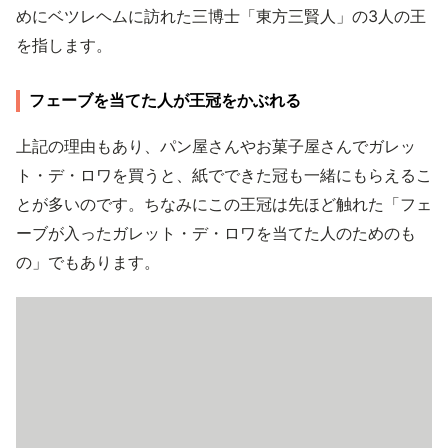
めにベツレヘムに訪れた三博士「東方三賢人」の3人の王
を指します。
フェーブを当てた人が王冠をかぶれる
上記の理由もあり、パン屋さんやお菓子屋さんでガレッ
ト・デ・ロワを買うと、紙でできた冠も一緒にもらえるこ
とが多いのです。ちなみにこの王冠は先ほど触れた「フェ
ーブが入ったガレット・デ・ロワを当てた人のためのも
の」でもあります。