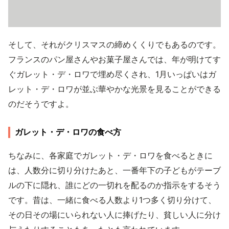
そして、それがクリスマスの締めくくりでもあるのです。
フランスのパン屋さんやお菓子屋さんでは、年が明けてす
ぐガレット・デ・ロワで埋め尽くされ、1月いっぱいはガ
レット・デ・ロワが並ぶ華やかな光景を見ることができる
のだそうですよ。
ガレット・デ・ロワの食べ方
ちなみに、各家庭でガレット・デ・ロワを食べるときに
は、人数分に切り分けたあと、一番年下の子どもがテーブ
ルの下に隠れ、誰にどの一切れを配るのか指示をするそう
です。昔は、一緒に食べる人数より1つ多く切り分けて、
その日その場にいられない人に捧げたり、貧しい人に分け