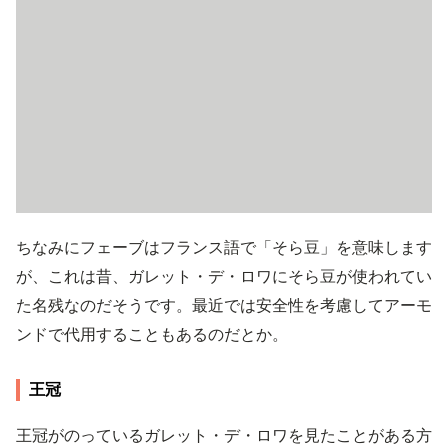
ちなみにフェーブはフランス語で「そら豆」を意味します
が、これは昔、ガレット・デ・ロワにそら豆が使われてい
た名残なのだそうです。最近では安全性を考慮してアーモ
ンドで代用することもあるのだとか。
王冠
王冠がのっているガレット・デ・ロワを見たことがある方