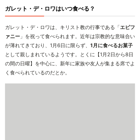
ガレット・デ・ロワはいつ食べる？
ガレット・デ・ロワは、キリスト教の行事である「
エピフ
ァニー
」を祝って食べられます。近年は宗教的な意味合い
が薄れてきており、1月6日に限らず、
1月に食べるお菓子
として親しまれているようです。とくに【1月2日から8日
の間の日曜】を中心に、新年に家族や友人が集まる席でよ
く食べられているのだとか。