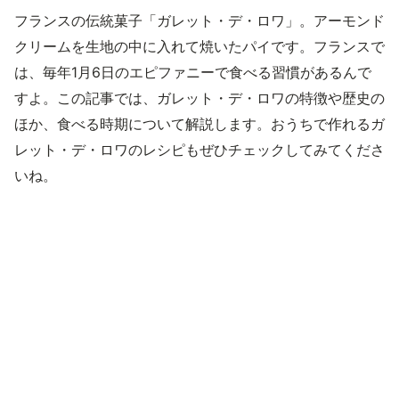
フランスの伝統菓子「ガレット・デ・ロワ」。アーモンド
クリームを生地の中に入れて焼いたパイです。フランスで
は、毎年1月6日のエピファニーで食べる習慣があるんで
すよ。この記事では、ガレット・デ・ロワの特徴や歴史の
ほか、食べる時期について解説します。おうちで作れるガ
レット・デ・ロワのレシピもぜひチェックしてみてくださ
いね。