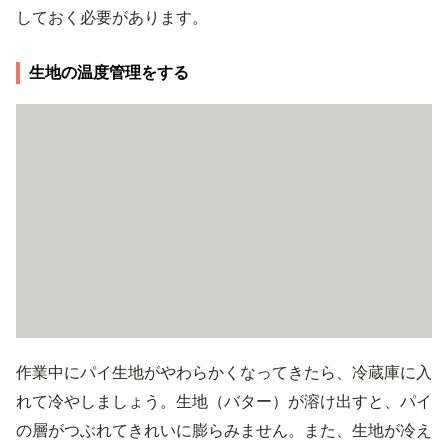
しておく必要があります。
生地の温度管理をする
作業中にパイ生地がやわらかくなってきたら、冷蔵庫に入
れて冷やしましょう。生地（バター）が溶け出すと、パイ
の層がつぶれてきれいに膨らみません。また、生地が冷え