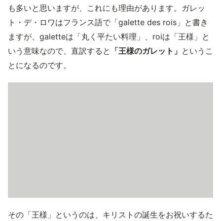
も多いと思いますが、これにも理由があります。ガレッ
ト・デ・ロワはフランス語で「galette des rois」と書き
ますが、galetteは「丸く平たい料理」、roiは「王様」と
いう意味なので、直訳すると
「王様のガレット」
というこ
とになるのです。
その「王様」というのは、キリストの誕生をお祝いするた