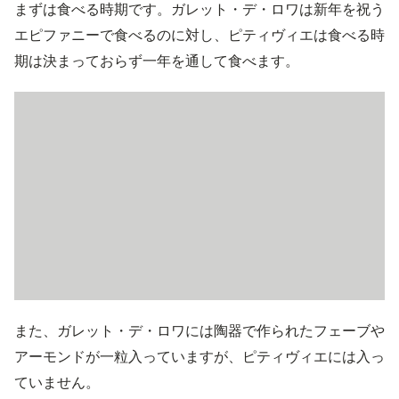
まずは食べる時期です。ガレット・デ・ロワは新年を祝う
エピファニーで食べるのに対し、ピティヴィエは食べる時
期は決まっておらず一年を通して食べます。
また、ガレット・デ・ロワには陶器で作られたフェーブや
アーモンドが一粒入っていますが、ピティヴィエには入っ
ていません。