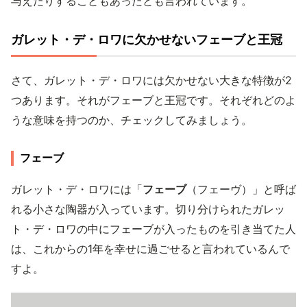
与えたりすることもあったとも言われています。
ガレット・デ・ロワに欠かせないフェーブと王冠
さて、ガレット・デ・ロワには欠かせない大きな特徴が2
つあります。それがフェーブと王冠です。それぞれどのよ
うな意味を持つのか、チェックしてみましょう。
フェーブ
ガレット・デ・ロワには「
フェーブ
（フェーヴ）」と呼ば
れる小さな陶器が入っています。切り分けられたガレッ
ト・デ・ロワの中にフェーブが入ったものを引き当てた人
は、これからの1年を幸せに過ごせると言われているんで
すよ。