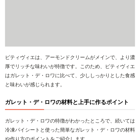
ピティヴィエは、アーモンドクリームがメインで、より濃
厚でリッチな味わいが特徴です。このため、ピティヴィエ
はガレット・デ・ロワに比べて、少ししっかりとした食感
と味わいが感じられます。
ガレット・デ・ロワの材料と上手に作るポイント
ガレット・デ・ロワの特徴がわかったところで、続いては
冷凍パイシートと使った簡単なガレット・デ・ロワの材料
や作り方のポイントをご紹介します。