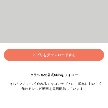
アプリをダウンロードする
クラシルの公式SNSをフォロー
「きちんとおいしく作れる」をコンセプトに、簡単においしく
作れるレシピ動画を毎日配信しています。