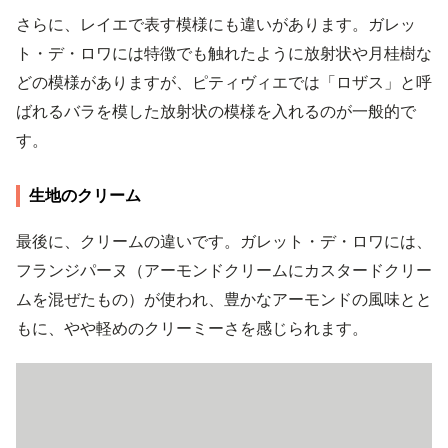
さらに、レイエで表す模様にも違いがあります。ガレッ
ト・デ・ロワには特徴でも触れたように放射状や月桂樹な
どの模様がありますが、ピティヴィエでは「ロザス」と呼
ばれるバラを模した放射状の模様を入れるのが一般的で
す。
生地のクリーム
最後に、クリームの違いです。ガレット・デ・ロワには、
フランジパーヌ（アーモンドクリームにカスタードクリー
ムを混ぜたもの）が使われ、豊かなアーモンドの風味とと
もに、やや軽めのクリーミーさを感じられます。