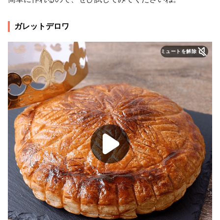
ガレットデロワ
ミュートを解除