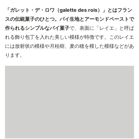
「ガレット・デ・ロワ（galette des rois）」とはフラン
スの伝統菓子のひとつ。パイ生地とアーモンドペーストで
作られるシンプルなパイ菓子
で、表面に「レイエ」と呼ば
れる飾り包丁を入れた美しい模様が特徴です。このレイエ
には放射状の模様や月桂樹、麦の穂を模した模様などがあ
ります。