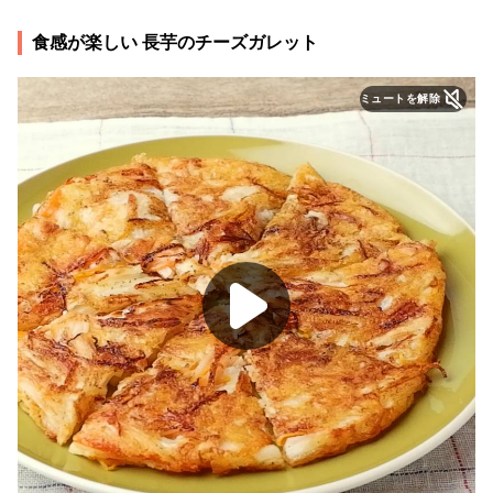
食感が楽しい 長芋のチーズガレット
ミュートを解除