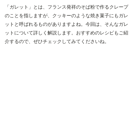
「ガレット」とは、フランス発祥のそば粉で作るクレープ
のことを指しますが、クッキーのような焼き菓子にもガレ
ットと呼ばれるものがありますよね。今回は、そんなガレ
ットについて詳しく解説します。おすすめのレシピもご紹
介するので、ぜひチェックしてみてくださいね。