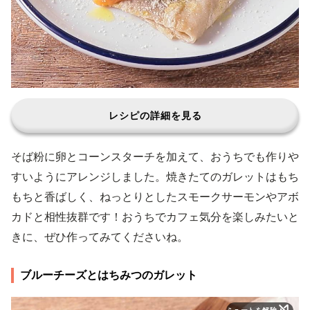
レシピの詳細を見る
そば粉に卵とコーンスターチを加えて、おうちでも作りや
すいようにアレンジしました。焼きたてのガレットはもち
もちと香ばしく、ねっとりとしたスモークサーモンやアボ
カドと相性抜群です！おうちでカフェ気分を楽しみたいと
きに、ぜひ作ってみてくださいね。
ブルーチーズとはちみつのガレット