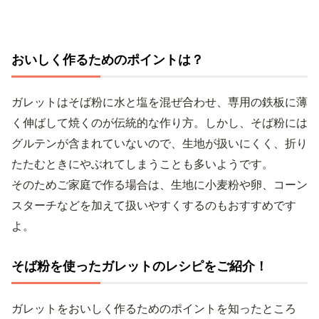
おいしく作るためのポイントは？
ガレットはそば粉に水と塩を混ぜ合わせ、専用の鉄板に薄
く伸ばして焼くのが伝統的な作り方。しかし、そば粉には
グルテンが含まれていないので、生地が扱いにくく、折り
たたむときにやぶれてしまうことも多いようです。
そのためご家庭で作る場合は、生地に小麦粉や卵、コーン
スターチなどを加えて扱いやすくするのもおすすめです
よ。
そば粉を使ったガレットのレシピをご紹介！
ガレットをおいしく作るためのポイントを知ったところ