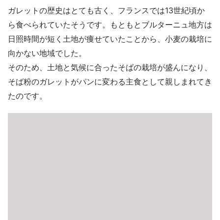
ガレットの歴史はとても古く、フランスでは13世紀頃か
ら食べられていたそうです。もともとブルターニュ地方は
日照時間が短く土地が痩せていたことから、小麦の栽培に
向かない地域でした。
そのため、土地と気候に合ったそばの栽培が盛んになり、
そば粉のガレットがパンに変わる主食として親しまれてき
たのです。