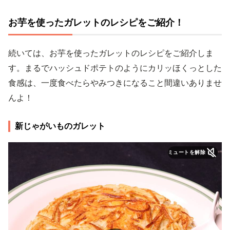
お芋を使ったガレットのレシピをご紹介！
続いては、お芋を使ったガレットのレシピをご紹介しま
す。まるでハッシュドポテトのようにカリッほくっとした
食感は、一度食べたらやみつきになること間違いありませ
んよ！
新じゃがいものガレット
ミュートを解除