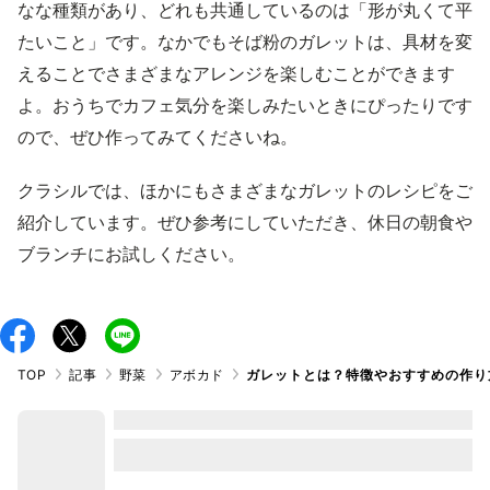
なな種類があり、どれも共通しているのは「形が丸くて平
たいこと」です。なかでもそば粉のガレットは、具材を変
えることでさまざまなアレンジを楽しむことができます
よ。おうちでカフェ気分を楽しみたいときにぴったりです
ので、ぜひ作ってみてくださいね。
クラシルでは、ほかにもさまざまなガレットのレシピをご
紹介しています。ぜひ参考にしていただき、休日の朝食や
ブランチにお試しください。
TOP
記事
野菜
アボカド
ガレットとは？特徴やおすすめの作り