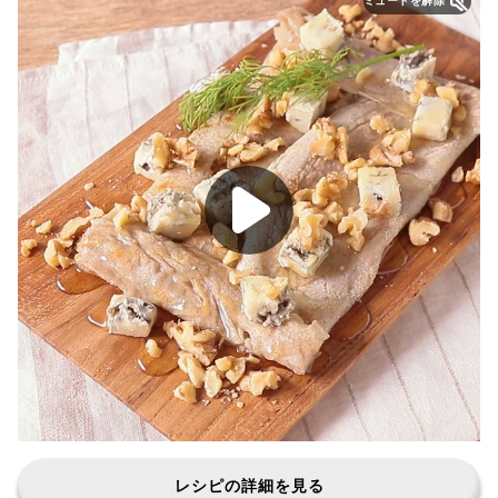
ミュートを解除
レシピの詳細を見る