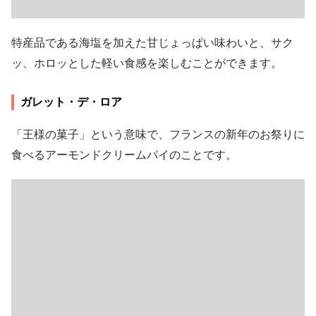
特産品である海塩を加えた甘じょっぱい味わいと、サク
ッ、ホロッとした軽い食感を楽しむことができます。
ガレット・デ・ロア
「王様の菓子」という意味で、フランスの新年のお祭りに
食べるアーモンドクリームパイのことです。