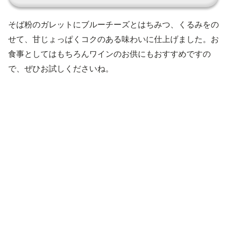
そば粉のガレットにブルーチーズとはちみつ、くるみをの
せて、甘じょっぱくコクのある味わいに仕上げました。お
食事としてはもちろんワインのお供にもおすすめですの
で、ぜひお試しくださいね。