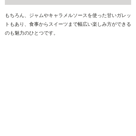
もちろん、ジャムやキャラメルソースを使った甘いガレッ
トもあり、食事からスイーツまで幅広い楽しみ方ができる
のも魅力のひとつです。