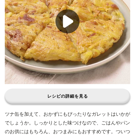
レシピの詳細を見る
ツナ缶を加えて、おかずにもぴったりなガレットはいかが
でしょうか。しっかりとした味つけなので、ごはんやパン
のお供にはもちろん、おつまみにもおすすめです。ついつ