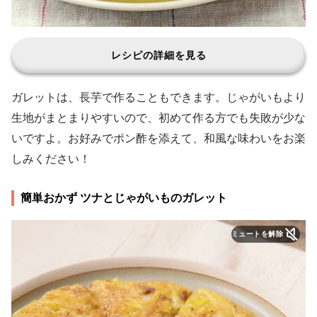
レシピの詳細を見る
ガレットは、長芋で作ることもできます。じゃがいもより
生地がまとまりやすいので、初めて作る方でも失敗が少な
いですよ。お好みでポン酢を添えて、和風な味わいをお楽
しみください！
簡単おかず ツナとじゃがいものガレット
ミュートを解除