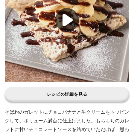
レシピの詳細を見る
そば粉のガレットにチョコバナナと生クリームをトッピン
グして、ボリューム満点に仕上げました。もちもちのガレ
ットに甘いチョコレートソースを絡めていただけば、思わ