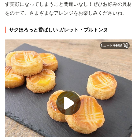
ず笑顔になってしまうこと間違いなし！ぜひお好みの具材
をのせて、さまざまなアレンジをお楽しみくださいね。
サクほろっと香ばしい ガレット・ブルトンヌ
ミュートを解除