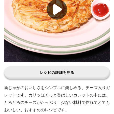
レシピの詳細を見る
新じゃがのおいしさをシンプルに楽しめる、チーズ入りガ
レットです。カリッほくっと香ばしいガレットの中には、
とろとろのチーズがたっぷり！少ない材料で作れてとても
おいしい、おすすめのレシピです。