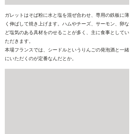
ガレットはそば粉に水と塩を混ぜ合わせ、専用の鉄板に薄
く伸ばして焼き上げます。ハムやチーズ、サーモン、卵な
ど塩気のある具材をのせることが多く、主に食事としてい
ただきます。
本場フランスでは、シードルというりんごの発泡酒と一緒
にいただくのが定番なんだとか。