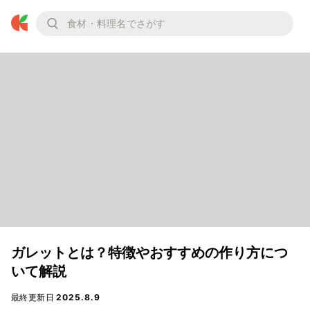
ガレットとは？特徴やおすすめの作り方につ
いて解説
最終更新日
2025.8.9