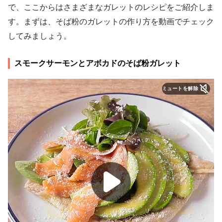
で、ここからはさまざまなガレットのレシピをご紹介しま
す。まずは、そば粉のガレットの作り方を動画でチェック
してみましょう。
スモークサーモンとアボカドのそば粉ガレット
ミュートを解除