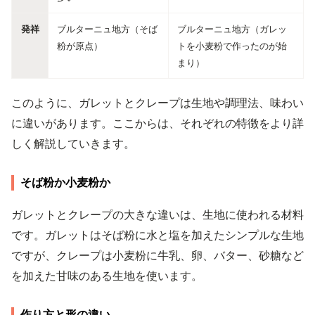
発祥
ブルターニュ地方（そば
ブルターニュ地方（ガレッ
粉が原点）
トを小麦粉で作ったのが始
まり）
このように、ガレットとクレープは生地や調理法、味わい
に違いがあります。ここからは、それぞれの特徴をより詳
しく解説していきます。
そば粉か小麦粉か
ガレットとクレープの大きな違いは、生地に使われる材料
です。ガレットはそば粉に水と塩を加えたシンプルな生地
ですが、クレープは小麦粉に牛乳、卵、バター、砂糖など
を加えた甘味のある生地を使います。
作り方と形の違い