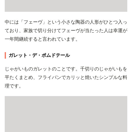
中には「フェーヴ」という小さな陶器の人形がひとつ入っ
ており、家族で切り分けてフェーヴが当たった人は幸運が
一年間継続すると言われています。
ガレット・デ・ポムドテール
じゃがいものガレットのことです。千切りのじゃがいもを
平たくまとめ、フライパンでカリッと焼いたシンプルな料
理です。