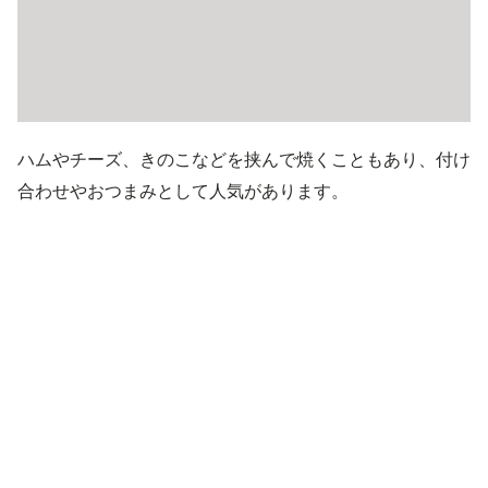
ハムやチーズ、きのこなどを挟んで焼くこともあり、付け
合わせやおつまみとして人気があります。