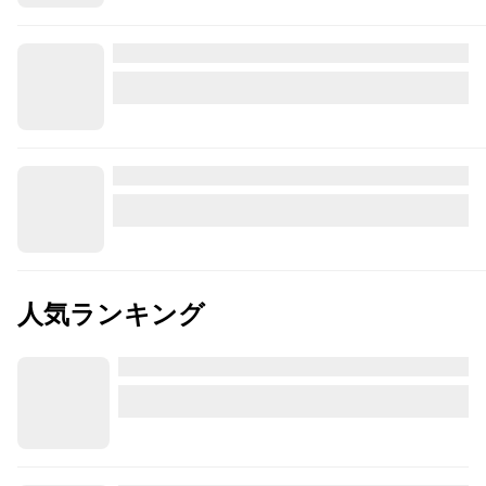
人気ランキング