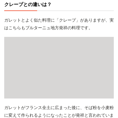
クレープとの違いは？
ガレットとよく似た料理に「クレープ」がありますが、実
はこちらもブルターニュ地方発祥の料理です。
ガレットがフランス全土に広まった後に、そば粉を小麦粉
に変えて作られるようになったことが発祥と言われていま