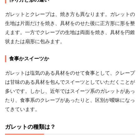
ガレットとクレープは、焼き方も異なります。ガレットの
生地は片面だけを焼き、具材をのせた後に正方形に形を整
えます。一方でクレープの生地は両面を焼き、具材を円錐
状または扇形に包みます。
食事かスイーツか
ガレットは塩気のある具材をのせて食事として、クレープ
は甘味のある具材を包んでスイーツとしていただくことが
多いです。しかし、近年ではスイーツ系のガレットがあっ
たり、食事系のクレープがあったりと、区別が曖昧になっ
てきています。
ガレットの種類は？