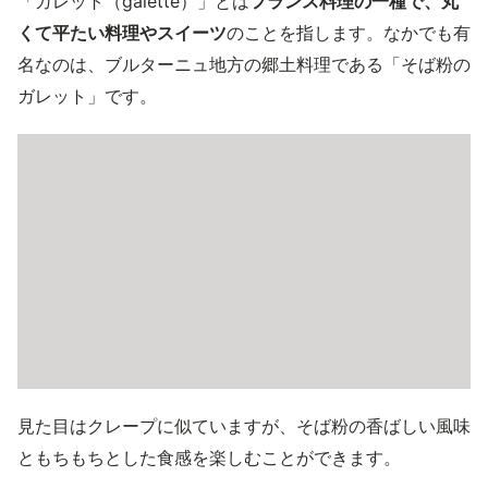
「ガレット（galette）」とは
フランス料理の一種で、丸
くて平たい料理やスイーツ
のことを指します。なかでも有
名なのは、ブルターニュ地方の郷土料理である「そば粉の
ガレット」です。
見た目はクレープに似ていますが、そば粉の香ばしい風味
ともちもちとした食感を楽しむことができます。