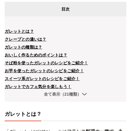
目次
ガレットとは？
クレープとの違いは？
ガレットの種類は？
おいしく作るためのポイントは？
そば粉を使ったガレットのレシピをご紹介！
お芋を使ったガレットのレシピをご紹介！
スイーツ系ガレットのレシピをご紹介！
ガレットでカフェ気分を楽しもう！
全て表示（21種類）
ガレットとは？