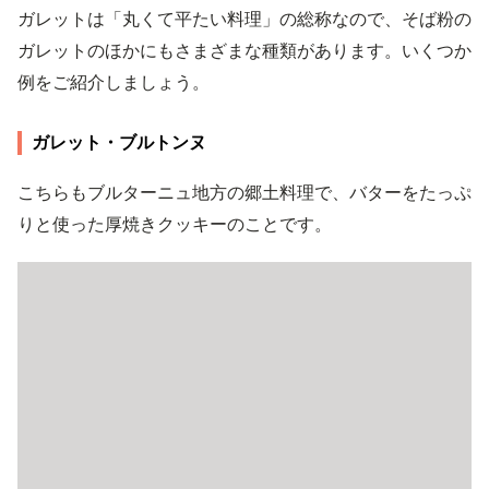
ガレットは「丸くて平たい料理」の総称なので、そば粉の
ガレットのほかにもさまざまな種類があります。いくつか
例をご紹介しましょう。
ガレット・ブルトンヌ
こちらもブルターニュ地方の郷土料理で、バターをたっぷ
りと使った厚焼きクッキーのことです。