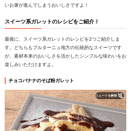
いお箸が進んでしまうおいしさですよ！
スイーツ系ガレットのレシピをご紹介！
最後に、スイーツ系ガレットのレシピを2つご紹介しま
す。どちらもブルターニュ地方の伝統的なスイーツです
が、素材本来のおいしさを活かしたシンプルな味わいをお
楽しみいただけますよ。
チョコバナナのそば粉ガレット
ミュートを解除