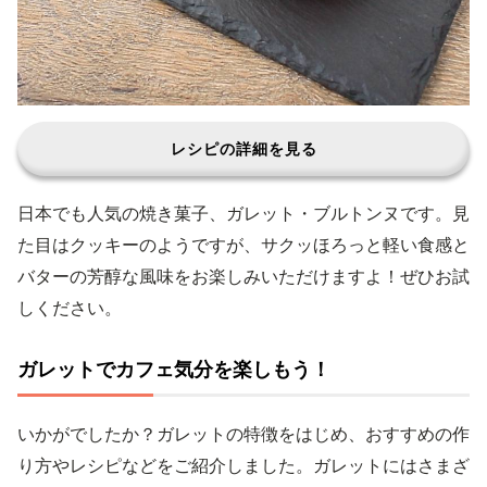
レシピの詳細を見る
日本でも人気の焼き菓子、ガレット・ブルトンヌです。見
た目はクッキーのようですが、サクッほろっと軽い食感と
バターの芳醇な風味をお楽しみいただけますよ！ぜひお試
しください。
ガレットでカフェ気分を楽しもう！
いかがでしたか？ガレットの特徴をはじめ、おすすめの作
り方やレシピなどをご紹介しました。ガレットにはさまざ