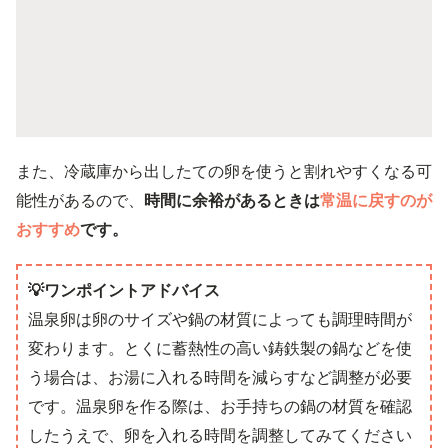
また、冷蔵庫から出したての卵を使うと割れやすくなる可
能性があるので、
時間に余裕があるときは
常温に戻すのが
おすすめ
です。
💡ワンポイントアドバイス
温泉卵は卵のサイズや鍋の材質によっても調理時間が
変わります。とくに蓄熱性の高い鋳鉄製の鍋などを使
う場合は、お湯に入れる時間を減らすなど調整が必要
です。温泉卵を作る際は、お手持ちの鍋の材質を確認
したうえで、卵を入れる時間を調整してみてください