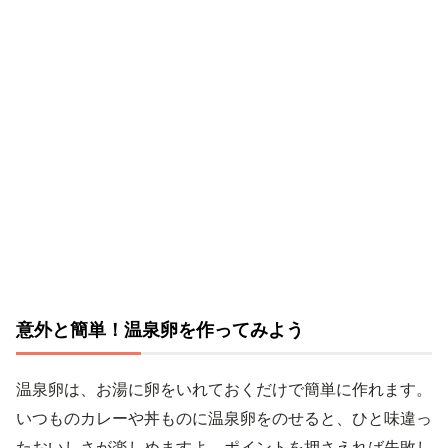
意外と簡単！温泉卵を作ってみよう
温泉卵は、お湯に卵をいれておくだけで簡単に作れます。
いつものカレーや丼ものに温泉卵をのせると、ひと味違っ
たおいしさが楽しめますよ。ポイントを押さえれば失敗し