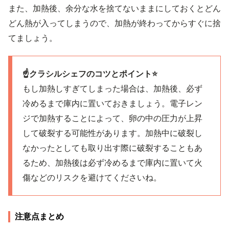
また、加熱後、余分な水を捨てないままにしておくとどん
どん熱が入ってしまうので、加熱が終わってからすぐに捨
てましょう。
☝️クラシルシェフのコツとポイント⭐️
もし加熱しすぎてしまった場合は、加熱後、必ず
冷めるまで庫内に置いておきましょう。電子レン
ジで加熱することによって、卵の中の圧力が上昇
して破裂する可能性があります。加熱中に破裂し
なかったとしても取り出す際に破裂することもあ
るため、加熱後は必ず冷めるまで庫内に置いて火
傷などのリスクを避けてくださいね。
注意点まとめ