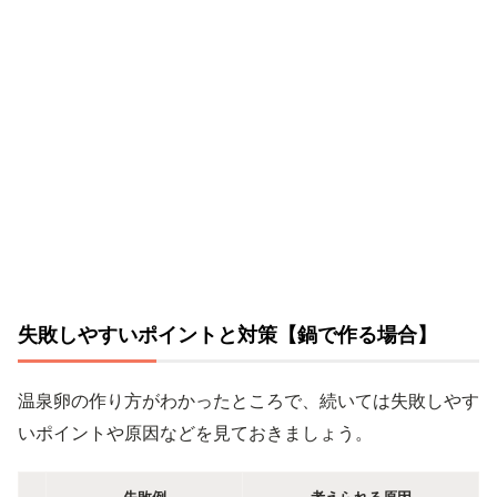
失敗しやすいポイントと対策【鍋で作る場合】
温泉卵の作り方がわかったところで、続いては失敗しやす
いポイントや原因などを見ておきましょう。