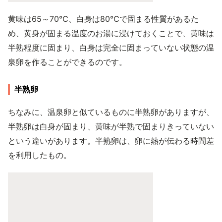
黄味は65～70℃、白身は80℃で固まる性質があるた
め、黄身が固まる温度のお湯に浸けておくことで、黄味は
半熟程度に固まり、白身は完全に固まっていない状態の温
泉卵を作ることができるのです。
半熟卵
ちなみに、温泉卵と似ているものに半熟卵がありますが、
半熟卵は白身が固まり、黄味が半熟で固まりきっていない
という違いがあります。半熟卵は、卵に熱が伝わる時間差
を利用したもの。