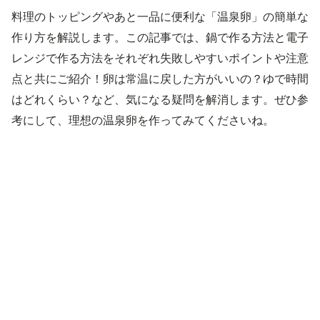
料理のトッピングやあと一品に便利な「温泉卵」の簡単な
作り方を解説します。この記事では、鍋で作る方法と電子
レンジで作る方法をそれぞれ失敗しやすいポイントや注意
点と共にご紹介！卵は常温に戻した方がいいの？ゆで時間
はどれくらい？など、気になる疑問を解消します。ぜひ参
考にして、理想の温泉卵を作ってみてくださいね。