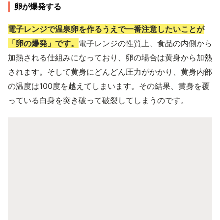
卵が爆発する
電子レンジで温泉卵を作るうえで一番注意したいことが
「卵の爆発」です。
電子レンジの性質上、食品の内側から
加熱される仕組みになっており、卵の場合は黄身から加熱
されます。そして黄身にどんどん圧力がかかり、黄身内部
の温度は100度を越えてしまいます。その結果、黄身を覆
っている白身を突き破って破裂してしまうのです。