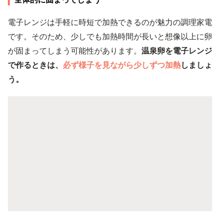
電子レンジは手軽に時短で加熱できるのが魅力の調理家電
です。そのため、少しでも加熱時間が長いと想像以上に卵
が固まってしまう可能性があります。
温泉卵を電子レンジ
で作るときは、
必ず様子を見ながら少しずつ加熱
しましょ
う。