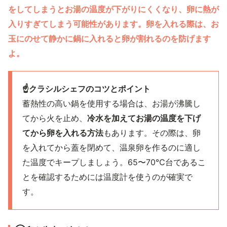
をしてしまうとお湯の温度が下がりにくくなり、卵に熱が
入りすぎてしまう可能性があります。卵を入れる際は、お
玉にのせて静かに鍋に入れると卵が割れるのを防げます
よ。
☝️クラシルシェフのコツとポイント
蓄熱性の高い鍋を使用する場合は、お湯が沸騰し
てから火を止め、
冷水を加えてお湯の温度を下げ
てから卵を入れる方法
もあります。その際は、卵
を入れてから蓋を閉めて、温泉卵を作るのに適し
た温度でキープしましょう。65〜70℃台であるこ
とを確認するためには温度計を使うのが確実で
す。