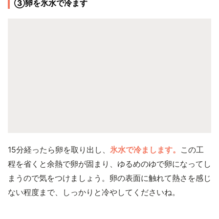
③卵を氷水で冷ます
15分経ったら卵を取り出し、
氷水で冷まします。
この工
程を省くと余熱で卵が固まり、ゆるめのゆで卵になってし
まうので気をつけましょう。卵の表面に触れて熱さを感じ
ない程度まで、しっかりと冷やしてくださいね。