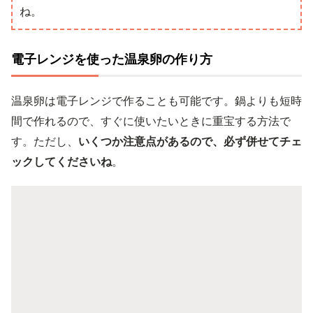
ね。
電子レンジを使った温泉卵の作り方
温泉卵は電子レンジで作ることも可能です。鍋よりも短時
間で作れるので、すぐに使いたいときに重宝する方法で
す。ただし、
いくつか注意点があるので、必ず併せてチェ
ックしてくださいね
。