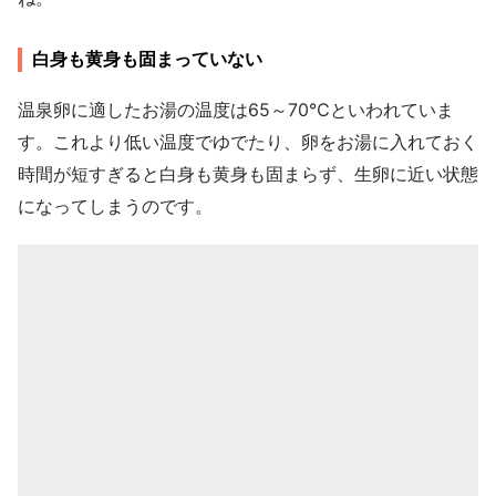
白身も黄身も固まっていない
温泉卵に適したお湯の温度は65～70℃といわれていま
す。これより低い温度でゆでたり、卵をお湯に入れておく
時間が短すぎると白身も黄身も固まらず、生卵に近い状態
になってしまうのです。