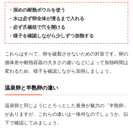
・深めの耐熱ボウルを使う
・水は必ず卵全体が浸るまで入れる
・必ず爪楊枝で穴を開ける
・様子を確認しながら少しずつ加熱する
これらはすべて、卵を破裂させないための対策です。卵の
個体差や耐熱容器の大きさの違いなどによって加熱時間は
変わるため、様子を確認しながら加熱しましょう。
温泉卵と半熟卵の違い
温泉卵と同じようにとろっとした黄身が魅力の「半熟卵」
がありますが、これらの違いは一体何なのでしょうか。以
下で確認してみましょう。