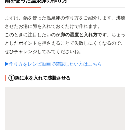
鍋を使った温泉卵の作り方
まずは、鍋を使った温泉卵の作り方をご紹介します。沸騰
させたお湯に卵を入れておくだけで作れます。
このときに注目したいのが
卵の温度と入れ方
です。ちょっ
としたポイントを押さえることで失敗しにくくなるので、
ぜひチャレンジしてみてくださいね。
▶作り方をレシピ動画で確認したい方はこちら
①鍋に水を入れて沸騰させる