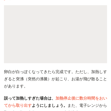
卵白が白っぽくなってきたら完成です。ただし、加熱しす
ぎると突沸（突然の沸騰）が起こり、お湯が飛び散ること
があります。
誤って加熱しすぎた場合は、
加熱停止後に数分時間をおい
てから取り出す
ようにしましょう。
また、電子レンジから