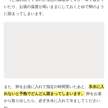
いたり、お湯の温度が高いままにしておくとゆで卵のよう
に固まってしまいます。
また、卵をお湯に入れて指定の時間置いたあと、
氷水に入
れないと予熱でどんどん固まってしまいます。
卵をお湯
から取り出したら、必ず氷水に入れて冷ましてください
ね。