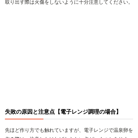
取り出す際は火傷をしないように十分注意してください。
失敗の原因と注意点【電子レンジ調理の場合】
先ほど作り方でも触れていますが、電子レンジで温泉卵を