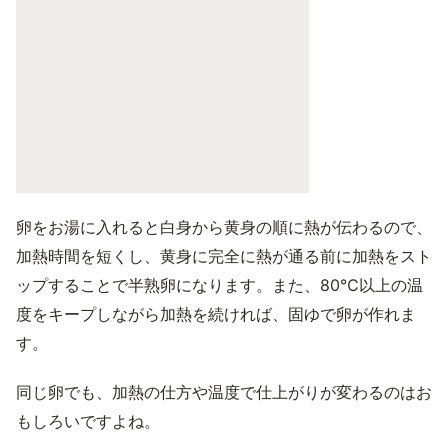
卵をお湯に入れると白身から黄身の順に熱が伝わるので、
加熱時間を短くし、黄身に完全に熱が通る前に加熱をスト
ップすることで半熟卵になります。また、80℃以上の温
度をキープしながら加熱を続ければ、固ゆで卵が作れま
す。
同じ卵でも、加熱の仕方や温度で仕上がりが変わるのはお
もしろいですよね。