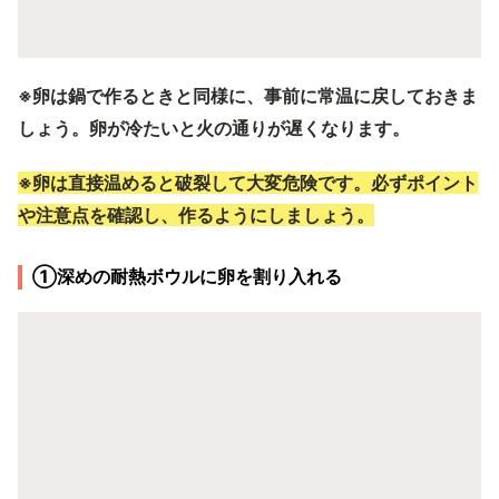
※卵は鍋で作るときと同様に、事前に常温に戻しておきま
しょう。卵が冷たいと火の通りが遅くなります。
※卵は直接温めると破裂して大変危険です。必ずポイント
や注意点を確認し、作るようにしましょう。
①深めの耐熱ボウルに卵を割り入れる