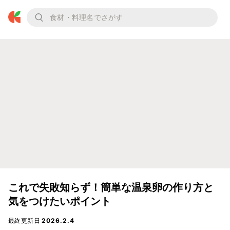
これで失敗知らず！簡単な温泉卵の作り方と
気をつけたいポイント
最終更新日
2026.2.4