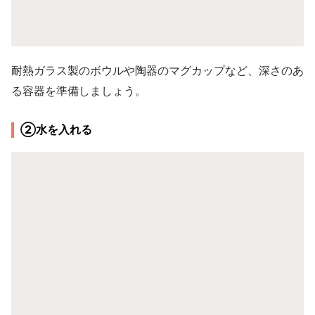
耐熱ガラス製のボウルや陶器のマグカップなど、深さのあ
る容器を準備しましょう。
②水を入れる