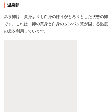
温泉卵
温泉卵は、黄身よりも白身のほうがとろりとした状態の卵
です。これは、卵の黄身と白身のタンパク質が固まる温度
の差を利用しています。