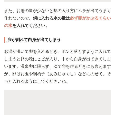
また、お湯の量が少ないと熱の入り方にムラが出てうまく
作れないので、
鍋に入れる水の量は
必ず卵がかぶるくらい
の水
を入れてください。
卵が割れて白身が出てしまう
お湯が沸いて卵を入れるとき、ポンと落とすように入れて
しまうと卵の殻にヒビが入り、中から白身が出てきてしま
います。温泉卵に限らず、ゆで卵を作るときにも言えます
が、卵はお玉や網杓子（あみじゃくし）などにのせて、そ
っと入れるようにしてくださいね。