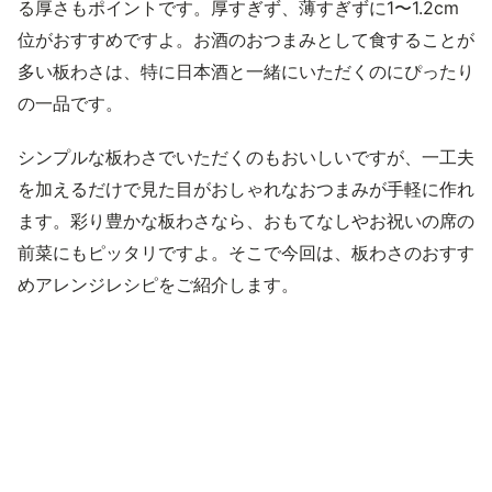
る厚さもポイントです。厚すぎず、薄すぎずに1〜1.2cm
位がおすすめですよ。お酒のおつまみとして食することが
多い板わさは、特に日本酒と一緒にいただくのにぴったり
の一品です。
シンプルな板わさでいただくのもおいしいですが、一工夫
を加えるだけで見た目がおしゃれなおつまみが手軽に作れ
ます。彩り豊かな板わさなら、おもてなしやお祝いの席の
前菜にもピッタリですよ。そこで今回は、板わさのおすす
めアレンジレシピをご紹介します。