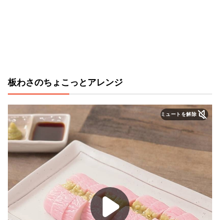
板わさのちょこっとアレンジ
ミュートを解除