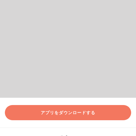
アプリをダウンロードする