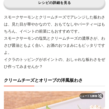
レシピの詳細を見る
スモークサーモンとクリームチーズでアレンジした板わさ
は、見た目が華やかなので、おもてなしやパーティーはも
ちろん、イベントの前菜にもおすすめです。
スモークサーモンの塩気とクリームチーズの濃厚さが、わ
さび醤油ともよく合い、お酒のおつまみにもピッタリです
よ。
イクラのトッピングがポイントの、おしゃれな板わさをぜ
ひ作ってみませんか？
クリームチーズとオリーブの洋風板わさ
ミュートを解除