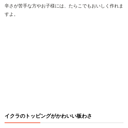
辛さが苦手な方やお子様には、たらこでもおいしく作れま
すよ。
イクラのトッピングがかわいい板わさ