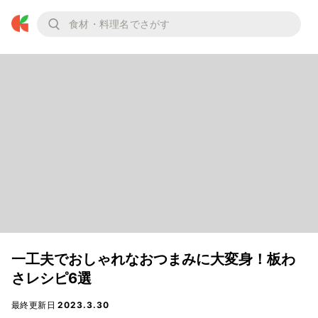
一工夫でおしゃれなおつまみに大変身！板わ
さレシピ6選
最終更新日
2023.3.30