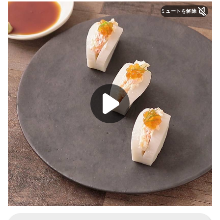
ミュートを解除