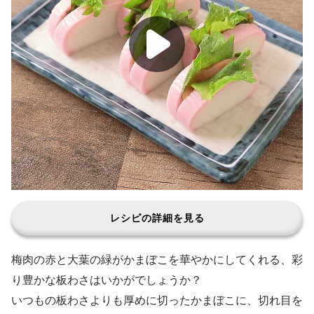
レシピの詳細を見る
梅肉の赤と大葉の緑がかまぼこを華やかにしてくれる、彩
り豊かな板わさはいかがでしょうか？
いつもの板わさよりも厚めに切ったかまぼこに、切れ目を