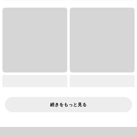
続きをもっと見る