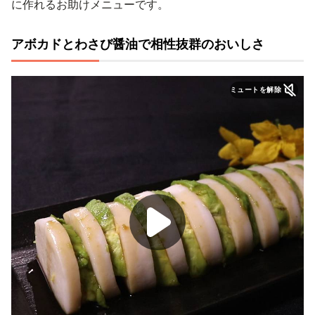
に作れるお助けメニューです。
アボカドとわさび醤油で相性抜群のおいしさ
ミュートを解除