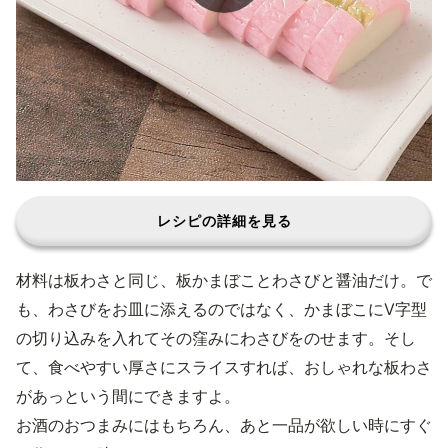
レシピの詳細を見る
材料は板わさと同じ、板かまぼことわさびと醤油だけ。で
も、わさびをお皿に添えるのではなく、かまぼこにV字型
の切り込みを入れてその窪みにわさびをのせます。そし
て、食べやすい厚さにスライスすれば、おしゃれな板わさ
があっという間にできますよ。
お酒のおつまみにはもちろん、あと一品が欲しい時にすぐ