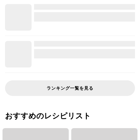
ランキング一覧を見る
おすすめのレシピリスト