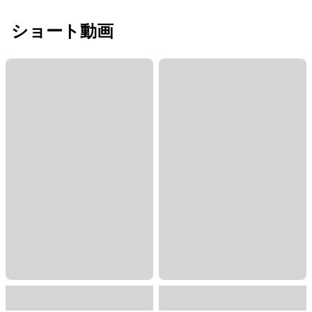
ショート動画