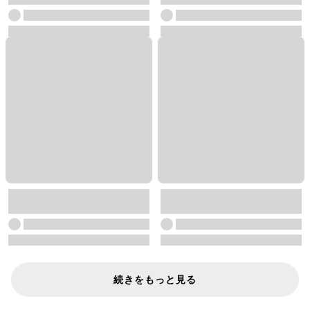
続きをもっと見る