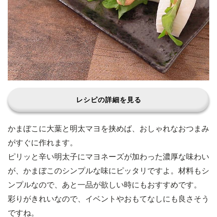
レシピの詳細を見る
かまぼこに大葉と明太マヨを挟めば、おしゃれなおつまみ
がすぐに作れます。
ピリッと辛い明太子にマヨネーズが加わった濃厚な味わい
が、かまぼこのシンプルな味にピッタリですよ。材料もシ
ンプルなので、あと一品が欲しい時にもおすすめです。
彩りがきれいなので、イベントやおもてなしにも良さそう
ですね。