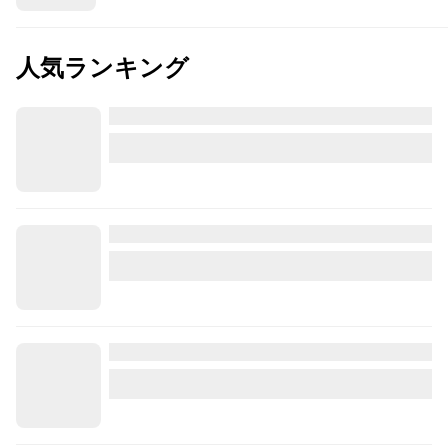
人気ランキング