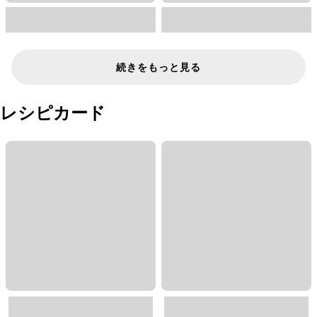
続きをもっと見る
レシピカード