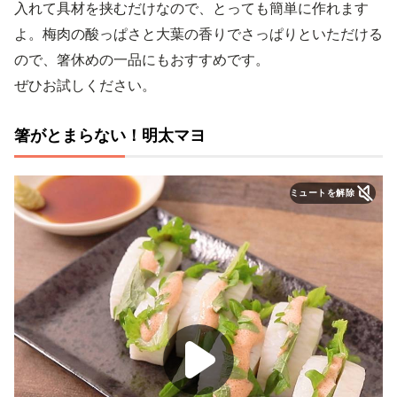
入れて具材を挟むだけなので、とっても簡単に作れます
よ。梅肉の酸っぱさと大葉の香りでさっぱりといただける
ので、箸休めの一品にもおすすめです。
ぜひお試しください。
箸がとまらない！明太マヨ
ミュートを解除