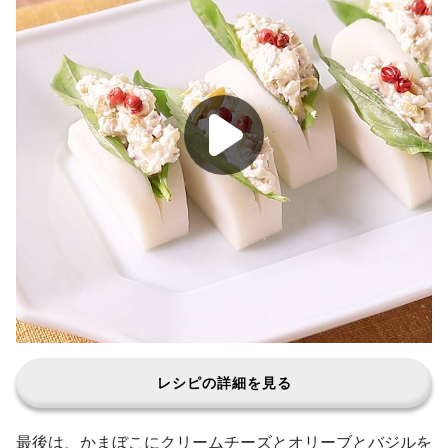
レシピの詳細を見る
最後は、かまぼこにクリームチーズとオリーブとバジルを