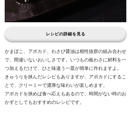
レシピの詳細を見る
かまぼこ、アボカド、わさび醤油は相性抜群の組み合わせ
で、間違いないおいしさです。いつもの板わさに材料を一
つ加えるだけで、ひと味違う一皿が簡単に作れますよ。
きゅうりを挟んだレシピもありますが、アボカドにするこ
とで、クリーミーで濃厚な味わいが楽しめます。
アボカドを挟めば食べ応えもあるので、時間がない時のお
かずとしてもおすすめのレシピです。