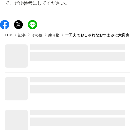
で、ぜひ参考にしてください。
TOP
記事
その他
練り物
一工夫でおしゃれなおつまみに大変身