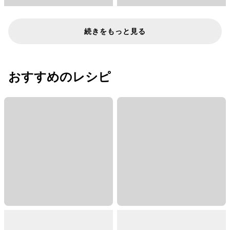
続きをもっと見る
おすすめのレシピ