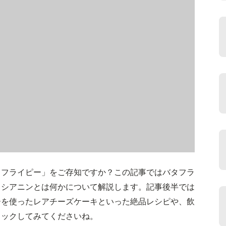
タフライピー」をご存知ですか？この記事ではバタフラ
トシアニンとは何かについて解説します。記事後半では
ーを使ったレアチーズケーキといった絶品レシピや、飲
ェックしてみてくださいね。