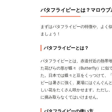
バタフライピーとは？マロウブ
まずはバタフライピーの特徴や、よく
ましょう！
バタフライピーとは？
バタフライピーとは、赤道付近の熱帯
た花びらの形が蝶々（Butterfly）
た。日本では蝶々と豆をくっつけて、
ピーは暑さに強く、夏場にはぐんぐんと
しい花をたくさん咲かせます。ただし
に摘み取らなくてはいけません。
バタフライピーの使い方