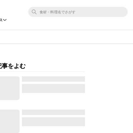
ス
記事をよむ