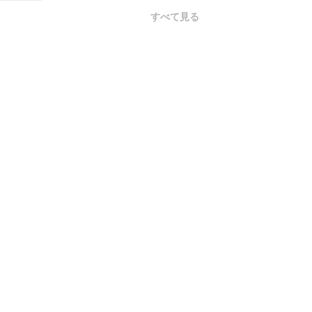
すべて見る