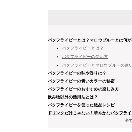
バタフライピーとは？マロウブルーとは何が
バタフライピーとは？
バタフライピーの使い方
バタフライピーとマロウブルーの違
バタフライピーの味や香りは？
バタフライピーの青いカラーの秘密
バタフライピーのおすすめの楽しみ方
飲み物以外の活用法とは？
バタフライピーを使った絶品レシピ
ドリンクだけじゃない！華やかなバタフライ
全