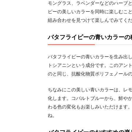
モングラス、ラベンダーなどのハーブ
ピーの美しいカラーを同時に楽しむこ
組み合わせを見つけて楽しんでみてく
バタフライピーの青いカラーの
バタフライピーの青いカラーを生み出
トシアニンという成分です。このアン
のと同じ、抗酸化物質ポリフェノール
ちなみにこの美しい青いカラーは、レ
化します。コバルトブルーから、鮮や
わる色の変化もお楽しみいただけます
ね。