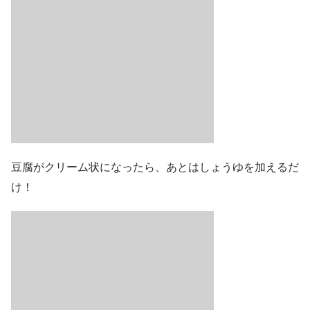
豆腐がクリーム状になったら、あとはしょうゆを加えるだ
け！