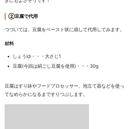
きにもよさそうです！
②豆腐で代用
つづいては、豆腐をペースト状に崩して代用してみます。
材料
しょうゆ・・・大さじ1
豆腐(今回は絹ごし豆腐を使用)・・・30g
豆腐はすり鉢やフードプロセッサー、泡立て器などを使っ
てなめらかになるまですりつぶします。