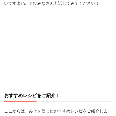
いですよね。ぜひみなさんも試してみてください！
おすすめレシピをご紹介！
ここからは、みそを使ったおすすめレシピをご紹介しま