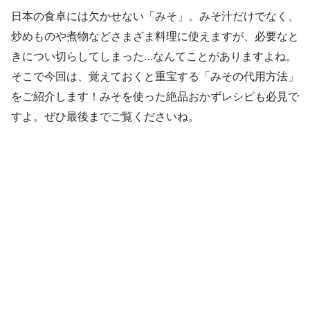
日本の食卓には欠かせない「みそ」。みそ汁だけでなく、
炒めものや煮物などさまざま料理に使えますが、必要なと
きについ切らしてしまった…なんてことがありますよね。
そこで今回は、覚えておくと重宝する「みその代用方法」
をご紹介します！みそを使った絶品おかずレシピも必見で
すよ。ぜひ最後までご覧くださいね。