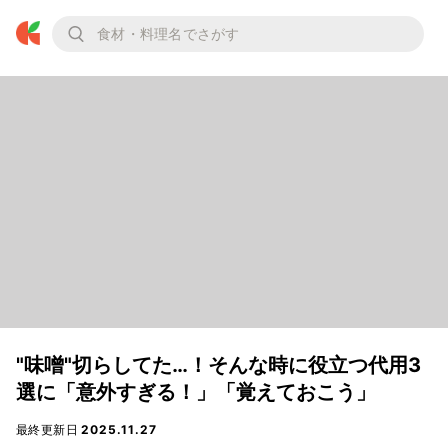
"味噌"切らしてた…！そんな時に役立つ代用3
選に「意外すぎる！」「覚えておこう」
最終更新日
2025.11.27