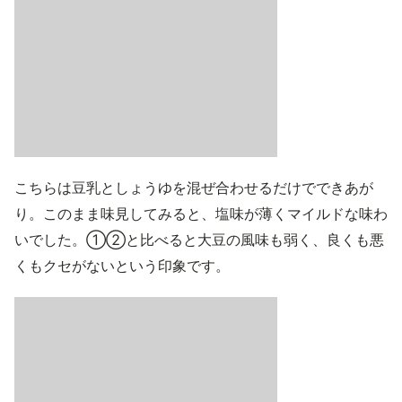
こちらは豆乳としょうゆを混ぜ合わせるだけでできあが
り。このまま味見してみると、塩味が薄くマイルドな味わ
いでした。①②と比べると大豆の風味も弱く、良くも悪
くもクセがないという印象です。