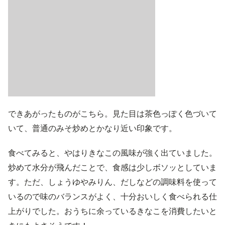
できあがったものがこちら。見た目は茶色っぽく色づいて
いて、普通のみそ炒めとかなり近い印象です。
食べてみると、やはりきなこの風味が強く出ていました。
炒めて水分が飛んだことで、食感は少しボソッとしていま
す。ただ、しょうゆやみりん、だしなどの調味料を使って
いるので味のバランスがよく、十分おいしく食べられる仕
上がりでした。おうちに余っているきなこを消費したいと