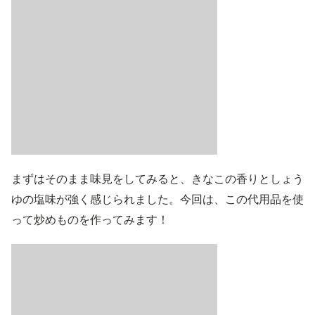
まずはそのまま味見をしてみると、きなこの香りとしょう
ゆの塩味が強く感じられました。今回は、この代用品を使
って炒めものを作ってみます！