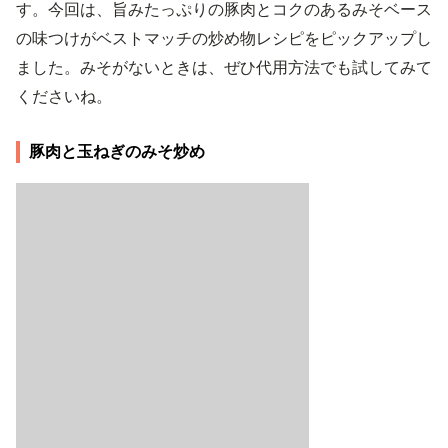
す。今回は、旨みたっぷりの豚肉とコクのあるみそベース
の味つけがベストマッチの炒め物レシピをピックアップし
ました。みそがないときは、ぜひ代用方法でも試してみて
くださいね。
豚肉と玉ねぎのみそ炒め