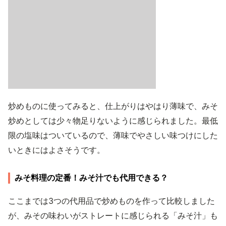
炒めものに使ってみると、仕上がりはやはり薄味で、みそ
炒めとしては少々物足りないように感じられました。最低
限の塩味はついているので、薄味でやさしい味つけにした
いときにはよさそうです。
みそ料理の定番！みそ汁でも代用できる？
ここまでは3つの代用品で炒めものを作って比較しました
が、みその味わいがストレートに感じられる「みそ汁」も