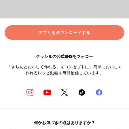
アプリをダウンロードする
クラシルの公式SNSをフォロー
「きちんとおいしく作れる」をコンセプトに、簡単においしく
作れるレシピ動画を毎日配信しています。
何かお気づきの点はありますか？