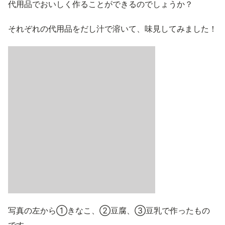
代用品でおいしく作ることができるのでしょうか？
それぞれの代用品をだし汁で溶いて、味見してみました！
写真の左から①きなこ、②豆腐、③豆乳で作ったもの