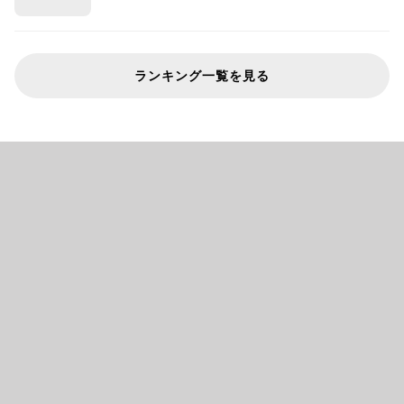
ランキング一覧を見る