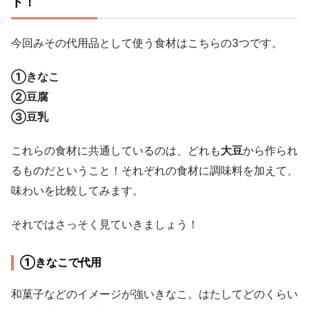
ト！
今回みその代用品として使う食材はこちらの3つです。
①きなこ
②豆腐
③豆乳
これらの食材に共通しているのは、どれも
大豆
から作られ
るものだということ！それぞれの食材に調味料を加えて、
味わいを比較してみます。
それではさっそく見ていきましょう！
①きなこで代用
和菓子などのイメージが強いきなこ。はたしてどのくらい