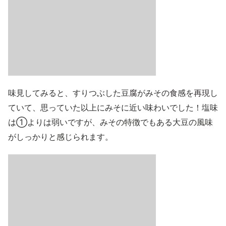
味見してみると、すりつぶした豆腐がみその食感を再現し
ていて、思っていた以上にみそに近い味わいでした！塩味
は①よりは弱いですが、みその特徴でもある大豆の風味
がしっかりと感じられます。