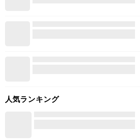
人気ランキング