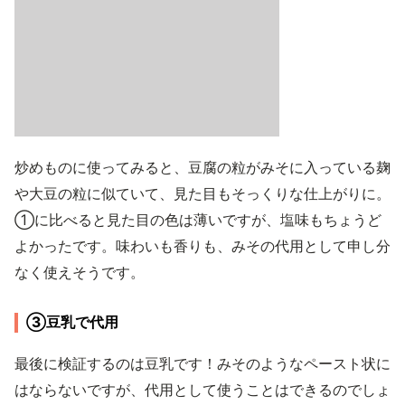
炒めものに使ってみると、豆腐の粒がみそに入っている麹
や大豆の粒に似ていて、見た目もそっくりな仕上がりに。
①に比べると見た目の色は薄いですが、塩味もちょうど
よかったです。味わいも香りも、みその代用として申し分
なく使えそうです。
③豆乳で代用
最後に検証するのは豆乳です！みそのようなペースト状に
はならないですが、代用として使うことはできるのでしょ