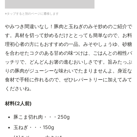
※タップすると別のページに遷移します
やみつき間違いなし！豚肉と玉ねぎのみそ炒めのご紹介で
す。具材を切って炒めるだけととっても簡単なので、お料
理初心者の方にもおすすめの一品。みそやしょうゆ、砂糖
を合わせたコクのある甘めの味つけは、ごはんとの相性バ
ッチリで、どんどんお箸の進むおいしさです。旨みたっぷ
りの豚肉がジューシーな味わいでたまりませんよ。身近な
食材で手軽に作れるので、ぜひレパートリーに加えてみて
くださいね。
材料(2人前)
豚こま切れ肉・・・250g
玉ねぎ・・・150g