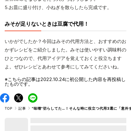
5.お皿に盛り付け、小ねぎを散らしたら完成です。
みそが足りないときは豆腐で代用！
いかがでしたか？今回はみその代用方法と、おすすめのお
かずレシピをご紹介しました。みそは使いやすい調味料の
ひとつなので、代用アイデアを覚えておくと役立ちます
よ。ぜひレシピとあわせて参考にしてみてくださいね。
※こちらの記事は
2022.10.24
に初公開した内容を再投稿し
たものです。
TOP
記事
"味噌"切らしてた…！そんな時に役立つ代用3選に「意外