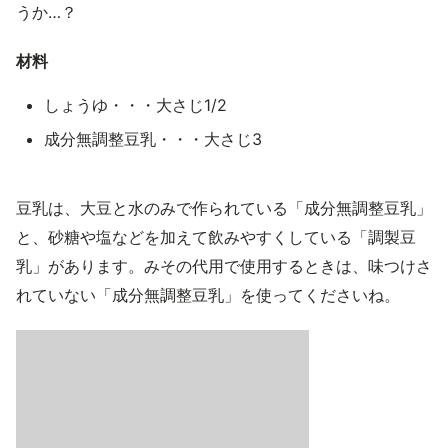
うか…？
材料
しょうゆ・・・大さじ1/2
成分無調整豆乳・・・大さじ3
豆乳は、大豆と水のみで作られている「成分無調整豆乳」
と、砂糖や塩などを加えて飲みやすくしている「調製豆
乳」があります。みその代用で使用するときは、味つけさ
れていない「成分無調整豆乳」を使ってくださいね。