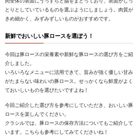
肉全体の表面にうっすらと脂をまとっており、表面がしっ
とりとしていているものを選ぶようにしましょう。肉質が
きめ細かく、みずみずしいものがおすすめです。
新鮮でおいしい豚ロースを選ぼう！
今回は豚ロースの栄養素や新鮮な豚ロースの選び方をご紹
介しました。
いろいろなメニューに活用できて、旨みが強く優しい甘み
がたまらない味わいの豚ロース。せっかくなら鮮度がよく
ておいしいものを選びたいですよね！
今回ご紹介した選び方を参考にしていただき、おいしい豚
ロースを楽しんでください。
クラシルでは、豚ロースの保存方法についてもご紹介して
います。こちらも参考にしてみてくださいね！