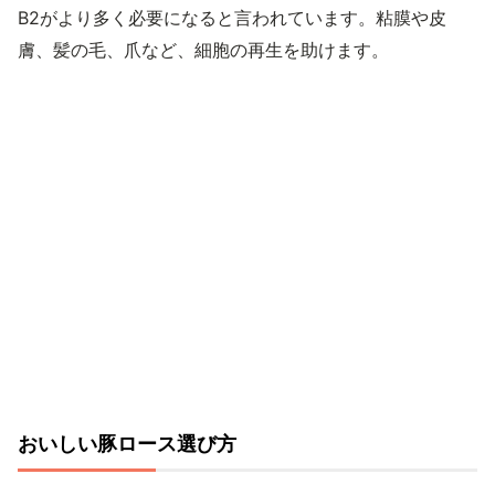
B2がより多く必要になると言われています。粘膜や皮
膚、髪の毛、爪など、細胞の再生を助けます。
おいしい豚ロース選び方