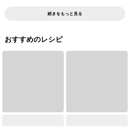
続きをもっと見る
おすすめのレシピ