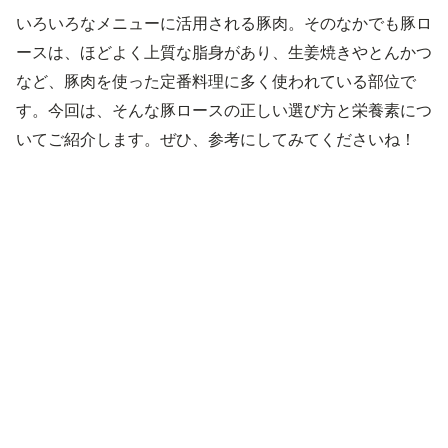
いろいろなメニューに活用される豚肉。そのなかでも豚ロ
ースは、ほどよく上質な脂身があり、生姜焼きやとんかつ
など、豚肉を使った定番料理に多く使われている部位で
す。今回は、そんな豚ロースの正しい選び方と栄養素につ
いてご紹介します。ぜひ、参考にしてみてくださいね！