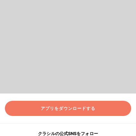
アプリをダウンロードする
クラシルの公式SNSをフォロー