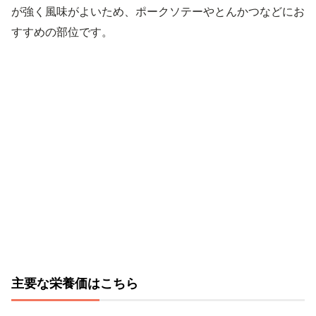
が強く風味がよいため、ポークソテーやとんかつなどにお
すすめの部位です。
主要な栄養価はこちら