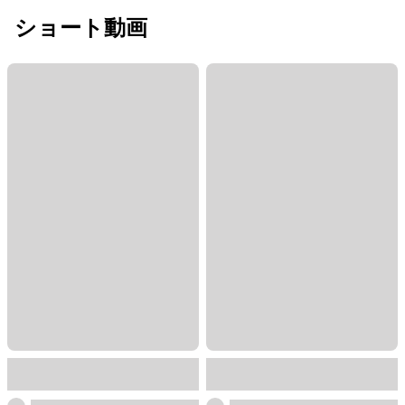
ショート動画