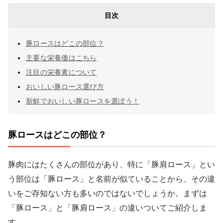
目次
豚ロースはどこの部位？
主要な栄養価はこちら
注目の栄養素について
おいしい豚ロース選び方
新鮮でおいしい豚ロースを選ぼう！
豚ロースはどこの部位？
豚肉にはたくさんの部位があり、特に「豚肩ロース」とい
う部位は「豚ロース」と名前が似ていることから、その違
いをご存知ない方も多いのではないでしょうか。まずは
「豚ロース」と「豚肩ロース」の違いついてご紹介しま
す。