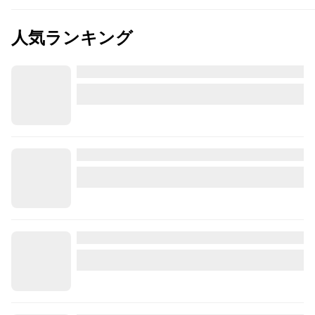
人気ランキング