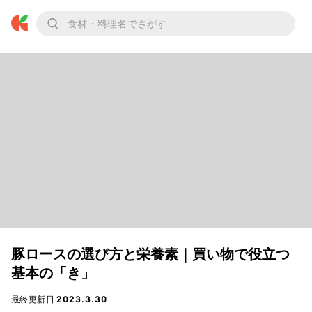
豚ロースの選び方と栄養素｜買い物で役立つ
基本の「き」
最終更新日
2023.3.30