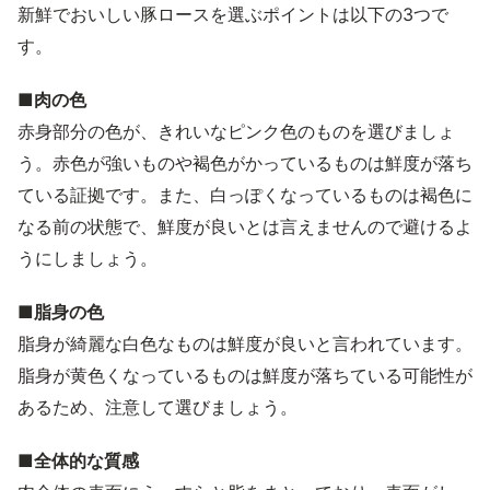
新鮮でおいしい豚ロースを選ぶポイントは以下の3つで
す。
■肉の色
赤身部分の色が、きれいなピンク色のものを選びましょ
う。赤色が強いものや褐色がかっているものは鮮度が落ち
ている証拠です。また、白っぽくなっているものは褐色に
なる前の状態で、鮮度が良いとは言えませんので避けるよ
うにしましょう。
■脂身の色
脂身が綺麗な白色なものは鮮度が良いと言われています。
脂身が黄色くなっているものは鮮度が落ちている可能性が
あるため、注意して選びましょう。
■全体的な質感