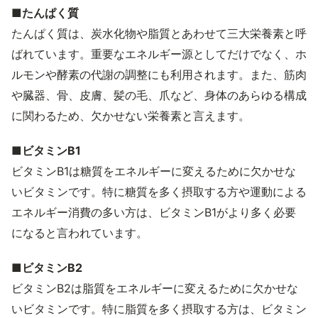
■たんぱく質
たんぱく質は、炭水化物や脂質とあわせて三大栄養素と呼
ばれています。重要なエネルギー源としてだけでなく、ホ
ルモンや酵素の代謝の調整にも利用されます。また、筋肉
や臓器、骨、皮膚、髪の毛、爪など、身体のあらゆる構成
に関わるため、欠かせない栄養素と言えます。
■ビタミンB1
ビタミンB1は糖質をエネルギーに変えるために欠かせな
いビタミンです。特に糖質を多く摂取する方や運動による
エネルギー消費の多い方は、ビタミンB1がより多く必要
になると言われています。
■ビタミンB2
ビタミンB2は脂質をエネルギーに変えるために欠かせな
いビタミンです。特に脂質を多く摂取する方は、ビタミン