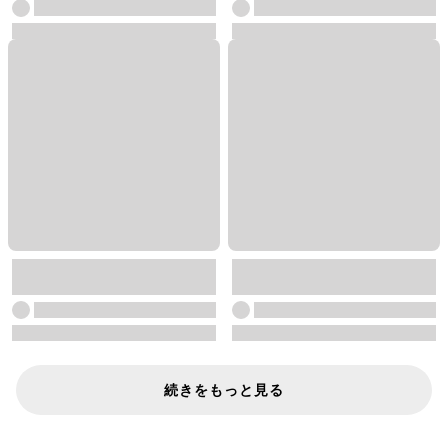
続きをもっと見る