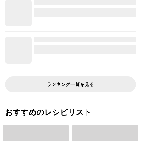
ランキング一覧を見る
おすすめのレシピリスト