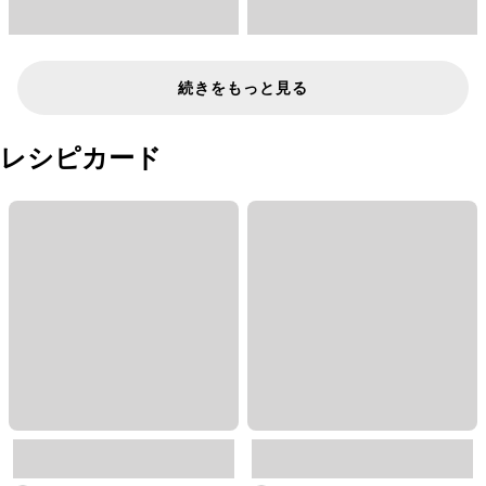
続きをもっと見る
レシピカード