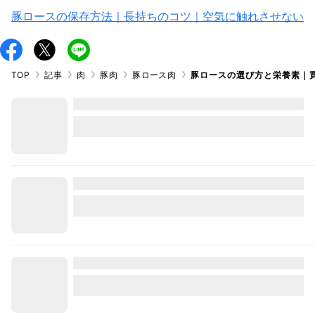
豚ロースの保存方法｜長持ちのコツ｜空気に触れさせない
TOP
記事
肉
豚肉
豚ロース肉
豚ロースの選び方と栄養素｜