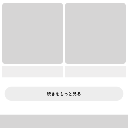
続きをもっと見る