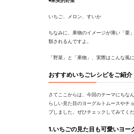
◾️果実的野菜
いちご、メロン、すいか
ちなみに、果物のイメージが薄い「栗
類されるんですよ。
「野菜」と「果物」、実際はこんな風
おすすめいちごレシピをご紹介
さてここからは、今回のテーマにちな
らしい見た目のヨーグルトムースやチ
プしました。ぜひチェックしてみてく
1.いちごの見た目も可愛いヨー