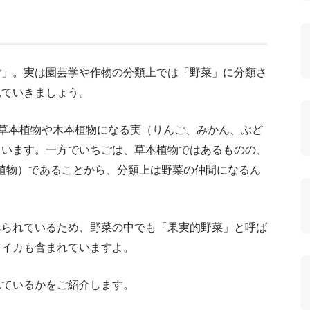
ご」。実は園芸学や作物の分類上では「野菜」に分類さ
見ていきましょう。
草本植物や木本植物になる実（りんご、みかん、ぶど
ています。一方でいちごは、草本植物ではあるものの、
植物）であることから、分類上は野菜の仲間になるん
べられているため、野菜の中でも「果実的野菜」と呼ば
スイカも含まれていますよ。
れているかをご紹介します。