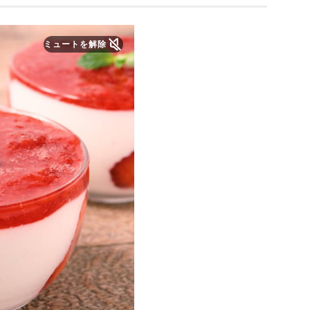
ミュートを解除