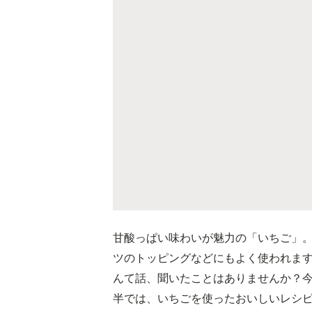
甘酸っぱい味わいが魅力の「いちご」
ツのトッピングなどにもよく使われま
んて話、聞いたことはありませんか？
半では、いちごを使ったおいしいレシ