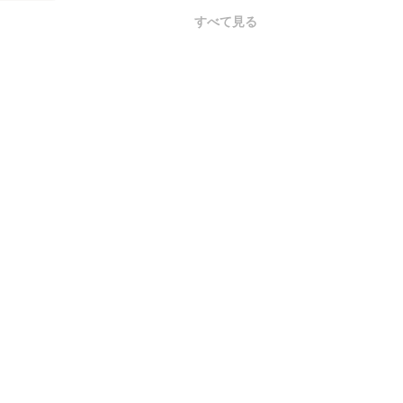
すべて見る