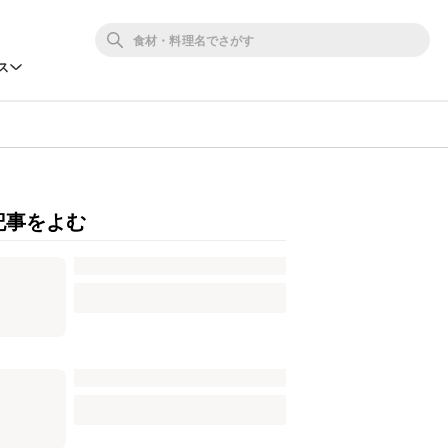
ス
記事をよむ