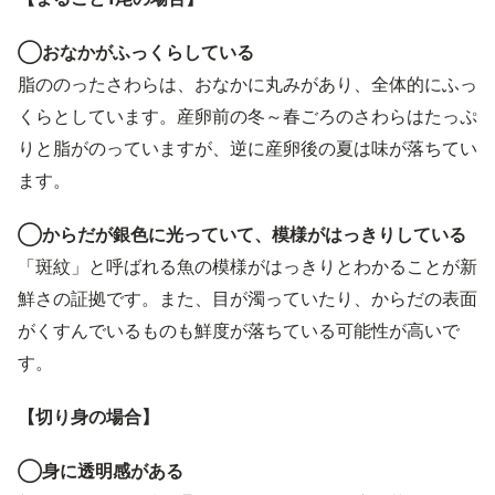
◯おなかがふっくらしている
脂ののったさわらは、おなかに丸みがあり、全体的にふっ
くらとしています。産卵前の冬～春ごろのさわらはたっぷ
りと脂がのっていますが、逆に産卵後の夏は味が落ちてい
ます。
◯からだが銀色に光っていて、模様がはっきりしている
「斑紋」と呼ばれる魚の模様がはっきりとわかることが新
鮮さの証拠です。また、目が濁っていたり、からだの表面
がくすんでいるものも鮮度が落ちている可能性が高いで
す。
【切り身の場合】
◯身に透明感がある