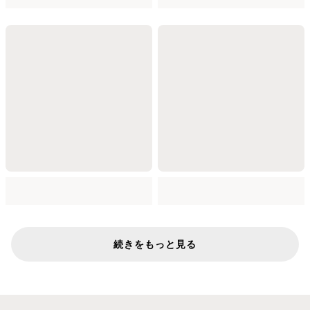
続きをもっと見る