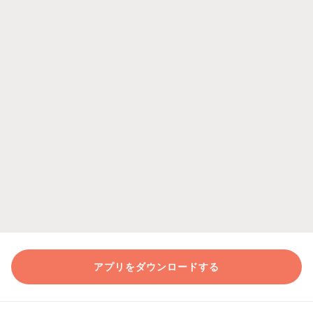
アプリをダウンロードする