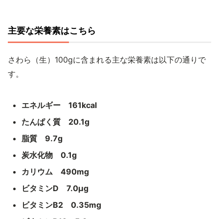
主要な栄養素はこちら
さわら（生）100gに含まれる主な栄養素は以下の通りで
す。
エネルギー 161kcal
たんぱく質 20.1g
脂質 9.7g
炭水化物 0.1g
カリウム 490mg
ビタミンD 7.0μg
ビタミンB2 0.35mg