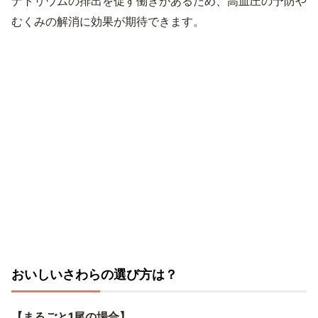
ナトリウムの排出を促す働きがあるため、高血圧の予防や
むくみの解消に効果が期待できます。
おいしいさわらの選び方は？
【まるごと1尾の場合】