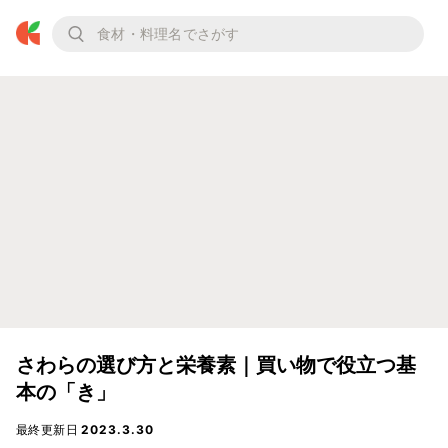
さわらの選び方と栄養素｜買い物で役立つ基
本の「き」
最終更新日
2023.3.30