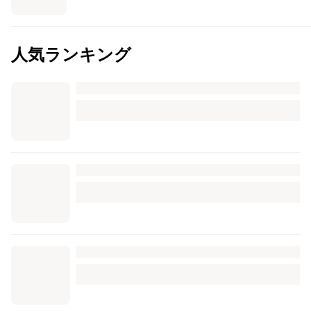
人気ランキング