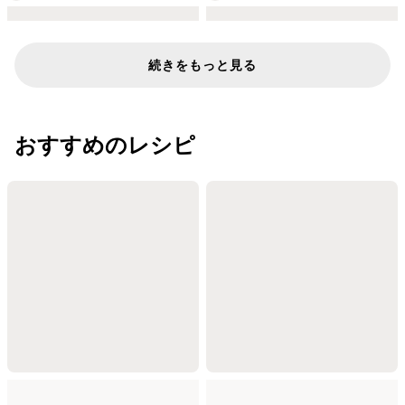
続きをもっと見る
おすすめのレシピ