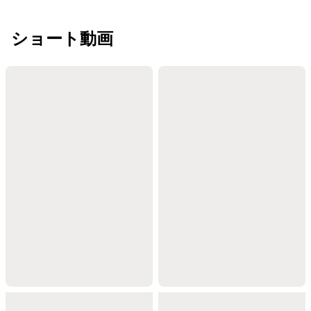
ショート動画