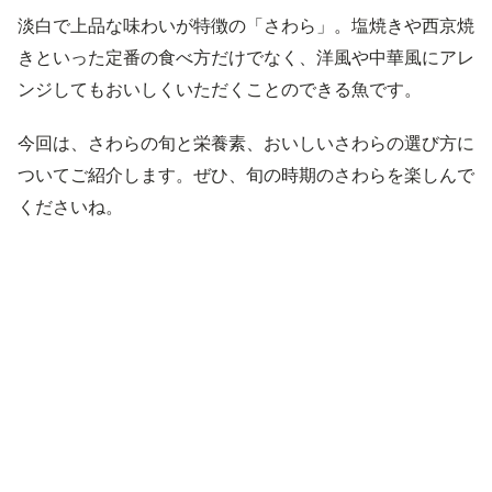
淡白で上品な味わいが特徴の「さわら」。塩焼きや西京焼
きといった定番の食べ方だけでなく、洋風や中華風にアレ
ンジしてもおいしくいただくことのできる魚です。
今回は、さわらの旬と栄養素、おいしいさわらの選び方に
ついてご紹介します。ぜひ、旬の時期のさわらを楽しんで
くださいね。