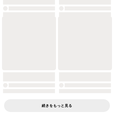
続きをもっと見る