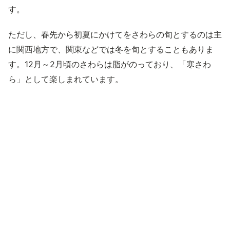
す。
ただし、春先から初夏にかけてをさわらの旬とするのは主
に関西地方で、関東などでは冬を旬とすることもありま
す。12月～2月頃のさわらは脂がのっており、「寒さわ
ら」として楽しまれています。