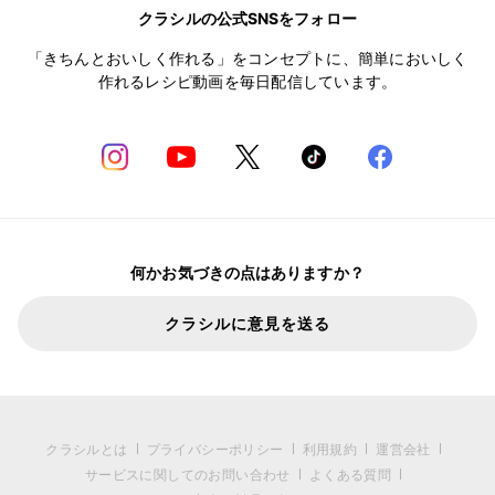
クラシルの公式SNSをフォロー
「きちんとおいしく作れる」をコンセプトに、簡単においしく
作れるレシピ動画を毎日配信しています。
何かお気づきの点はありますか？
クラシルに意見を送る
クラシルとは
プライバシーポリシー
利用規約
運営会社
サービスに関してのお問い合わせ
よくある質問