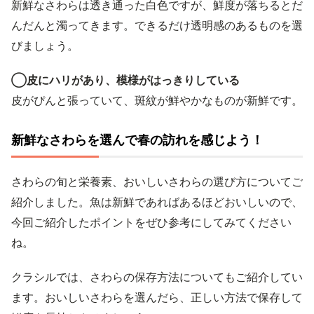
新鮮なさわらは透き通った白色ですが、鮮度が落ちるとだ
んだんと濁ってきます。できるだけ透明感のあるものを選
びましょう。
◯皮にハリがあり、模様がはっきりしている
皮がぴんと張っていて、斑紋が鮮やかなものが新鮮です。
新鮮なさわらを選んで春の訪れを感じよう！
さわらの旬と栄養素、おいしいさわらの選び方についてご
紹介しました。魚は新鮮であればあるほどおいしいので、
今回ご紹介したポイントをぜひ参考にしてみてください
ね。
クラシルでは、さわらの保存方法についてもご紹介してい
ます。おいしいさわらを選んだら、正しい方法で保存して