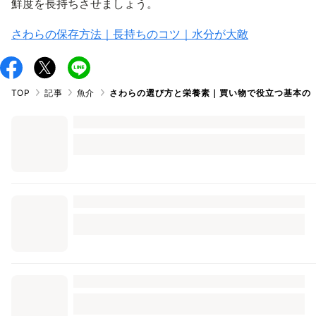
鮮度を長持ちさせましょう。
さわらの保存方法｜長持ちのコツ｜水分が大敵
TOP
記事
魚介
さわらの選び方と栄養素｜買い物で役立つ基本の