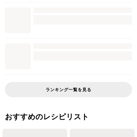
ランキング一覧を見る
おすすめのレシピリスト