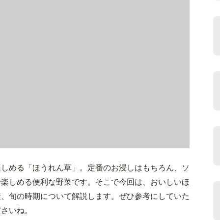
楽しめる「ほうれん草」。定番のお浸しはもちろん、ソ
で楽しめる便利な野菜です。そこで今回は、おいしいほ
素、旬の時期について解説します。ぜひ参考にしていた
ださいね。