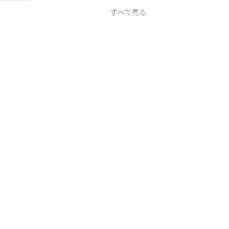
すべて見る