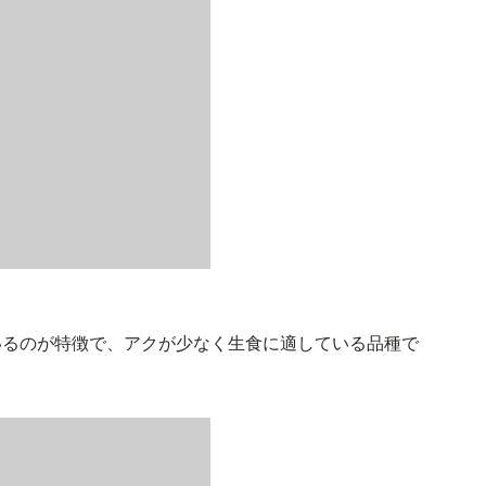
いるのが特徴で、アクが少なく生食に適している品種で