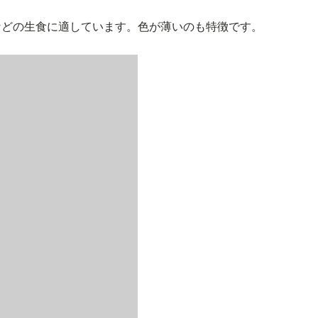
などの生食に適しています。色が薄いのも特徴です。