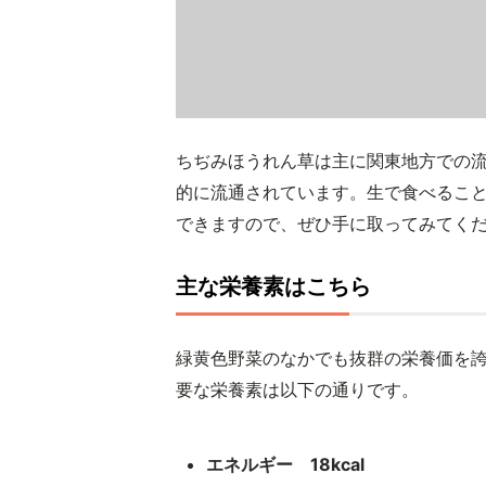
ちぢみほうれん草は主に関東地方での
的に流通されています。生で食べるこ
できますので、ぜひ手に取ってみてく
主な栄養素はこちら
緑黄色野菜のなかでも抜群の栄養価を誇
要な栄養素は以下の通りです。
エネルギー 18kcal