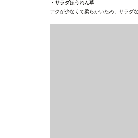
・サラダほうれん草
アクが少なくて柔らかいため、サラダ