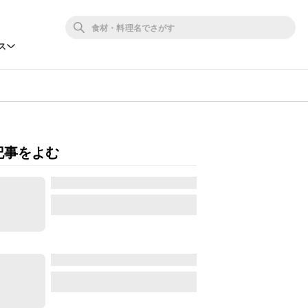
ス
記事をよむ