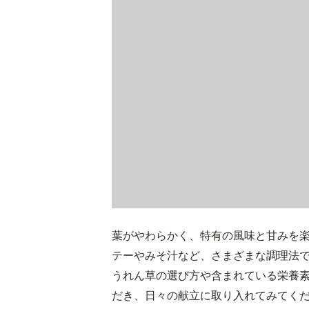
葉がやわらかく、特有の風味と甘みを
テーやみそ汁など、さまざまな調理法
うれん草の選び方や含まれている栄養
だき、日々の献立に取り入れてみてく