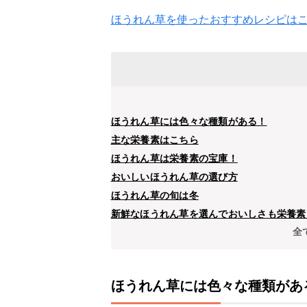
ほうれん草を使ったおすすめレシピは
ほうれん草には色々な種類がある！
主な栄養素はこちら
ほうれん草は栄養素の宝庫！
おいしいほうれん草の選び方
ほうれん草の旬は冬
新鮮なほうれん草を選んでおいしさも栄養素
全
ほうれん草には色々な種類があ