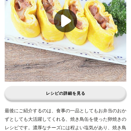
レシピの詳細を見る
最後にご紹介するのは、食事の一品としてもお弁当のおか
ずとしても大活躍してくれる、焼き鳥缶を使った卵焼きの
レシピです。濃厚なチーズには程よい塩気があり、焼き鳥