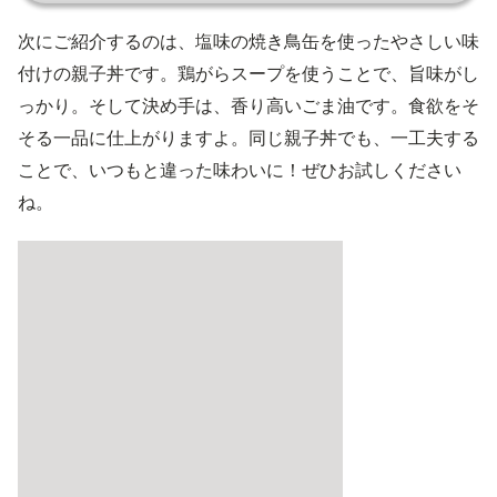
次にご紹介するのは、塩味の焼き鳥缶を使ったやさしい味
付けの親子丼です。鶏がらスープを使うことで、旨味がし
っかり。そして決め手は、香り高いごま油です。食欲をそ
そる一品に仕上がりますよ。同じ親子丼でも、一工夫する
ことで、いつもと違った味わいに！ぜひお試しください
ね。