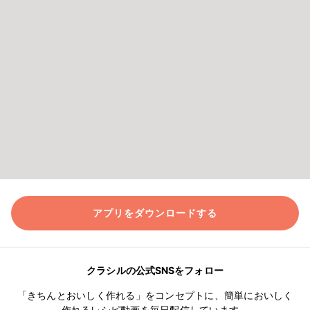
アプリをダウンロードする
クラシルの公式SNSをフォロー
「きちんとおいしく作れる」をコンセプトに、簡単においしく
作れるレシピ動画を毎日配信しています。