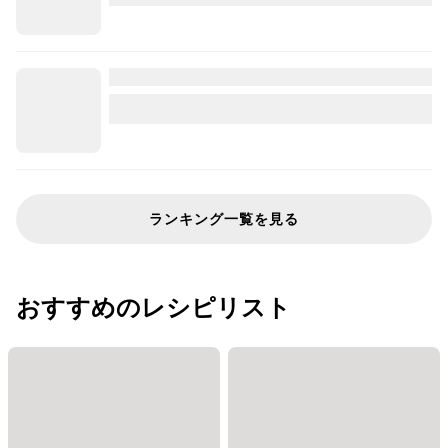
ランキング一覧を見る
おすすめのレシピリスト