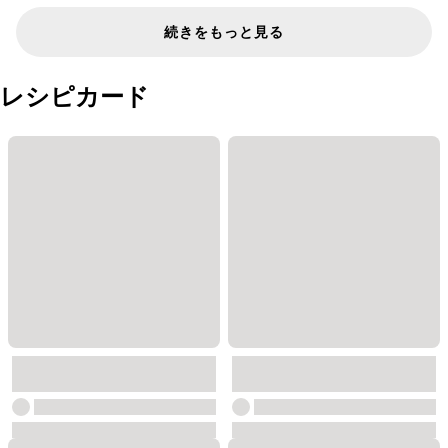
続きをもっと見る
レシピカード