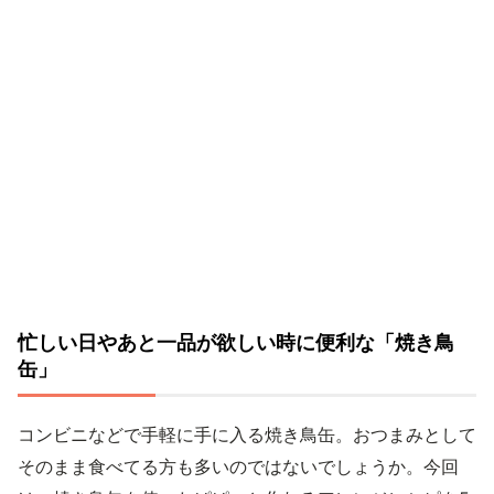
忙しい日やあと一品が欲しい時に便利な「焼き鳥
缶」
コンビニなどで手軽に手に入る焼き鳥缶。おつまみとして
そのまま食べてる方も多いのではないでしょうか。今回