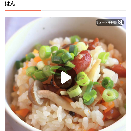
はん
ミュートを解除