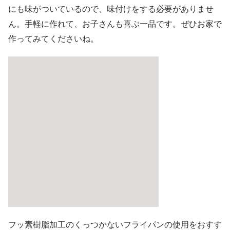
にも味がついているので、味付けをする必要がありませ
ん。手軽に作れて、お子さんも喜ぶ一品です。ぜひお家で
作ってみてくださいね。
フッ素樹脂加工のくっつかないフライパンの使用をおすす