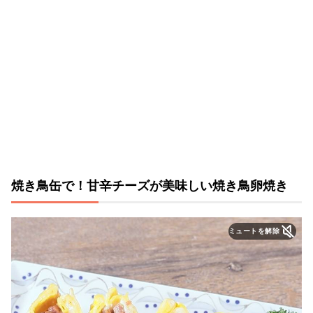
焼き鳥缶で！甘辛チーズが美味しい焼き鳥卵焼き
ミュートを解除