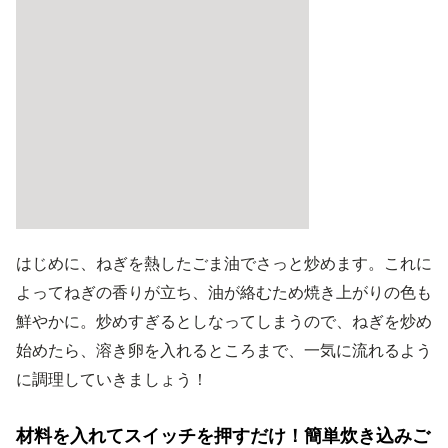
はじめに、ねぎを熱したごま油でさっと炒めます。これに
よってねぎの香りが立ち、油が絡むため焼き上がりの色も
鮮やかに。炒めすぎるとしなってしまうので、ねぎを炒め
始めたら、溶き卵を入れるところまで、一気に流れるよう
に調理していきましょう！
材料を入れてスイッチを押すだけ！簡単炊き込みご