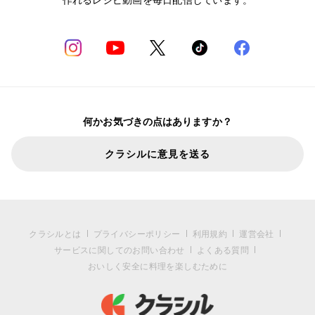
何かお気づきの点はありますか？
クラシルに意見を送る
クラシルとは
プライバシーポリシー
利用規約
運営会社
サービスに関してのお問い合わせ
よくある質問
おいしく安全に料理を楽しむために