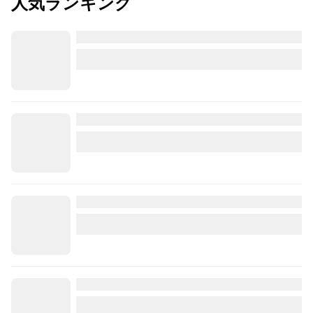
人気ランキング