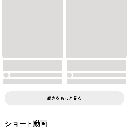
続きをもっと見る
ショート動画