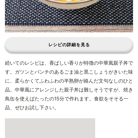
レシピの詳細を見る
続いてのレシピは、香ばしい香りが特徴の中華風親子丼で
す。ガツンとパンチのあるごま油と黒こしょうがきいた味
に、柔らかくてふわふわの半熟卵が絡んだ文句なしのひと
品。中華風にアレンジした親子丼は難しそうですが、焼き
鳥缶を使えばたったの15分で作れます。食欲をそそる一
品、ぜひお試し下さい。