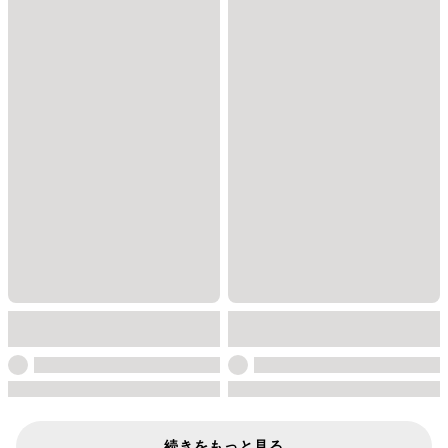
続きをもっと見る