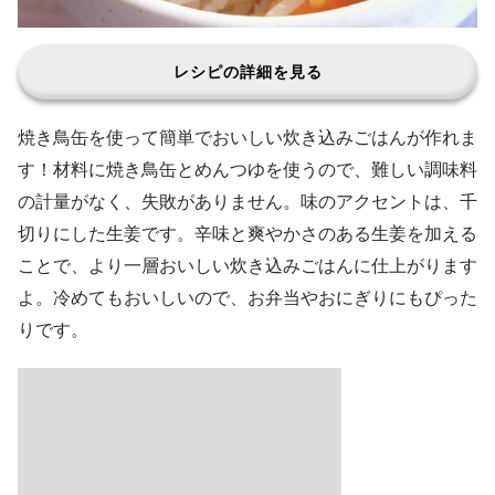
レシピの詳細を見る
焼き鳥缶を使って簡単でおいしい炊き込みごはんが作れま
す！材料に焼き鳥缶とめんつゆを使うので、難しい調味料
の計量がなく、失敗がありません。味のアクセントは、千
切りにした生姜です。辛味と爽やかさのある生姜を加える
ことで、より一層おいしい炊き込みごはんに仕上がります
よ。冷めてもおいしいので、お弁当やおにぎりにもぴった
りです。