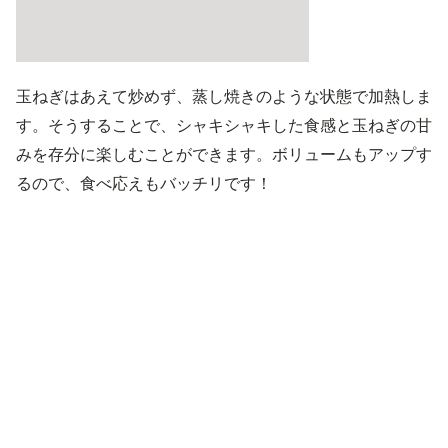
玉ねぎはあえて炒めず、蒸し焼きのような状態で加熱しま
す。そうすることで、シャキシャキした食感と玉ねぎの甘
みを存分に楽しむことができます。ボリュームもアップす
るので、食べ応えもバッチリです！