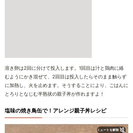
溶き卵は2回に分けて投入します。1回目は汁と鶏肉に絡
むようにかき混ぜて、2回目は投入したらそのまま触らず
に加熱し、火を止めます。そうすることにより、ごはんに
とろりとなじむ半熟状の親子丼が作れますよ！
塩味の焼き鳥缶で！アレンジ親子丼レシピ
ミュートを解除