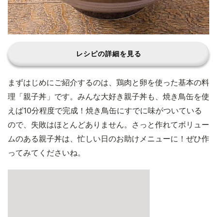
レシピの詳細を見る
まずはじめにご紹介するのは、鶏肉と卵を使った基本の料
理「親子丼」です。みんな大好き親子丼も、焼き鳥缶を使
えば10分程度で完成！焼き鳥缶にすでに味がついている
ので、失敗はほとんどありません。さっと作れてボリュー
ムのある親子丼は、忙しい日のお助けメニューに！ぜひ作
ってみてくださいね。