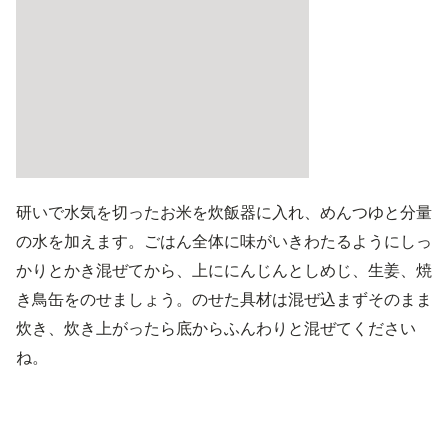
研いで水気を切ったお米を炊飯器に入れ、めんつゆと分量
の水を加えます。ごはん全体に味がいきわたるようにしっ
かりとかき混ぜてから、上ににんじんとしめじ、生姜、焼
き鳥缶をのせましょう。のせた具材は混ぜ込まずそのまま
炊き、炊き上がったら底からふんわりと混ぜてください
ね。