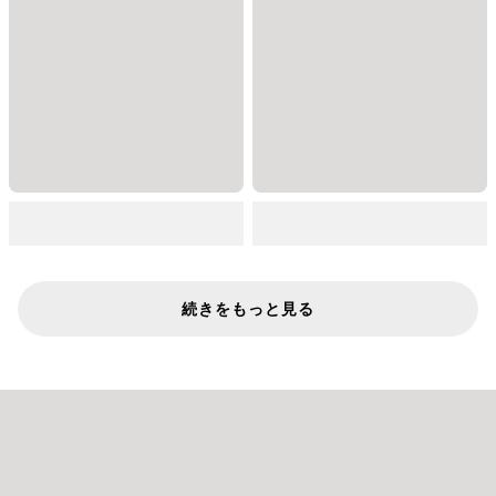
続きをもっと見る