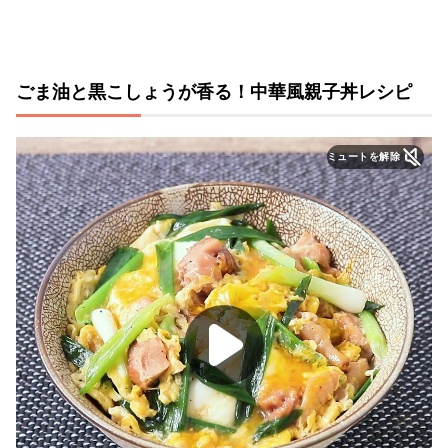
ごま油と黒こしょうが香る！中華風親子丼レシピ
ミュートを解除