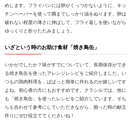
めします。フライパンには卵がくっつかないように、キッ
チンペーパーを使って隅までしっかり油をぬります。卵は
破れない程度の薄さに伸ばして、フライ返しを使いながら
ゆっくりと折りたたみましょう。
いざという時のお助け食材「焼き鳥缶」
いかがでしたか？味がすでについていて、長期保存ができ
る焼き鳥缶を使ったアレンジレシピをご紹介しました。い
つもの鶏肉料理を、ぱぱっと簡単に作れるのが嬉しいです
よね。初心者の方にもおすすめです。クラシルでは、他に
も「焼き鳥缶」を使ったレシピをご紹介しています。そち
らも合わせて参考にしていただきながら、困った時の献立
作りにぜひ役立ててくださいね！