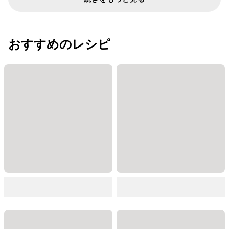
おすすめのレシピ