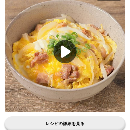
レシピの詳細を見る