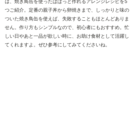
は、焼き鳥缶を使ったぱぱっと作れるアレンジレシピを5
つご紹介。定番の親子丼から卵焼きまで、しっかりと味の
ついた焼き鳥缶を使えば、失敗することもほとんどありま
せん。作り方もシンプルなので、初心者にもおすすめ。忙
しい日やあと一品が欲しい時に、お助け食材として活躍し
てくれますよ。ぜひ参考にしてみてくださいね。