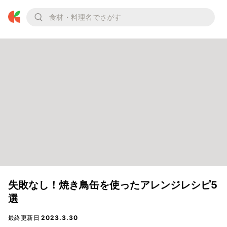
失敗なし！焼き鳥缶を使ったアレンジレシピ5
選
最終更新日
2023.3.30