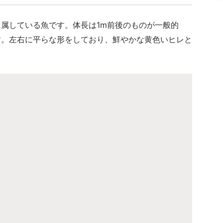
属している魚です。体長は1m前後のものが一般的
す。左右に平らな形をしており、鮮やかな黄色いヒレと
。