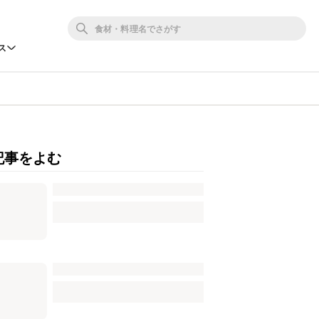
ス
記事をよむ