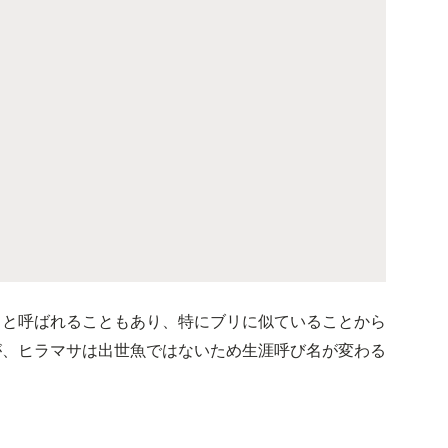
」と呼ばれることもあり、特にブリに似ていることから
が、ヒラマサは出世魚ではないため生涯呼び名が変わる