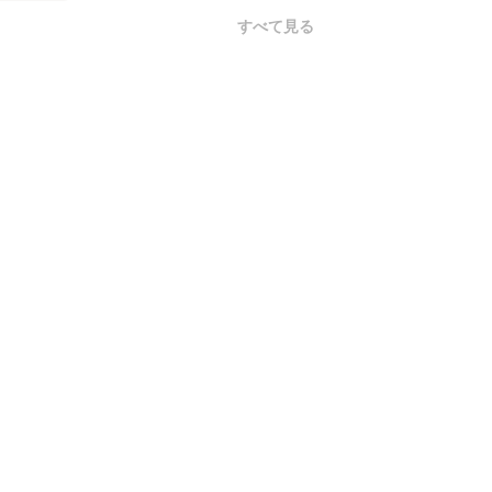
すべて見る