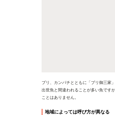
ブリ、カンパチとともに「ブリ御三家
出世魚と間違われることが多い魚です
ことはありません。
地域によっては呼び方が異なる