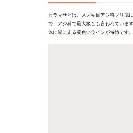
ヒラマサとは、スズキ目アジ科ブリ属に
で、アジ科で最大級とも言われていま
体に縦に走る黄色いラインが特徴です