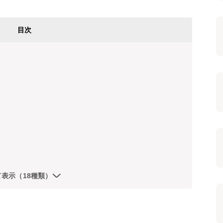
目次
て表示（18種類）