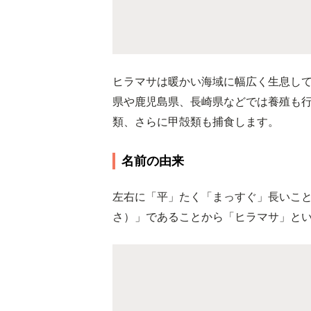
ヒラマサは暖かい海域に幅広く生息し
県や鹿児島県、長崎県などでは養殖も
類、さらに甲殻類も捕食します。
名前の由来
左右に「平」たく「まっすぐ」長いこ
さ）」であることから「ヒラマサ」と