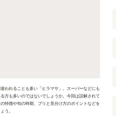
間違われることも多い「ヒラマサ」。スーパーなどにも
ある方も多いのではないでしょうか。今回は誤解されて
その特徴や旬の時期、ブリと見分け方のポイントなどを
しょう。