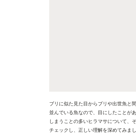
ブリに似た見た目からブリや出世魚と
並んでいる魚なので、目にしたことが
しまうことの多いヒラマサについて、
チェックし、正しい理解を深めてみま