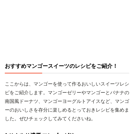
おすすめマンゴースイーツのレシピをご紹介！
ここからは、マンゴーを使って作るおいしいスイーツレシ
ピをご紹介します。マンゴーゼリーやマンゴーとバナナの
南国風ドーナツ、マンゴーヨーグルトアイスなど、マンゴ
ーのおいしさを存分に楽しめるとっておきレシピを集めま
した。ぜひチェックしてみてくださいね。