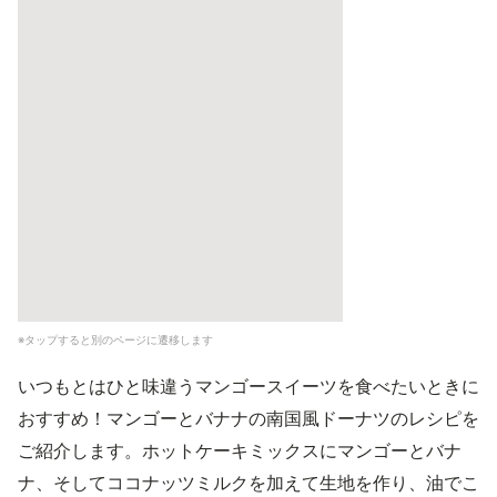
※タップすると別のページに遷移します
いつもとはひと味違うマンゴースイーツを食べたいときに
おすすめ！マンゴーとバナナの南国風ドーナツのレシピを
ご紹介します。ホットケーキミックスにマンゴーとバナ
ナ、そしてココナッツミルクを加えて生地を作り、油でこ