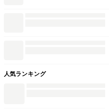
人気ランキング