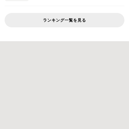
ランキング一覧を見る