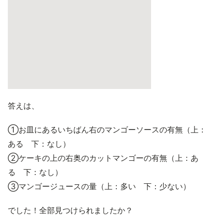
答えは、
①お皿にあるいちばん右のマンゴーソースの有無（上：
ある 下：なし）
②ケーキの上の右奥のカットマンゴーの有無（上：あ
る 下：なし）
③マンゴージュースの量（上：多い 下：少ない）
でした！全部見つけられましたか？