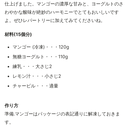
仕上げました。マンゴーの濃厚な甘みと、ヨーグルトのさ
わやかな酸味が絶妙のハーモニーでとてもおいしいです
よ。ぜひレパートリーに加えてみてくださいね。
材料(15個分)
マンゴー (冷凍)・・・120g
無糖ヨーグルト・・・110g
練乳・・・大さじ2
レモン汁・・・小さじ2
チャービル・・・適量
作り方
準備.マンゴーはパッケージの表記通りに解凍しておきま
す。