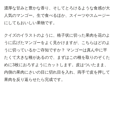
濃厚な甘みと豊かな香り、そしてとろけるような食感が大
人気のマンゴー。生で食べるほか、スイーツやスムージー
にしてもおいしい果物です。
クイズのイラストのように、格子状に切った果肉を花のよ
うに広げたマンゴーをよく見かけますが、こちらはどのよ
うに切っているかご存知ですか？ マンゴーは真ん中に平
たくて大きな種があるので、まずはこの種を取りのぞくた
めに3枚におろすようにカットします。皮はついたまま、
内側の果肉にさいの目に切れ目を入れ、両手で皮を押して
果肉を反り返らせたら完成です。