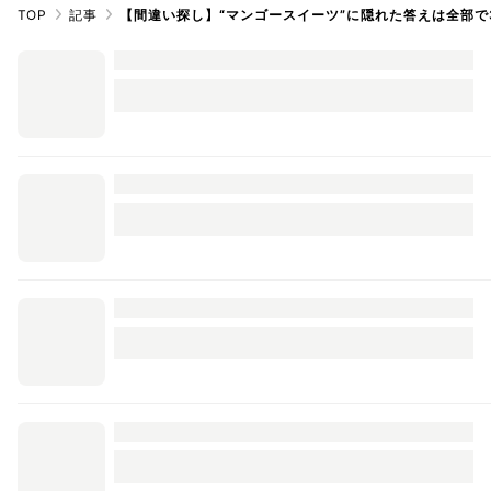
TOP
記事
【間違い探し】“マンゴースイーツ”に隠れた答えは全部で