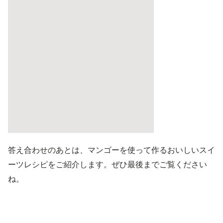
答え合わせのあとは、マンゴーを使って作るおいしいスイ
ーツレシピをご紹介します。ぜひ最後までご覧ください
ね。