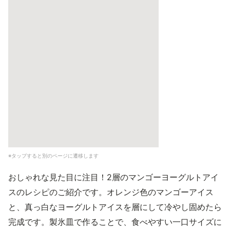
※タップすると別のページに遷移します
おしゃれな見た目に注目！2層のマンゴーヨーグルトアイ
スのレシピのご紹介です。オレンジ色のマンゴーアイス
と、真っ白なヨーグルトアイスを層にして冷やし固めたら
完成です。製氷皿で作ることで、食べやすい一口サイズに