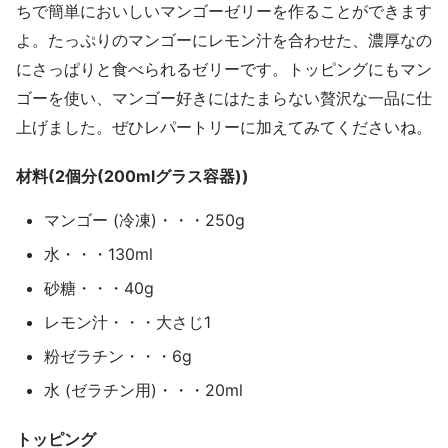
ちで簡単においしいマンゴーゼリーを作ることができます
よ。たっぷりのマンゴーにレモン汁を合わせた、濃厚なの
にさっぱりと食べられるゼリーです。トッピングにもマン
ゴーを使い、マンゴー好きにはたまらない贅沢な一品に仕
上げました。ぜひレパートリーに加えてみてくださいね。
材料(2個分(200mlグラス容器))
マンゴー (冷凍)・・・250g
水・・・130ml
砂糖・・・40g
レモン汁・・・大さじ1
粉ゼラチン・・・6g
水 (ゼラチン用)・・・20ml
トッピング