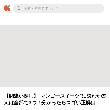
【間違い探し】“マンゴースイーツ”に隠れた答
えは全部で3つ！分かったらスゴい正解は…