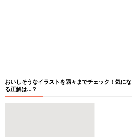
おいしそうなイラストを隅々までチェック！気にな
る正解は...？