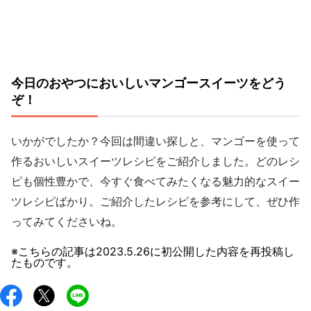
今日のおやつにおいしいマンゴースイーツをどう
ぞ！
いかがでしたか？今回は間違い探しと、マンゴーを使って
作るおいしいスイーツレシピをご紹介しました。どのレシ
ピも個性豊かで、今すぐ食べてみたくなる魅力的なスイー
ツレシピばかり。ご紹介したレシピを参考にして、ぜひ作
ってみてくださいね。
※こちらの記事は
2023.5.26
に初公開した内容を再投稿し
たものです。