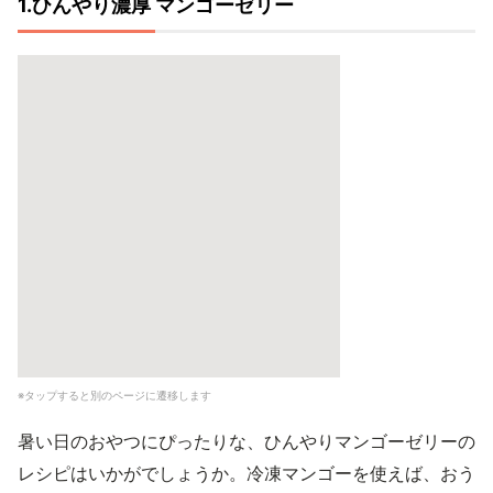
1.ひんやり濃厚 マンゴーゼリー
※タップすると別のページに遷移します
暑い日のおやつにぴったりな、ひんやりマンゴーゼリーの
レシピはいかがでしょうか。冷凍マンゴーを使えば、おう