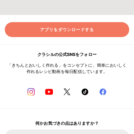
アプリをダウンロードする
クラシルの公式SNSをフォロー
「きちんとおいしく作れる」をコンセプトに、簡単においしく
作れるレシピ動画を毎日配信しています。
何かお気づきの点はありますか？