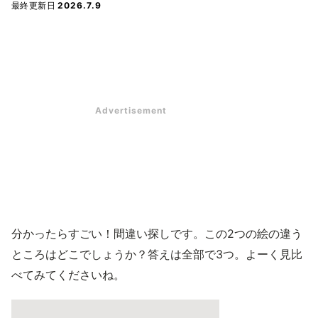
最終更新日
2026.7.9
分かったらすごい！間違い探しです。この2つの絵の違う
ところはどこでしょうか？答えは全部で3つ。よーく見比
べてみてくださいね。