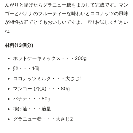
んがりと揚げたらグラニュー糖をまぶして完成です。マン
ゴーとバナナのフルーティーな味わいとココナッツの風味
が相性抜群でとてもおいしいですよ。ぜひお試しください
ね。
材料(13個分)
ホットケーキミックス・・・200g
卵・・・1個
ココナッツミルク・・・大さじ1
マンゴー (冷凍)・・・80g
バナナ・・・50g
揚げ油・・・適量
グラニュー糖・・・大さじ2