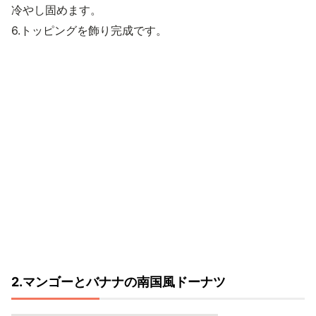
冷やし固めます。
6.トッピングを飾り完成です。
2.マンゴーとバナナの南国風ドーナツ