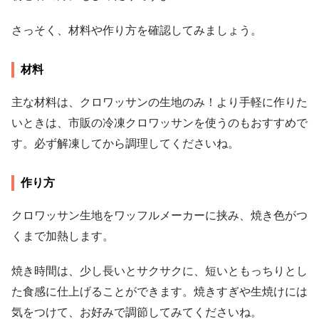
さっそく、材料や作り方を確認してみましょう。
材料
主な材料は、クロワッサンの生地のみ！より手軽に作りた
いときは、市販の冷凍クロワッサンを使うのもおすすめで
す。必ず解凍してから調理してくださいね。
作り方
クロワッサン生地をワッフルメーカーに挟み、焼き色がつ
くまで加熱します。
焼き時間は、少し長いとサクサクに、短いともっちりとし
た食感に仕上げることができます。焼きすぎや生焼けには
気をつけて、お好みで調節してみてくださいね。