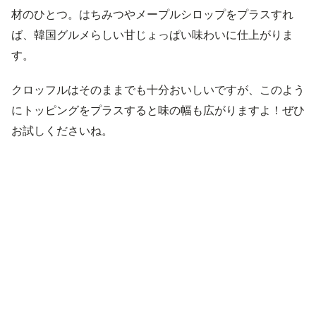
材のひとつ。はちみつやメープルシロップをプラスすれ
ば、韓国グルメらしい甘じょっぱい味わいに仕上がりま
す。
クロッフルはそのままでも十分おいしいですが、このよう
にトッピングをプラスすると味の幅も広がりますよ！ぜひ
お試しくださいね。