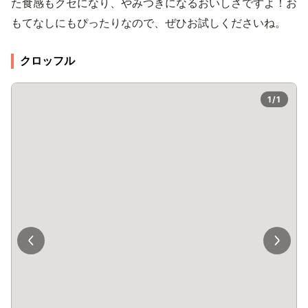
た食感もクセになり、やみつきになるおいしさですよ！お
もてなしにもぴったりなので、ぜひお試しくださいね。
クロッフル
1/1