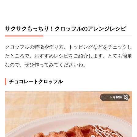
サクサクもっちり！クロッフルのアレンジレシピ
クロッフルの特徴や作り方、トッピングなどをチェックし
たところで、おすすめレシピをご紹介します。とても簡単
なので、ぜひ作ってみてくださいね。
チョコレートクロッフル
ミュートを解除