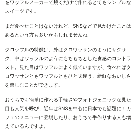
をワッフルメーカーで焼くだけで作れるとてもシンプルな
スイーツです。
まだ食べたことはないけれど、SNSなどで見かけたことは
あるという方も多いかもしれませんね。
クロッフルの特徴は、外はクロワッサンのようにサクサ
ク、中はワッフルのようにもちもちとした食感のコントラ
スト。見た目はワッフルによく似ていますが、食べればク
ロワッサンともワッフルともひと味違う、新鮮なおいしさ
を楽しむことができます。
おうちでも簡単に作れる手軽さやフォトジェニックな見た
目も人気を呼び、近年はSNSを中心に日本でも話題に！カ
フェのメニューに登場したり、おうちで手作りする人も増
えているんですよ。