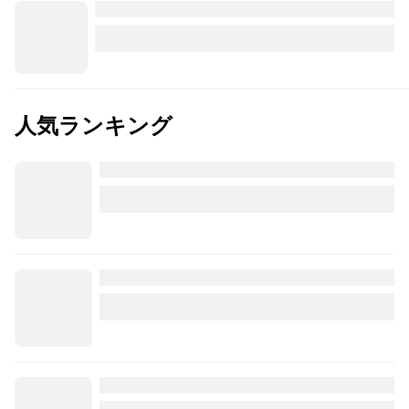
人気ランキング