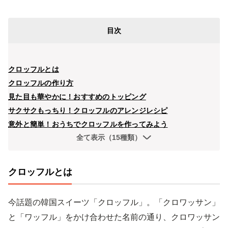
目次
クロッフルとは
クロッフルの作り方
見た目も華やかに！おすすめのトッピング
サクサクもっちり！クロッフルのアレンジレシピ
意外と簡単！おうちでクロッフルを作ってみよう
全て表示（15種類）
クロッフルとは
今話題の韓国スイーツ「クロッフル」。「クロワッサン」
と「ワッフル」をかけ合わせた名前の通り、クロワッサン