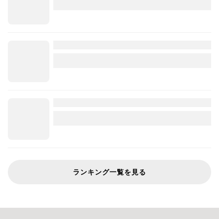
ランキング一覧を見る