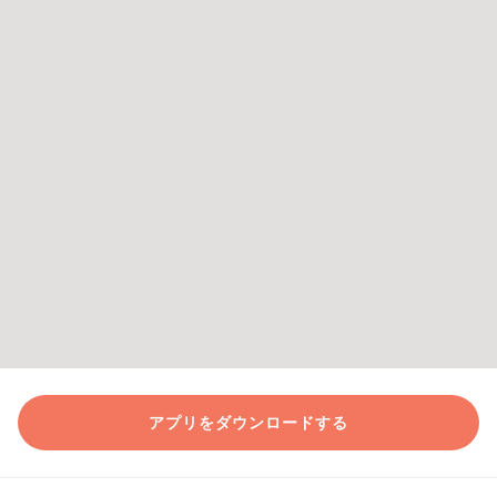
アプリをダウンロードする