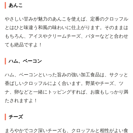
あんこ
やさしい甘みが魅力のあんこを使えば、定番のクロッフル
とはひと味違う和風の味わいに仕上がります。そのままは
もちろん、アイスやクリームチーズ、バターなどと合わせ
ても絶品ですよ！
ハム、ベーコン
ハム、ベーコンといった旨みの強い加工食品は、サクッと
香ばしいクロッフルによく合います。野菜やチーズ、ツ
ナ、卵などと一緒にトッピングすれば、お腹もしっかり満
たされますよ！
チーズ
まろやかでコク深いチーズも、クロッフルと相性がよい食