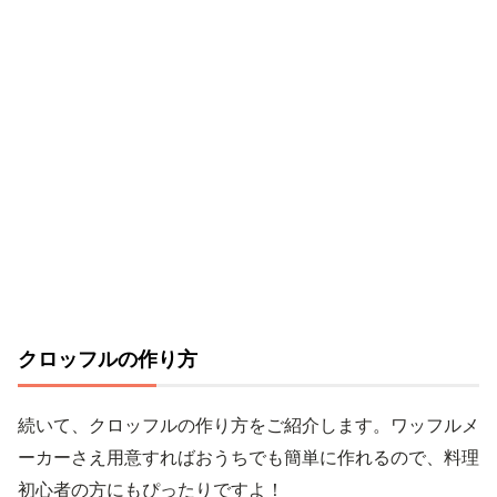
クロッフルの作り方
続いて、クロッフルの作り方をご紹介します。ワッフルメ
ーカーさえ用意すればおうちでも簡単に作れるので、料理
初心者の方にもぴったりですよ！