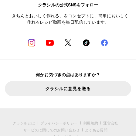
クラシルの公式SNSをフォロー
「きちんとおいしく作れる」をコンセプトに、簡単においしく
作れるレシピ動画を毎日配信しています。
何かお気づきの点はありますか？
クラシルに意見を送る
クラシルとは
プライバシーポリシー
利用規約
運営会社
サービスに関してのお問い合わせ
よくある質問