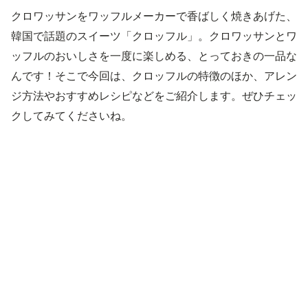
クロワッサンをワッフルメーカーで香ばしく焼きあげた、
韓国で話題のスイーツ「クロッフル」。クロワッサンとワ
ッフルのおいしさを一度に楽しめる、とっておきの一品な
んです！そこで今回は、クロッフルの特徴のほか、アレン
ジ方法やおすすめレシピなどをご紹介します。ぜひチェッ
クしてみてくださいね。