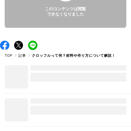
このコンテンツは閲覧
できなくなりました
TOP
記事
クロッフルって何？材料や作り方について解説！