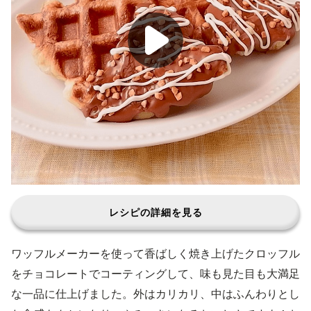
レシピの詳細を見る
ワッフルメーカーを使って香ばしく焼き上げたクロッフル
をチョコレートでコーティングして、味も見た目も大満足
な一品に仕上げました。外はカリカリ、中はふんわりとし