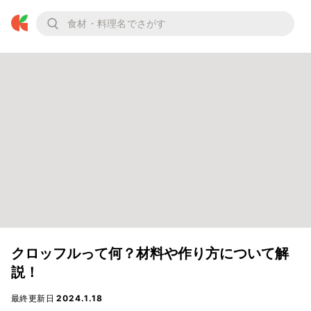
クロッフルって何？材料や作り方について解
説！
最終更新日
2024.1.18