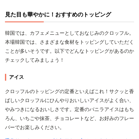
見た目も華やかに！おすすめのトッピング
韓国では、カフェメニューとしておなじみのクロッフル。
本場韓国では、さまざまな食材をトッピングしていただく
ことが多いそうです。以下でどんなトッピングがあるのか
チェックしてみましょう！
アイス
クロッフルのトッピングの定番といえばこれ！サクッと香
ばしいクロッフルにひんやりおいしいアイスがよく合い、
やみつきになるおいしさです。定番のバニラアイスはもち
ろん、いちごや抹茶、チョコレートなど、お好みのフレー
バーでお楽しみください。