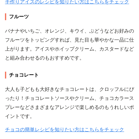
手作りアイスのレシピを知りたい方はこちらをチェック
フルーツ
バナナやいちご、オレンジ、キウイ、ぶどうなどお好みの
フルーツをトッピングすれば、見た目も華やかな一品に仕
上がります。アイスやホイップクリーム、カスタードなど
と組み合わせるのもおすすめです。
チョコレート
大人も子どもも大好きなチョコレートは、クロッフルにぴ
ったり！チョコレートソースやクリーム、チョコカラース
プレーなどさまざまなアレンジで楽しめるのもうれしいポ
イントです。
チョコの簡単レシピを知りたい方はこちらをチェック