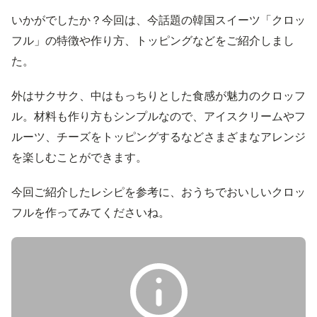
いかがでしたか？今回は、今話題の韓国スイーツ「クロッ
フル」の特徴や作り方、トッピングなどをご紹介しまし
た。
外はサクサク、中はもっちりとした食感が魅力のクロッフ
ル。材料も作り方もシンプルなので、アイスクリームやフ
ルーツ、チーズをトッピングするなどさまざまなアレンジ
を楽しむことができます。
今回ご紹介したレシピを参考に、おうちでおいしいクロッ
フルを作ってみてくださいね。