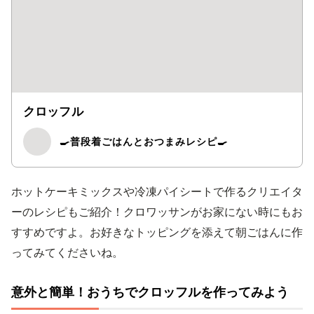
クロッフル
🍳普段着ごはんとおつまみレシピ🍳
ホットケーキミックスや冷凍パイシートで作るクリエイタ
ーのレシピもご紹介！クロワッサンがお家にない時にもお
すすめですよ。お好きなトッピングを添えて朝ごはんに作
ってみてくださいね。
意外と簡単！おうちでクロッフルを作ってみよう