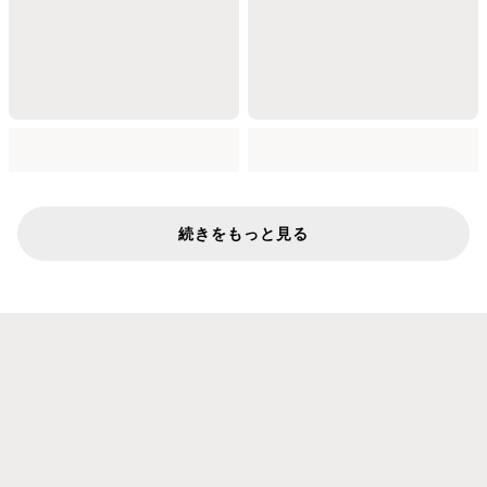
続きをもっと見る