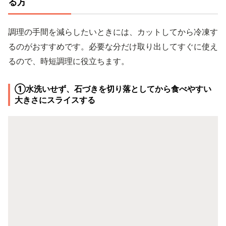
る方
調理の手間を減らしたいときには、カットしてから冷凍す
るのがおすすめです。必要な分だけ取り出してすぐに使え
るので、時短調理に役立ちます。
①水洗いせず、石づきを切り落としてから食べやすい
大きさにスライスする