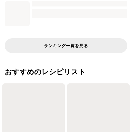
ランキング一覧を見る
おすすめのレシピリスト