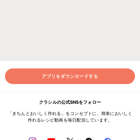
アプリをダウンロードする
クラシルの公式SNSをフォロー
「きちんとおいしく作れる」をコンセプトに、簡単においしく
作れるレシピ動画を毎日配信しています。