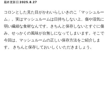
最終更新日
2025.8.27
コロンとした見た目がかわいらしいきのこ「マッシュルー
ム」。実はマッシュルームは日持ちしない上、傷や湿気に
弱い繊細な食材なんです。きちんと保存しないとすぐに傷
み、せっかくの風味が台無しになってしまいます。そこで
今回は、マッシュルームの正しい保存方法をご紹介しま
す。 きちんと保存しておいしくいただきましょう。