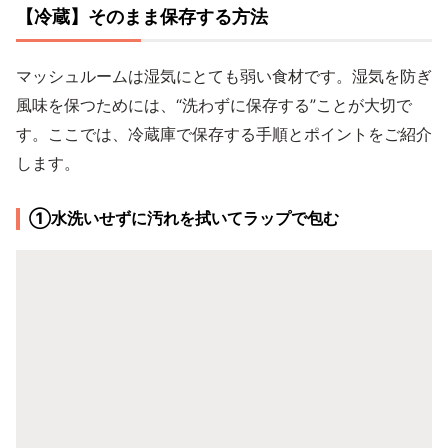
【冷蔵】そのまま保存する方法
マッシュルームは湿気にとても弱い食材です。湿気を防ぎ
風味を保つためには、“洗わずに保存する”ことが大切で
す。ここでは、冷蔵庫で保存する手順とポイントをご紹介
します。
①水洗いせずに汚れを拭いてラップで包む