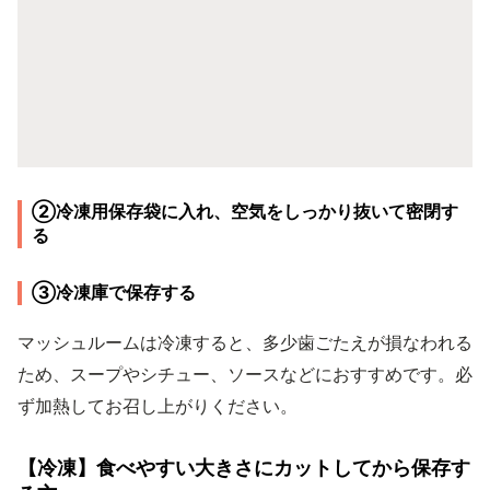
②冷凍用保存袋に入れ、空気をしっかり抜いて密閉す
る
③冷凍庫で保存する
マッシュルームは冷凍すると、多少歯ごたえが損なわれる
ため、スープやシチュー、ソースなどにおすすめです。必
ず加熱してお召し上がりください。
【冷凍】食べやすい大きさにカットしてから保存す