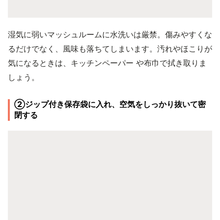
湿気に弱いマッシュルームに水洗いは厳禁。傷みやすくな
るだけでなく、風味も落ちてしまいます。汚れやほこりが
気になるときは、キッチンペーパー や布巾で拭き取りま
しょう。
②ジップ付き保存袋に入れ、空気をしっかり抜いて密
閉する