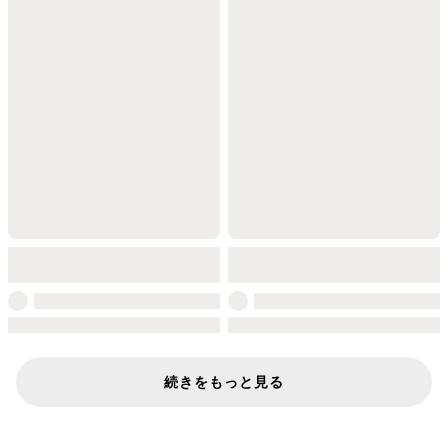
続きをもっと見る