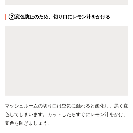
②変色防止のため、切り口にレモン汁をかける
マッシュルームの切り口は空気に触れると酸化し、黒く変
色してしまいます。カットしたらすぐにレモン汁をかけ、
変色を防ぎましょう。