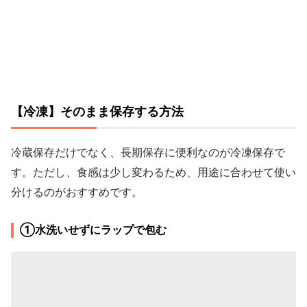
【冷凍】そのまま保存する方法
冷蔵保存だけでなく、長期保存に便利なのが冷凍保存で
す。ただし、食感は少し変わるため、用途に合わせて使い
分けるのがおすすめです。
①水洗いせずにラップで包む