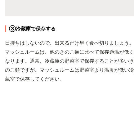
③冷蔵庫で保存する
日持ちはしないので、出来るだけ早く食べ切りましょう。
マッシュルームは、他のきのこ類に比べて保存適温が低く
なります。通常、冷蔵庫の野菜室で保存することが多いき
のこ類ですが、マッシュルームは野菜室より温度が低い冷
蔵室で保存してください。