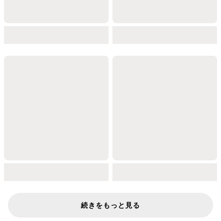
続きをもっと見る