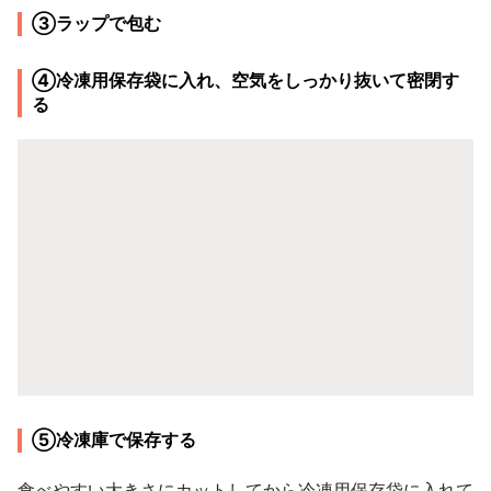
③ラップで包む
④冷凍用保存袋に入れ、空気をしっかり抜いて密閉す
る
⑤冷凍庫で保存する
食べやすい大きさにカットしてから冷凍用保存袋に入れて