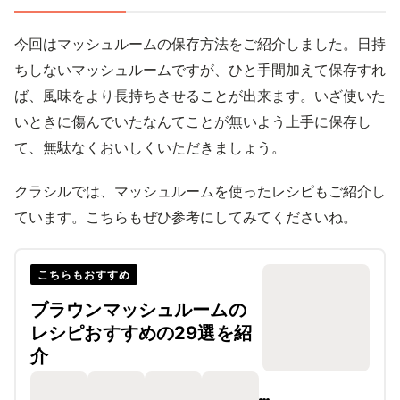
今回はマッシュルームの保存方法をご紹介しました。日持
ちしないマッシュルームですが、ひと手間加えて保存すれ
ば、風味をより長持ちさせることが出来ます。いざ使いた
いときに傷んでいたなんてことが無いよう上手に保存し
て、無駄なくおいしくいただきましょう。
クラシルでは、マッシュルームを使ったレシピもご紹介し
ています。こちらもぜひ参考にしてみてくださいね。
こちらもおすすめ
ブラウンマッシュルームの
レシピおすすめの29選を紹
介