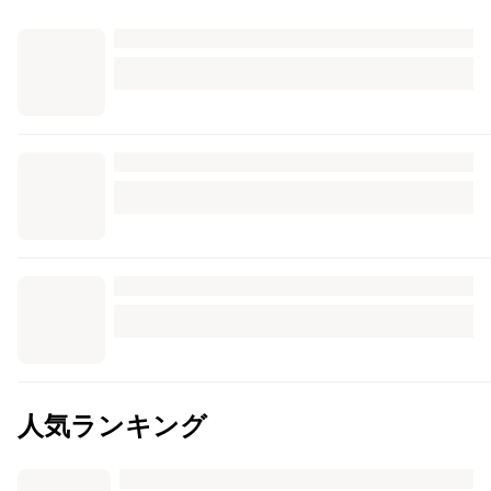
人気ランキング