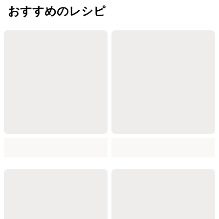
おすすめのレシピ