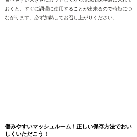
おくと、すぐに調理に使用することが出来るので時短につ
ながります。必ず加熱してお召し上がりください。
傷みやすいマッシュルーム！正しい保存方法でおい
しくいただこう！