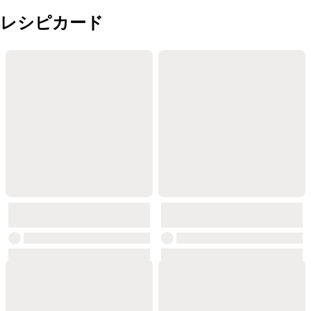
レシピカード