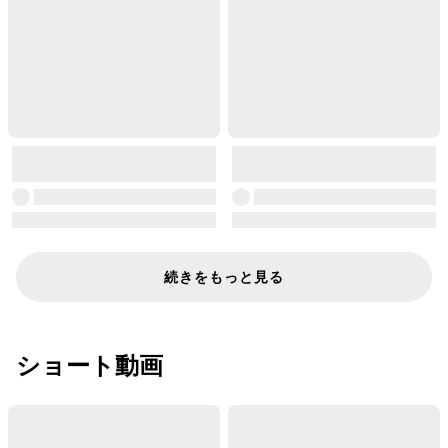
続きをもっと見る
ショート動画