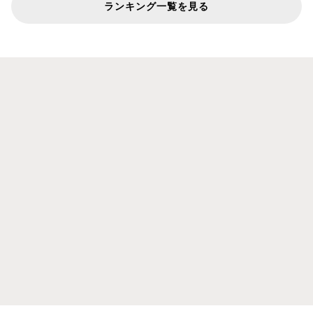
ランキング一覧を見る