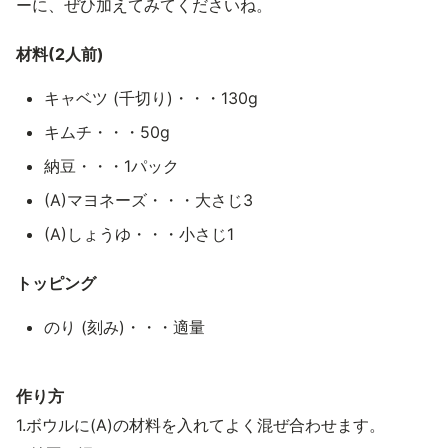
ーに、ぜひ加えてみてくださいね。
材料(2人前)
キャベツ (千切り)・・・130g
キムチ・・・50g
納豆・・・1パック
(A)マヨネーズ・・・大さじ3
(A)しょうゆ・・・小さじ1
トッピング
のり (刻み)・・・適量
作り方
1.ボウルに(A)の材料を入れてよく混ぜ合わせます。