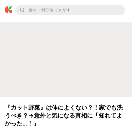
『カット野菜』は体によくない？！家でも洗
うべき？→意外と気になる真相に「知れてよ
かった…！」