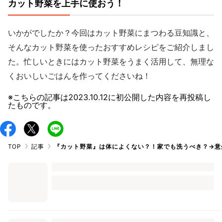
カット野菜を上手に使おう！
いかがでしたか？今回はカット野菜にまつわる豆知識と、
そんなカット野菜を使ったおすすめレシピをご紹介しまし
た。忙しいときにはカット野菜をうまく活用して、無理な
くおいしいごはんを作ってくださいね！
※こちらの記事は
2023.10.12
に初公開した内容を再投稿し
たものです。
TOP
記事
『カット野菜』は体によくない？！家でも洗うべき？→意