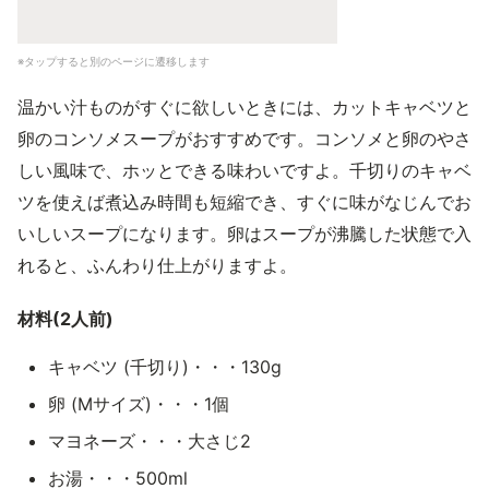
※タップすると別のページに遷移します
温かい汁ものがすぐに欲しいときには、カットキャベツと
卵のコンソメスープがおすすめです。コンソメと卵のやさ
しい風味で、ホッとできる味わいですよ。千切りのキャベ
ツを使えば煮込み時間も短縮でき、すぐに味がなじんでお
いしいスープになります。卵はスープが沸騰した状態で入
れると、ふんわり仕上がりますよ。
材料(2人前)
キャベツ (千切り)・・・130g
卵 (Mサイズ)・・・1個
マヨネーズ・・・大さじ2
お湯・・・500ml