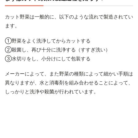
カット野菜は一般的に、以下のような流れで製造されてい
ます。
①野菜をよく洗浄してからカットする
②殺菌し、再び十分に洗浄する（すすぎ洗い）
③水切りをし、小分けにして包装する
メーカーによって、また野菜の種類によって細かい手順は
異なりますが、水と消毒剤を組み合わせることによって、
しっかりと洗浄や殺菌が行われています。