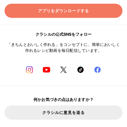
アプリをダウンロードする
クラシルの公式SNSをフォロー
「きちんとおいしく作れる」をコンセプトに、簡単においしく
作れるレシピ動画を毎日配信しています。
何かお気づきの点はありますか？
クラシルに意見を送る