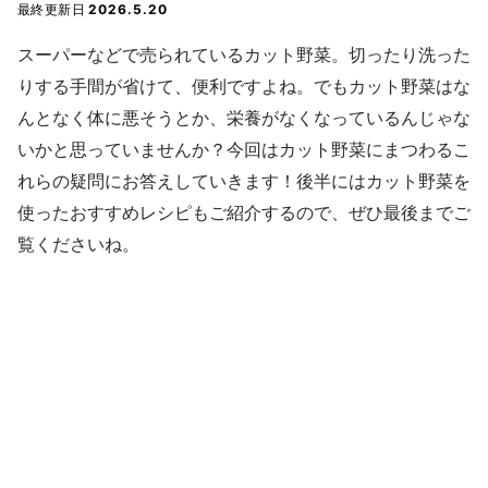
最終更新日
2026.5.20
スーパーなどで売られているカット野菜。切ったり洗った
りする手間が省けて、便利ですよね。でもカット野菜はな
んとなく体に悪そうとか、栄養がなくなっているんじゃな
いかと思っていませんか？今回はカット野菜にまつわるこ
れらの疑問にお答えしていきます！後半にはカット野菜を
使ったおすすめレシピもご紹介するので、ぜひ最後までご
覧くださいね。