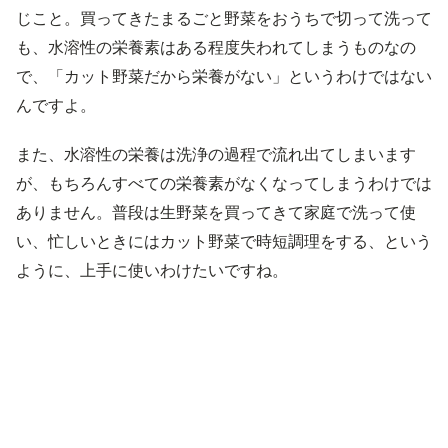
じこと。買ってきたまるごと野菜をおうちで切って洗って
も、水溶性の栄養素はある程度失われてしまうものなの
で、「カット野菜だから栄養がない」というわけではない
んですよ。
また、水溶性の栄養は洗浄の過程で流れ出てしまいます
が、もちろんすべての栄養素がなくなってしまうわけでは
ありません。普段は生野菜を買ってきて家庭で洗って使
い、忙しいときにはカット野菜で時短調理をする、という
ように、上手に使いわけたいですね。