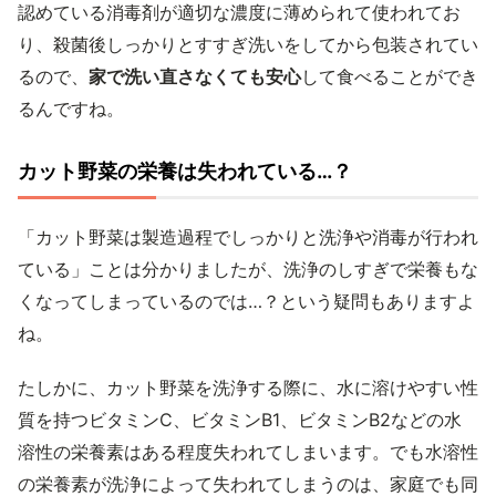
認めている消毒剤が適切な濃度に薄められて使われてお
り、殺菌後しっかりとすすぎ洗いをしてから包装されてい
るので、
家で洗い直さなくても安心
して食べることができ
るんですね。
カット野菜の栄養は失われている…？
「カット野菜は製造過程でしっかりと洗浄や消毒が行われ
ている」ことは分かりましたが、洗浄のしすぎで栄養もな
くなってしまっているのでは…？という疑問もありますよ
ね。
たしかに、カット野菜を洗浄する際に、水に溶けやすい性
質を持つビタミンC、ビタミンB1、ビタミンB2などの水
溶性の栄養素はある程度失われてしまいます。でも水溶性
の栄養素が洗浄によって失われてしまうのは、家庭でも同