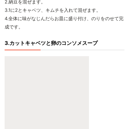
2.納豆を混ぜます。
3.1に2とキャベツ、キムチを入れて混ぜます。
4.全体に味がなじんだらお皿に盛り付け、のりをのせて完
成です。
3.カットキャベツと卵のコンソメスープ