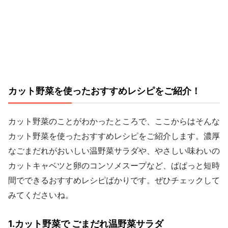
カット野菜を使ったおすすめレシピをご紹介！
カット野菜のことがわかったところで、ここからはそんな
カット野菜を使ったおすすめレシピをご紹介します。濃厚
なごまだれがおいしい温野菜サラダや、やさしい味わいの
カットキャベツと卵のコンソメスープなど、ぱぱっと短時
間でできるおすすめレシピばかりです。ぜひチェックして
みてくださいね。
1.カット野菜で ごまだれ温野菜サラダ