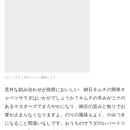
※タップすると別のページに遷移します
意外な組み合わせが抜群においしい、納豆キムチの簡単キ
ャベツサラダはいかがでしょうか？キムチの辛みがコクの
あるマヨネーズでまろやかになり、納豆の旨みと粘りでお
箸が止まらなくなりますよ。のりの風味もよく、やみつき
になること間違いなしです。おうちのサラダのレパートリ