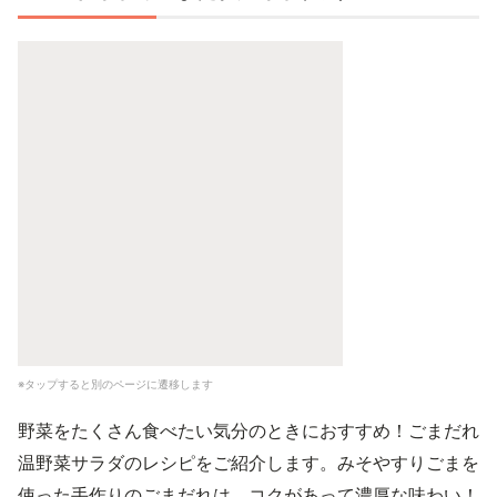
※タップすると別のページに遷移します
野菜をたくさん食べたい気分のときにおすすめ！ごまだれ
温野菜サラダのレシピをご紹介します。みそやすりごまを
使った手作りのごまだれは、コクがあって濃厚な味わい！