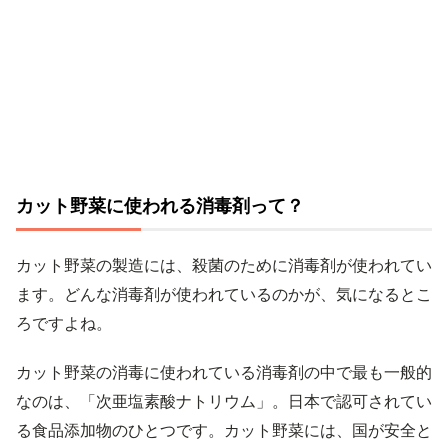
カット野菜に使われる消毒剤って？
カット野菜の製造には、殺菌のために消毒剤が使われてい
ます。どんな消毒剤が使われているのかが、気になるとこ
ろですよね。
カット野菜の消毒に使われている消毒剤の中で最も一般的
なのは、「次亜塩素酸ナトリウム」。日本で認可されてい
る食品添加物のひとつです。カット野菜には、国が安全と