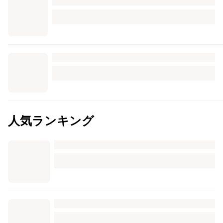
人気ランキング