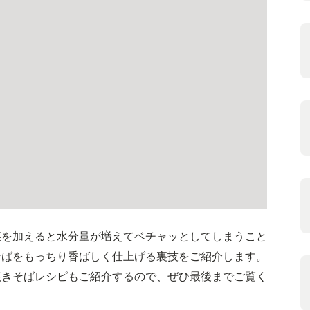
菜を加えると水分量が増えてベチャッとしてしまうこと
そばをもっちり香ばしく仕上げる裏技をご紹介します。
焼きそばレシピもご紹介するので、ぜひ最後までご覧く