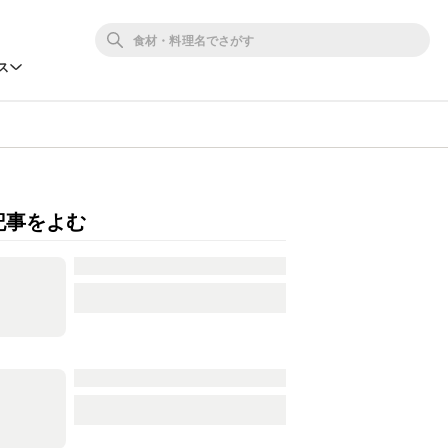
ス
記事をよむ