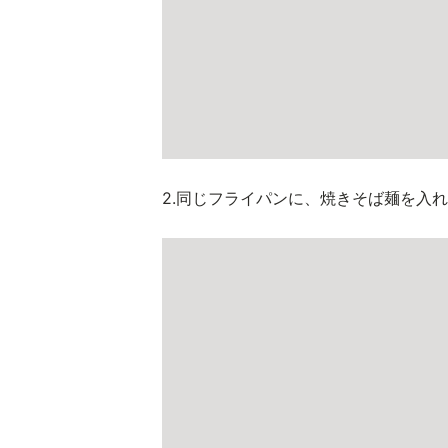
2.同じフライパンに、焼きそば麺を入