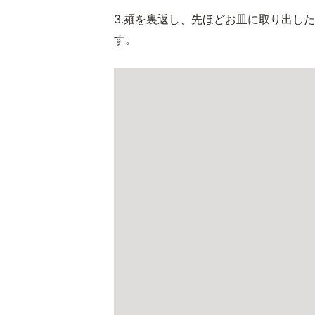
3.麺を裏返し、先ほどお皿に取り出し
す。