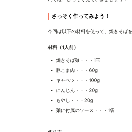
さっそく作ってみよう！
今回は以下の材料を使って、焼きそば
材料（1人前）
焼きそば麺・・・1玉
豚こま肉・・・60g
キャベツ・・・100g
にんじん・・・20g
もやし・・・20g
麺に付属のソース・・・1袋