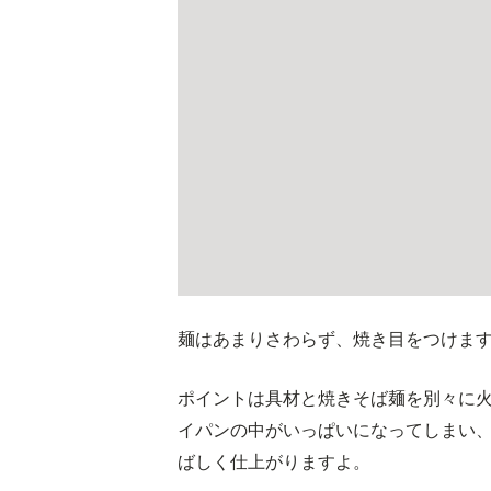
麺はあまりさわらず、焼き目をつけま
ポイントは具材と焼きそば麺を別々に
イパンの中がいっぱいになってしまい
ばしく仕上がりますよ。