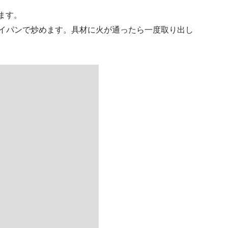
ます。
ライパンで炒めます。具材に火が通ったら一度取り出し