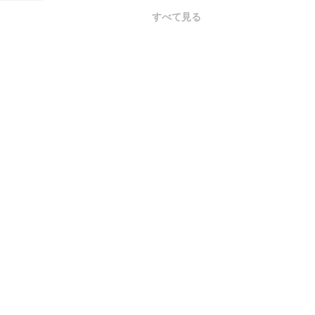
すべて見る