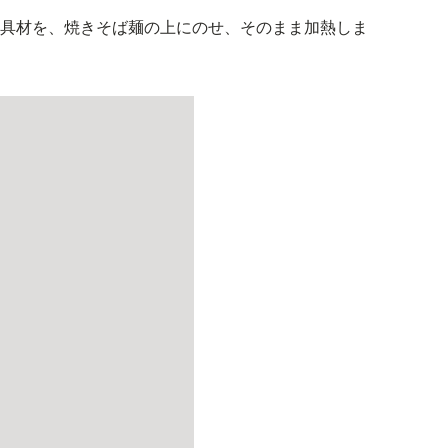
た具材を、焼きそば麺の上にのせ、そのまま加熱しま