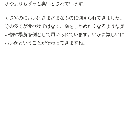
さやよりもずっと臭いとされています。
くさやのにおいはさまざまなものに例えられてきました。
その多くが食べ物ではなく、顔をしかめたくなるような臭
い物や場所を例として用いられています。いかに激しいに
おいかということが伝わってきますね。