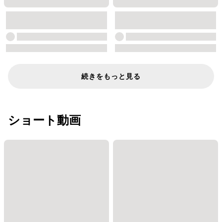
続きをもっと見る
ショート動画