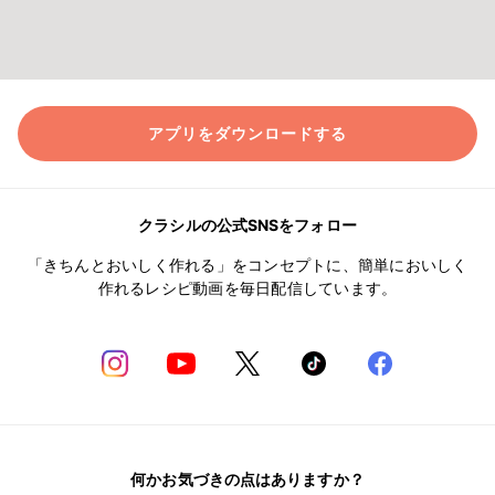
アプリをダウンロードする
クラシルの公式SNSをフォロー
「きちんとおいしく作れる」をコンセプトに、簡単においしく
作れるレシピ動画を毎日配信しています。
何かお気づきの点はありますか？