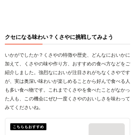
クセになる味わい？くさやに挑戦してみよう
いかがでしたか？くさやの特徴や歴史、どんなにおいかに
加えて、くさやの味や作り方、おすすめの食べ方などをご
紹介しました。強烈なにおいが注目されがちなくさやです
が、実は奥深い味わいが楽しめることから好んで食べる人
も多い食べ物です。これまでくさやを食べたことがなかっ
た人も、この機会にぜひ一度くさやのおいしさを味わって
みてくださいね。
こちらもおすすめ