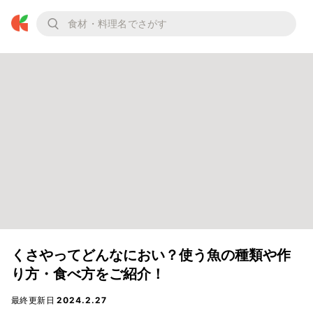
くさやってどんなにおい？使う魚の種類や作
り方・食べ方をご紹介！
最終更新日
2024.2.27