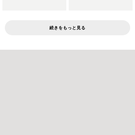
続きをもっと見る