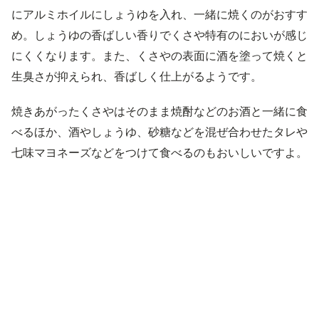
にアルミホイルにしょうゆを入れ、一緒に焼くのがおすす
め。しょうゆの香ばしい香りでくさや特有のにおいが感じ
にくくなります。また、くさやの表面に酒を塗って焼くと
生臭さが抑えられ、香ばしく仕上がるようです。
焼きあがったくさやはそのまま焼酎などのお酒と一緒に食
べるほか、酒やしょうゆ、砂糖などを混ぜ合わせたタレや
七味マヨネーズなどをつけて食べるのもおいしいですよ。