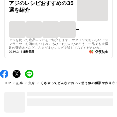
アジのレシピおすすめの35
選を紹介
アジを使った絶品レシピをご紹介します。サクフワでおいしいアジ
フライや、お酒のおつまみにもぴったりのなめろう、一品でも大満
足の蒲焼き丼など、さまざまなレシピを試してみてくださいね。
2024.2.16 最終更新
TOP
記事
魚介
くさやってどんなにおい？使う魚の種類や作り方