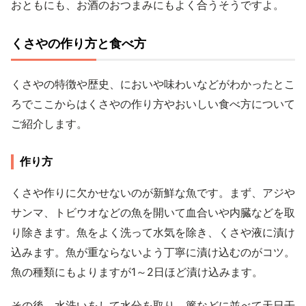
おともにも、お酒のおつまみにもよく合うそうですよ。
くさやの作り方と食べ方
くさやの特徴や歴史、においや味わいなどがわかったとこ
ろでここからはくさやの作り方やおいしい食べ方について
ご紹介します。
作り方
くさや作りに欠かせないのが新鮮な魚です。まず、アジや
サンマ、トビウオなどの魚を開いて血合いや内臓などを取
り除きます。魚をよく洗って水気を除き、くさや液に漬け
込みます。魚が重ならないよう丁寧に漬け込むのがコツ。
魚の種類にもよりますが1～2日ほど漬け込みます。
その後、水洗いをして水分を取り、簾などに並べて天日干