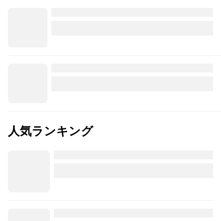
人気ランキング