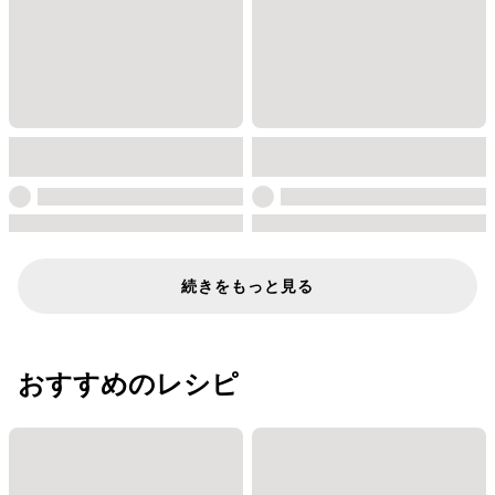
続きをもっと見る
おすすめのレシピ