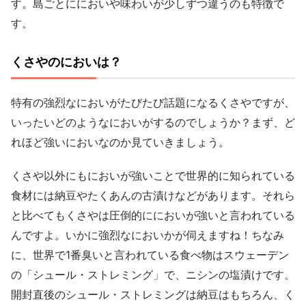
す。島ごとににおいや味わいが少しずつ違うのも特徴で
す。
くさやのにおいは？
特有の強烈なにおいがたびたび話題になるくさやですが、
いったいどのようなにおいがするのでしょうか？まず、ど
れほど強いにおいなのか見ていきましょう。
くさや以外にもにおいが強いことで世界的に知られている
食材には納豆やたくあんの古漬けなどがあります。それら
と比べてもくさやは圧倒的ににおいが強いと言われている
んですよ。いかに強烈なにおいかが伺えますね！ちなみ
に、世界で1番臭いと言われている食べ物はスウェーデン
の「シュール・ストレミング」で、ニシンの塩漬けです。
開封直後のシュール・ストレミングは納豆はもちろん、く