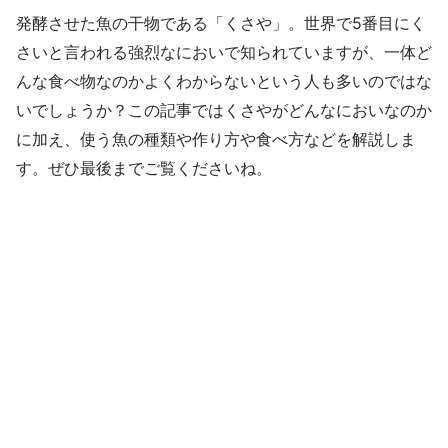
発酵させた魚の干物である「くさや」。世界で5番目にく
さいと言われる強烈なにおいで知られていますが、一体ど
んな食べ物なのかよくわからないという人も多いのではな
いでしょうか？この記事ではくさやがどんなにおいなのか
に加え、使う魚の種類や作り方や食べ方などを解説しま
す。ぜひ最後までご覧くださいね。