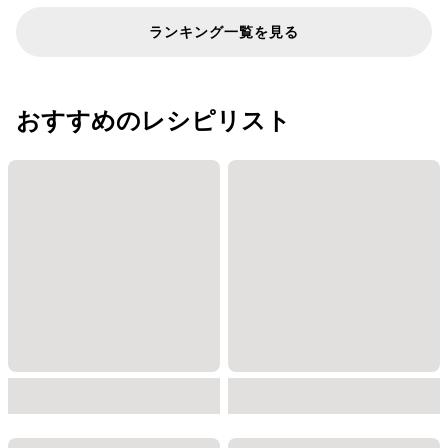
ランキング一覧を見る
おすすめのレシピリスト