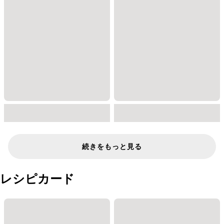
続きをもっと見る
レシピカード