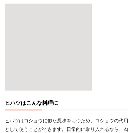
ヒハツはこんな料理に
ヒハツはコショウに似た風味をもつため、コショウの代用
として使うことができます。日常的に取り入れるなら、肉