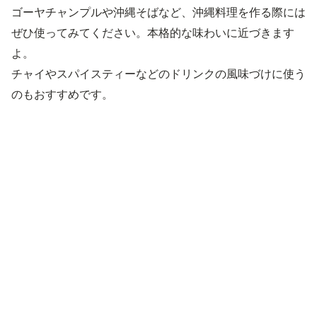
ゴーヤチャンプルや沖縄そばなど、沖縄料理を作る際には
ぜひ使ってみてください。本格的な味わいに近づきます
よ。
チャイやスパイスティーなどのドリンクの風味づけに使う
のもおすすめです。