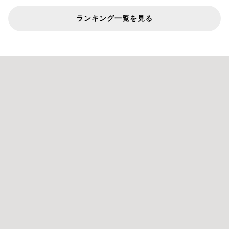
ランキング一覧を見る