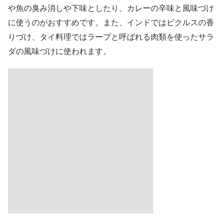
や魚の臭み消しや下味としたり、カレーの辛味と風味づけ
に使うのがおすすめです。また、インドではピクルスの香
りづけ、タイ料理ではラープと呼ばれる肉類を使ったサラ
ダの風味づけに使われます。