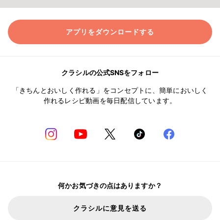
アプリをダウンロードする
クラシルの公式SNSをフォロー
「きちんとおいしく作れる」をコンセプトに、簡単においしく
作れるレシピ動画を毎日配信しています。
何かお気づきの点はありますか？
クラシルに意見を送る