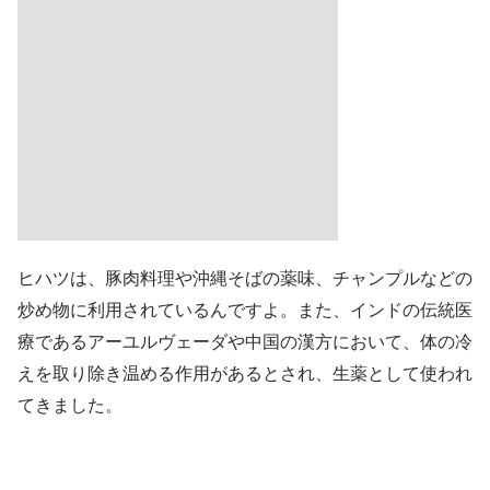
ヒハツは、豚肉料理や沖縄そばの薬味、チャンプルなどの
炒め物に利用されているんですよ。また、インドの伝統医
療であるアーユルヴェーダや中国の漢方において、体の冷
えを取り除き温める作用があるとされ、生薬として使われ
てきました。