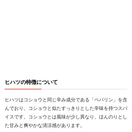
ヒハツの特徴について
ヒハツはコショウと同じ辛み成分である「ペパリン」を含
んでおり、コショウと似たすっきりとした辛味を持つスパ
イスです。コショウとは風味が少し異なり、ほんのりとし
た甘みと爽やかな清涼感があります。