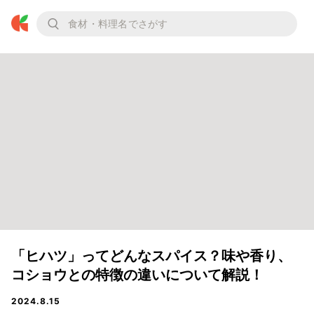
「ヒハツ」ってどんなスパイス？味や香り、
コショウとの特徴の違いについて解説！
2024.8.15