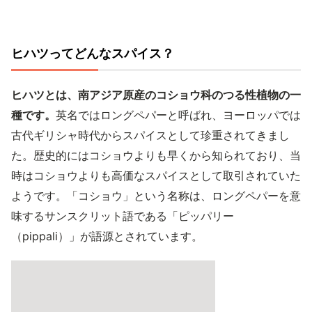
ヒハツってどんなスパイス？
ヒハツとは、南アジア原産のコショウ科のつる性植物の一
種です。
英名ではロングペパーと呼ばれ、ヨーロッパでは
古代ギリシャ時代からスパイスとして珍重されてきまし
た。歴史的にはコショウよりも早くから知られており、当
時はコショウよりも高価なスパイスとして取引されていた
ようです。「コショウ」という名称は、ロングペパーを意
味するサンスクリット語である「ピッパリー
（pippali）」が語源とされています。