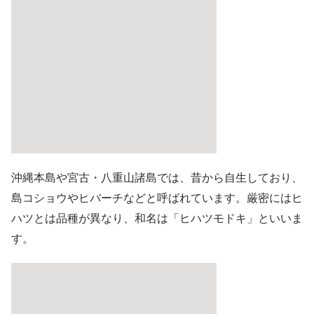
沖縄本島や宮古・八重山諸島では、昔から自生しており、
島コショウやヒバーチなどと呼ばれています。厳密にはヒ
ハツとは品種が異なり、和名は「ヒハツモドキ」といいま
す。