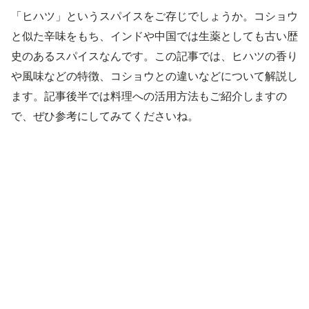
「ヒハツ」というスパイスをご存じでしょうか。コショウ
と似た辛味をもち、インドや中国では生薬としても古い歴
史のあるスパイスなんです。この記事では、ヒハツの香り
や風味などの特徴、コショウとの違いなどについて解説し
ます。記事後半では料理への活用方法もご紹介しますの
で、ぜひ参考にしてみてくださいね。