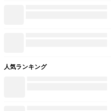
人気ランキング