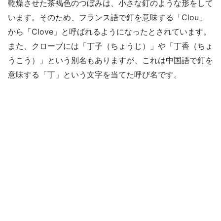
乾燥させた茶褐色のつぼみは、小さな釘のような形をして
います。そのため、フランス語で釘を意味する「Clou」
から「Clove」と呼ばれるようになったとされています。
また、クローブには「丁子（ちょうじ）」や「丁香（ちょ
うこう）」という別名もありますが、これは中国語で釘を
意味する「丁」という文字を当てた呼び名です。