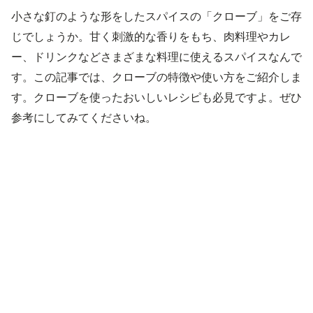
小さな釘のような形をしたスパイスの「クローブ」をご存
じでしょうか。甘く刺激的な香りをもち、肉料理やカレ
ー、ドリンクなどさまざまな料理に使えるスパイスなんで
す。この記事では、クローブの特徴や使い方をご紹介しま
す。クローブを使ったおいしいレシピも必見ですよ。ぜひ
参考にしてみてくださいね。