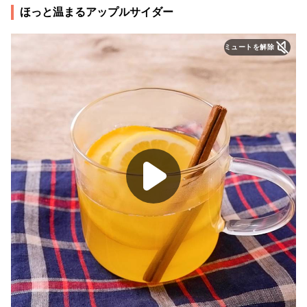
ほっと温まるアップルサイダー
ミュートを解除