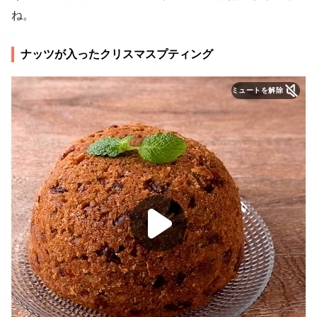
ね。
ナッツが入ったクリスマスプティング
ミュートを解除