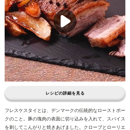
レシピの詳細を見る
フレスケスタイとは、デンマークの伝統的なローストポー
クのこと。豚の塊肉の表面に切り込みを入れて、スパイス
を刺してこんがりと焼きあげました。クローブとローリエ