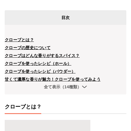
目次
クローブとは？
クローブの歴史について
クローブはどんな香りがするスパイス？
クローブを使ったレシピ（ホール）
クローブを使ったレシピ（パウダー）
甘くて濃厚な香りが魅力！クローブを使ってみよう
全て表示（14種類）
クローブとは？