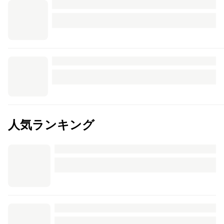
人気ランキング