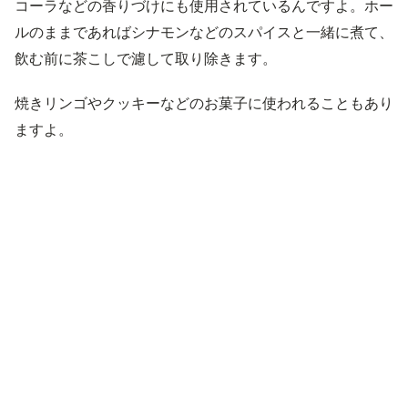
コーラなどの香りづけにも使用されているんですよ。ホー
ルのままであればシナモンなどのスパイスと一緒に煮て、
飲む前に茶こしで濾して取り除きます。
焼きリンゴやクッキーなどのお菓子に使われることもあり
ますよ。