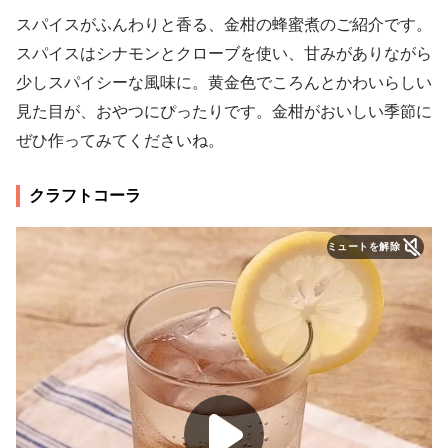
スパイスがふんわりと香る、金柑の蜂蜜煮のご紹介です。
スパイスはシナモンとクローブを使い、甘みがありながら
少しスパイシーな風味に。黄金色でころんとかわいらしい
見た目が、おやつにぴったりです。金柑がおいしい季節に
ぜひ作ってみてくださいね。
クラフトコーラ
ミュートを解除