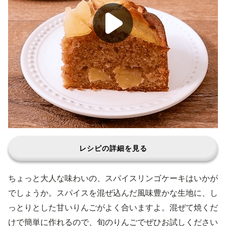
レシピの詳細を見る
ちょっと大人な味わいの、スパイスリンゴケーキはいかが
でしょうか。スパイスを混ぜ込んだ風味豊かな生地に、し
っとりとした甘いりんごがよく合いますよ。混ぜて焼くだ
けで簡単に作れるので、旬のりんごでぜひお試しください