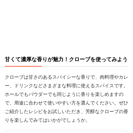
甘くて濃厚な香りが魅力！クローブを使ってみよう
クローブは甘さのあるスパイシーな香りで、肉料理やカレ
ー、ドリンクなどさまざまな料理に使えるスパイスです。
ホールでもパウダーでも同じように香りを楽しめますの
で、用途に合わせて使いやすい方を選んでください。ぜひ
ご紹介したレシピをお試しいただき、芳醇なクローブの香
りを楽しんでみてはいかがでしょうか。