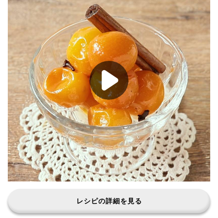
レシピの詳細を見る