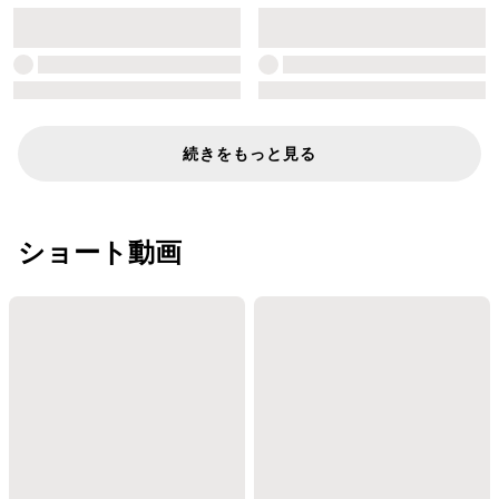
続きをもっと見る
ショート動画