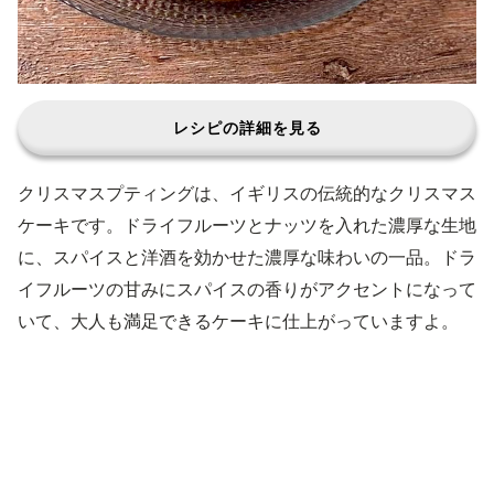
レシピの詳細を見る
クリスマスプティングは、イギリスの伝統的なクリスマス
ケーキです。ドライフルーツとナッツを入れた濃厚な生地
に、スパイスと洋酒を効かせた濃厚な味わいの一品。ドラ
イフルーツの甘みにスパイスの香りがアクセントになって
いて、大人も満足できるケーキに仕上がっていますよ。