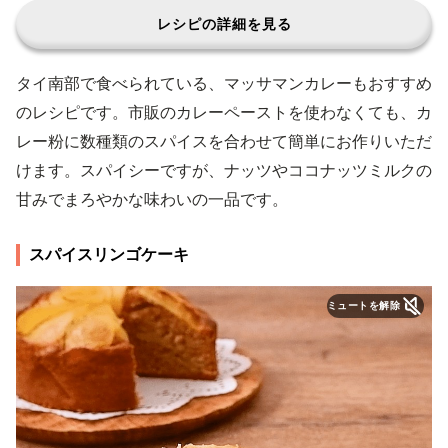
レシピの詳細を見る
タイ南部で食べられている、マッサマンカレーもおすすめ
のレシピです。市販のカレーペーストを使わなくても、カ
レー粉に数種類のスパイスを合わせて簡単にお作りいただ
けます。スパイシーですが、ナッツやココナッツミルクの
甘みでまろやかな味わいの一品です。
スパイスリンゴケーキ
ミュートを解除