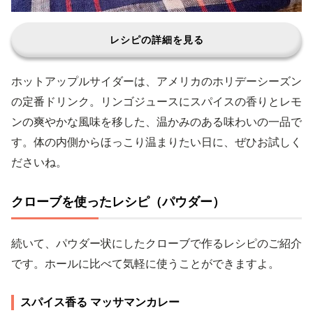
レシピの詳細を見る
ホットアップルサイダーは、アメリカのホリデーシーズン
の定番ドリンク。リンゴジュースにスパイスの香りとレモ
ンの爽やかな風味を移した、温かみのある味わいの一品で
す。体の内側からほっこり温まりたい日に、ぜひお試しく
ださいね。
クローブを使ったレシピ（パウダー）
続いて、パウダー状にしたクローブで作るレシピのご紹介
です。ホールに比べて気軽に使うことができますよ。
スパイス香る マッサマンカレー