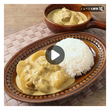
ミュートを解除