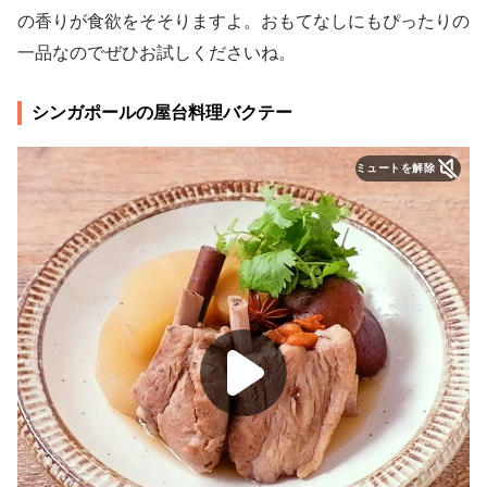
の香りが食欲をそそりますよ。おもてなしにもぴったりの
一品なのでぜひお試しくださいね。
シンガポールの屋台料理バクテー
ミュートを解除