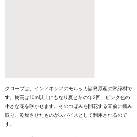
クローブは、インドネシアのモルッカ諸島原産の常緑樹で
す。樹高は10m以上にもなり夏と冬の年2回、ピンク色の
小さな花を咲かせます。そのつぼみを開花する直前に摘み
取り、乾燥させたものがスパイスとして利用されるので
す。