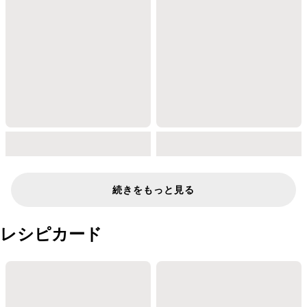
続きをもっと見る
レシピカード