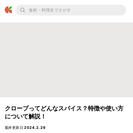
クローブってどんなスパイス？特徴や使い方
について解説！
最終更新日
2024.2.26