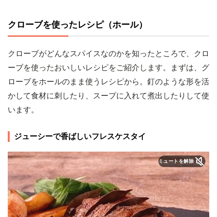
クローブを使ったレシピ（ホール）
クローブがどんなスパイスなのかを知ったところで、クロ
ーブを使ったおいしいレシピをご紹介します。まずは、グ
ローブをホールのまま使うレシピから。釘のような形を活
かして食材に刺したり、スープに入れて煮出したりして使
います。
ジューシーで香ばしいフレスケスタイ
ミュートを解除