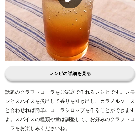
レシピの詳細を見る
話題のクラフトコーラをご家庭で作れるレシピです。レモ
ンとスパイスを煮出して香りを引き出し、カラメルソース
と合わせれば簡単にコーラシロップを作ることができます
よ。スパイスの種類や量は調整して、お好みのクラフトコ
ーラをお楽しみくださいね。