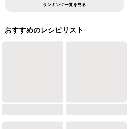
ランキング一覧を見る
おすすめのレシピリスト