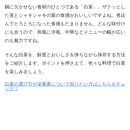
鍋に欠かせない食材のひとつである「白菜」。ザクッとし
た茎とシャキシャキの葉の食感がおいしいですよね。煮込
んでとろとろになった食感もたまりません。どんな味付け
にも合うので、和風に洋風、中華などメニューの幅が広い
のも魅力ですね。
そんな白菜を、鮮度とおいしさを保ちながら保存する方法
をご紹介します。ポイントを押さえて、色々な料理で白菜
を楽しみましょう。
白菜の選び方や栄養素について知りたい方はこちらをチェ
ック！