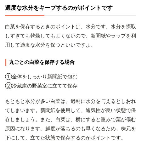
適度な水分をキープするのがポイントです
白菜を保存するときのポイントは、水分です。水分を摂取
しすぎても乾燥してもよくないので、新聞紙やラップを利
用して適度な水分を保つといいですよ。
丸ごとの白菜を保存する場合
①全体をしっかり新聞紙で包む
②冷蔵庫の野菜室に立てて保存
もともと水分が多い白菜は、過剰に水分を与えるとしおれ
てしまいます。新聞紙を使用して、通気性が良い状態で保
存しましょう。また、白菜は、横にすると重みで葉が傷む
原因になります。鮮度が落ちるのも早くなるため、株元を
下にして、立てた状態で保存するのがポイントです。