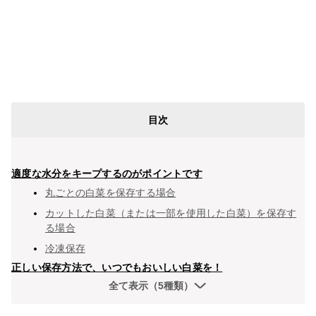
目次
適度な水分をキープするのがポイントです
丸ごとの白菜を保存する場合
カットした白菜（または一部を使用した白菜）を保存す
る場合
冷凍保存
正しい保存方法で、いつでもおいしい白菜を！
全て表示（5種類）