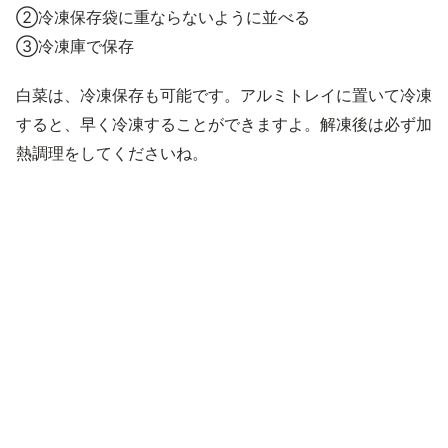
②冷凍保存袋に重ならないように並べる
③冷凍庫で保存
白菜は、冷凍保存も可能です。アルミトレイに置いて冷凍
すると、早く冷凍することができますよ。解凍後は必ず加
熱調理をしてくださいね。