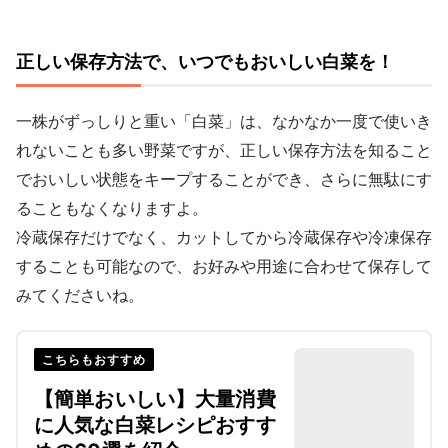
正しい保存方法で、いつでもおいしい白菜を！
一株がずっしりと重い「白菜」は、なかなか一度で使いき
れないことも多い野菜ですが、正しい保存方法を知ること
でおいしい状態をキープすることができ、さらに無駄にす
ることもなくなりますよ。
冷蔵保存だけでなく、カットしてから冷蔵保存や冷凍保存
することも可能なので、お好みや用途に合わせて保存して
みてくださいね。
こちらもおすすめ
【簡単おいしい】大量消費
に人気な白菜レシピおすす