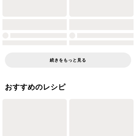
続きをもっと見る
おすすめのレシピ