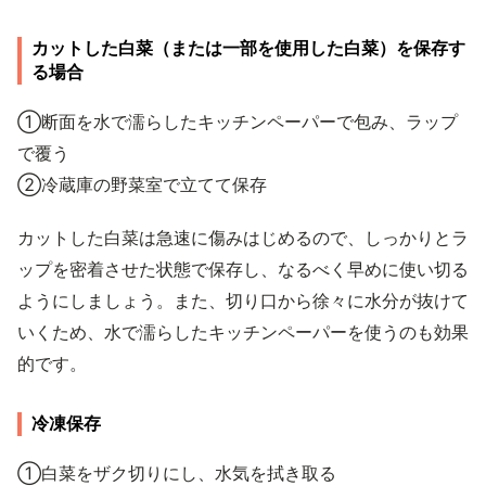
カットした白菜（または一部を使用した白菜）を保存す
る場合
①断面を水で濡らしたキッチンペーパーで包み、ラップ
で覆う
②冷蔵庫の野菜室で立てて保存
カットした白菜は急速に傷みはじめるので、しっかりとラ
ップを密着させた状態で保存し、なるべく早めに使い切る
ようにしましょう。また、切り口から徐々に水分が抜けて
いくため、水で濡らしたキッチンペーパーを使うのも効果
的です。
冷凍保存
①白菜をザク切りにし、水気を拭き取る