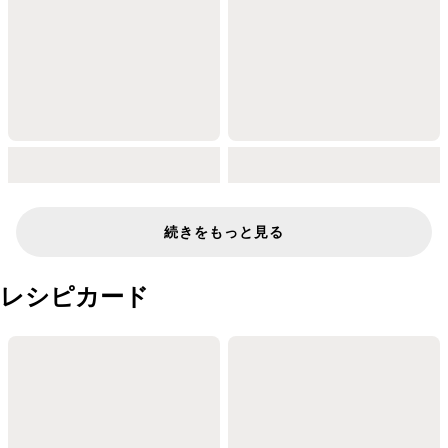
続きをもっと見る
レシピカード