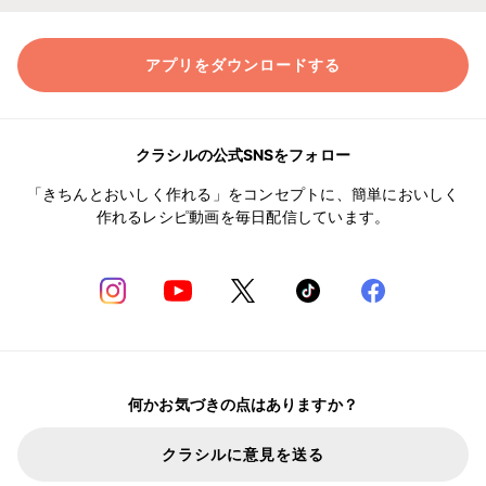
アプリをダウンロードする
クラシルの公式SNSをフォロー
「きちんとおいしく作れる」をコンセプトに、簡単においしく
作れるレシピ動画を毎日配信しています。
何かお気づきの点はありますか？
クラシルに意見を送る