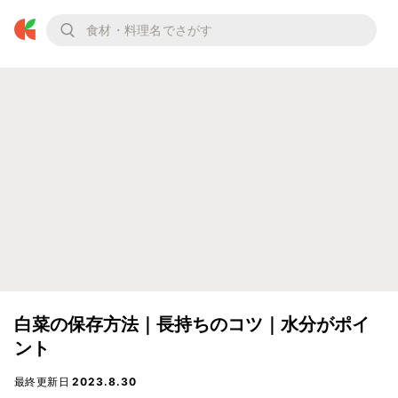
白菜の保存方法｜長持ちのコツ｜水分がポイ
ント
最終更新日
2023.8.30