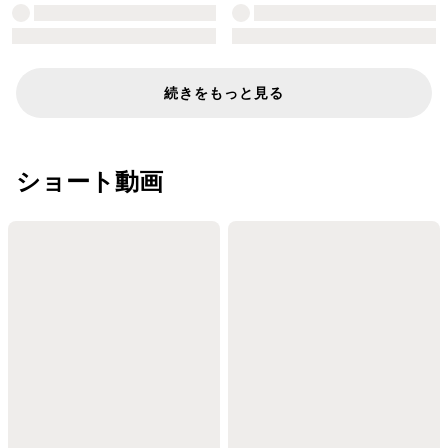
続きをもっと見る
ショート動画