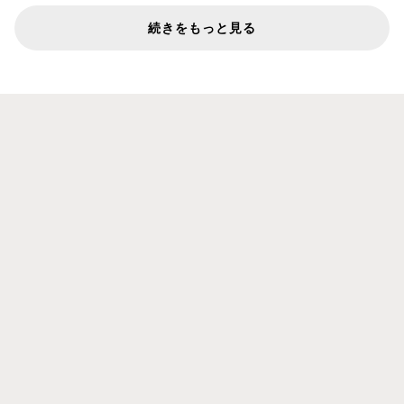
続きをもっと見る