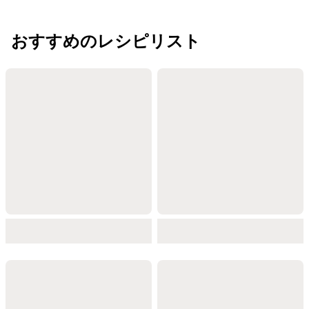
おすすめのレシピリスト