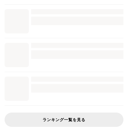
ランキング一覧を見る