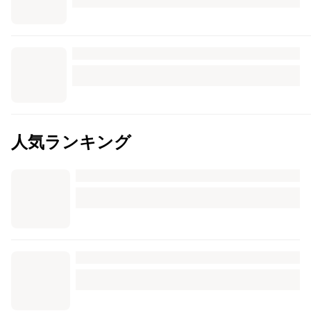
人気ランキング