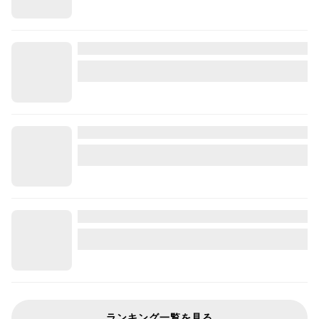
ランキング一覧を見る