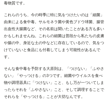
毒物質です。
これらのうち、今の時季に特に気をつけたいのは「細菌」
由来による食中毒。サルモネラ菌や黄色ブドウ球菌、腸管
出血性大腸菌など、その名前は聞いたことがある方も多い
かもしれませんね。これらの細菌は普段から私たちの皮膚
や腸の中、身近な土の中などに存在しているので、気をつ
けていないと食品にも付着してしまう可能性があるんで
す。
そんな食中毒を予防する大原則は、「つけない」「ふやさ
ない」「やっつける」の3つです。細菌やウイルスを食べ
物や調理器具に「つけない」こと、もし万が一ついてしま
ったらそれを「ふやさない」こと、そして調理することで
それらを「やっつける」ことが大切なんです。