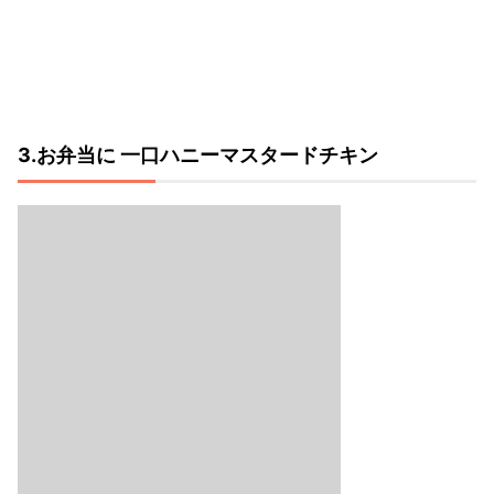
3.お弁当に 一口ハニーマスタードチキン