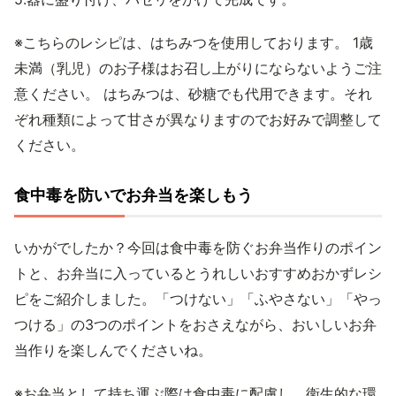
※こちらのレシピは、はちみつを使用しております。 1歳
未満（乳児）のお子様はお召し上がりにならないようご注
意ください。 はちみつは、砂糖でも代用できます。それ
ぞれ種類によって甘さが異なりますのでお好みで調整して
ください。
食中毒を防いでお弁当を楽しもう
いかがでしたか？今回は食中毒を防ぐお弁当作りのポイン
トと、お弁当に入っているとうれしいおすすめおかずレシ
ピをご紹介しました。「つけない」「ふやさない」「やっ
つける」の3つのポイントをおさえながら、おいしいお弁
当作りを楽しんでくださいね。
※お弁当として持ち運ぶ際は食中毒に配慮し、衛生的な環