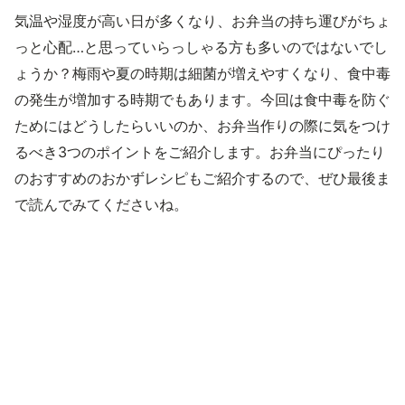
気温や湿度が高い日が多くなり、お弁当の持ち運びがちょ
っと心配…と思っていらっしゃる方も多いのではないでし
ょうか？梅雨や夏の時期は細菌が増えやすくなり、食中毒
の発生が増加する時期でもあります。今回は食中毒を防ぐ
ためにはどうしたらいいのか、お弁当作りの際に気をつけ
るべき3つのポイントをご紹介します。お弁当にぴったり
のおすすめのおかずレシピもご紹介するので、ぜひ最後ま
で読んでみてくださいね。