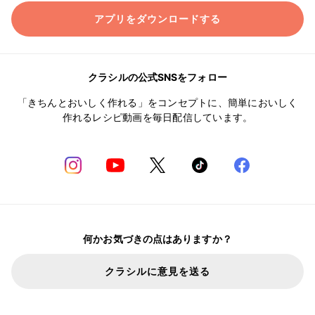
アプリをダウンロードする
クラシルの公式SNSをフォロー
「きちんとおいしく作れる」をコンセプトに、簡単においしく
作れるレシピ動画を毎日配信しています。
何かお気づきの点はありますか？
クラシルに意見を送る