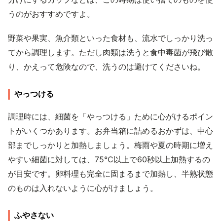
うのがおすすめですよ。
野菜や果実、魚介類といった食材も、流水でしっかり洗っ
てから調理します。ただし肉類は洗うと食中毒菌が飛び散
り、かえって危険なので、洗うのは避けてくださいね。
やっつける
調理時には、細菌を「やっつける」ために心がけるポイン
トがいくつかあります。お弁当箱に詰めるおかずは、中心
部までしっかりと加熱しましょう。梅雨や夏の時期に増え
やすい細菌に対しては、75℃以上で60秒以上加熱するの
が目安です。卵料理も完全に固まるまで加熱し、半熟状態
のものは入れないように心がけましょう。
ふやさない