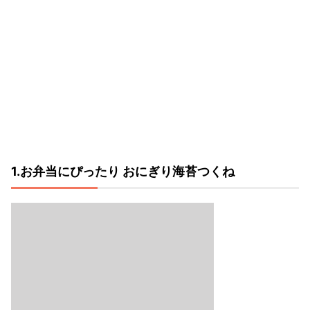
1.お弁当にぴったり おにぎり海苔つくね