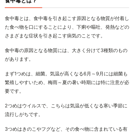
食中毒とは？
食中毒とは、食中毒を引き起こす原因となる物質が付着し
た食べ物を口にすることにより、下痢や嘔吐、発熱などの
さまざまな症状を引き起こす病気のことです。
食中毒の原因となる物質には、大きく分けて3種類のもの
があります。
まず1つめは、細菌。気温が高くなる6月～9月には細菌も
繁殖しやすいため、梅雨～夏の暑い時期には特に注意が必
要です。
2つめはウイルスで、こちらは気温が低くなる寒い季節に
流行しがちです。
3つめはきのこやフグなど、その食べ物に含まれている有