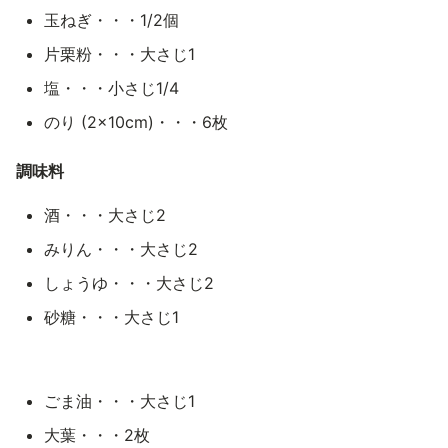
玉ねぎ・・・1/2個
片栗粉・・・大さじ1
塩・・・小さじ1/4
のり (2×10cm)・・・6枚
調味料
酒・・・大さじ2
みりん・・・大さじ2
しょうゆ・・・大さじ2
砂糖・・・大さじ1
ごま油・・・大さじ1
大葉・・・2枚