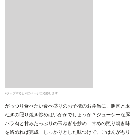
※タップすると別のページに遷移します
がっつり食べたい食べ盛りのお子様のお弁当に、豚肉と玉
ねぎの照り焼き炒めはいかがでしょうか？ジューシーな豚
バラ肉と甘みたっぷりの玉ねぎを炒め、甘めの照り焼き味
を絡めれば完成！しっかりとした味つけで、ごはんがもり