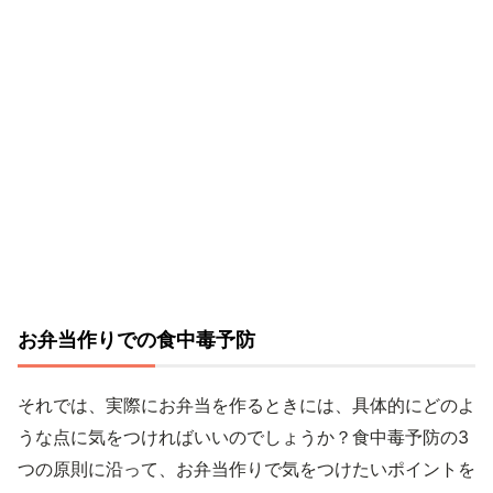
お弁当作りでの食中毒予防
それでは、実際にお弁当を作るときには、具体的にどのよ
うな点に気をつければいいのでしょうか？食中毒予防の3
つの原則に沿って、お弁当作りで気をつけたいポイントを