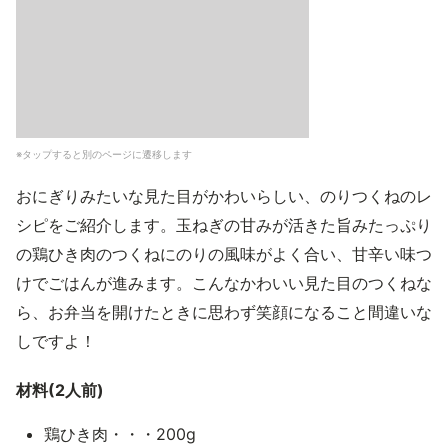
※タップすると別のページに遷移します
おにぎりみたいな見た目がかわいらしい、のりつくねのレ
シピをご紹介します。玉ねぎの甘みが活きた旨みたっぷり
の鶏ひき肉のつくねにのりの風味がよく合い、甘辛い味つ
けでごはんが進みます。こんなかわいい見た目のつくねな
ら、お弁当を開けたときに思わず笑顔になること間違いな
しですよ！
材料(2人前)
鶏ひき肉・・・200g