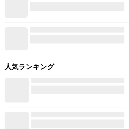
人気ランキング