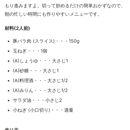
もり進みますよ。切って炒めるだけの簡単おかずなので、
朝の忙しい時間にも作りやすいメニューです。
材料(2人前)
豚バラ肉 (スライス)・・・150g
玉ねぎ・・・1個
(A)しょうゆ・・・大さじ1
(A)砂糖・・・大さじ1
(A)料理酒・・・大さじ1/2
(A)みりん・・・大さじ1/2
サラダ油・・・小さじ2
小ねぎ (小口切り)・・・適量
作り方