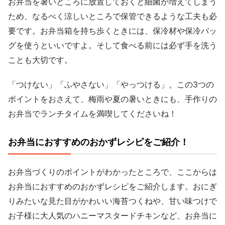
お弁当を暑いところに放置しておくと細菌が増えてしまう
ため、なるべく涼しいところで保管できるような工夫も必
要です。お弁当箱を持ち歩くときには、保冷材や保冷バッ
グを使うといいですよ。そして食べる前には必ず手を洗う
ことも大切です。
「つけない」「ふやさない」「やっつける」。この3つの
ポイントをおさえて、梅雨や夏の暑いときにも、手作りの
お弁当でランチタイムを満喫してくださいね！
お弁当におすすめのおかずレシピをご紹介！
お弁当づくりのポイントがわかったところで、ここからは
お弁当におすすめのおかずレシピをご紹介します。おにぎ
りみたいな見た目がかわいい海苔つくねや、甘い味つけで
お子様に大人気のハニーマスタードチキンなど、お弁当に