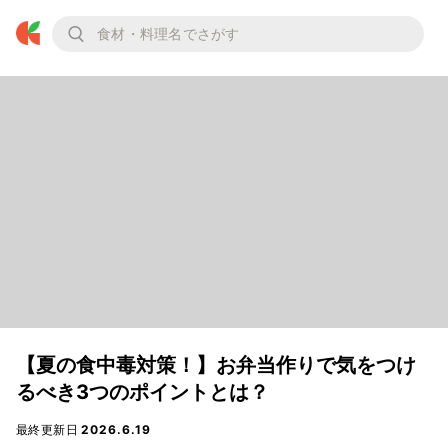
【夏の食中毒対策！】お弁当作りで気をつけ
るべき3つのポイントとは？
最終更新日
2026.6.19