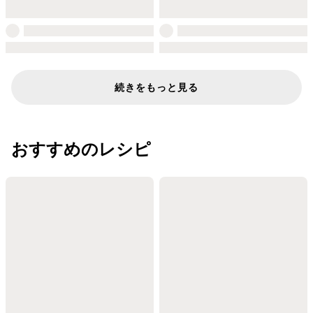
続きをもっと見る
おすすめのレシピ