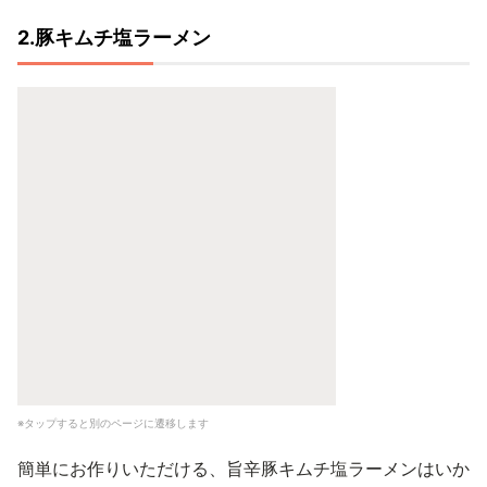
2.豚キムチ塩ラーメン
※タップすると別のページに遷移します
簡単にお作りいただける、旨辛豚キムチ塩ラーメンはいか