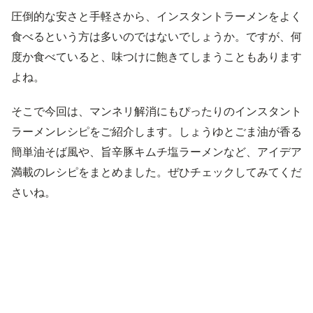
圧倒的な安さと手軽さから、インスタントラーメンをよく
食べるという方は多いのではないでしょうか。ですが、何
度か食べていると、味つけに飽きてしまうこともあります
よね。
そこで今回は、マンネリ解消にもぴったりのインスタント
ラーメンレシピをご紹介します。しょうゆとごま油が香る
簡単油そば風や、旨辛豚キムチ塩ラーメンなど、アイデア
満載のレシピをまとめました。ぜひチェックしてみてくだ
さいね。