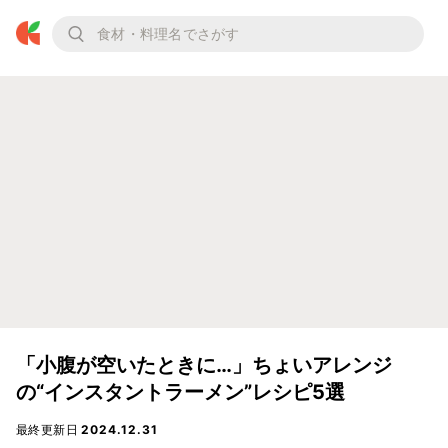
「小腹が空いたときに…」ちょいアレンジ
の“インスタントラーメン”レシピ5選
最終更新日
2024.12.31