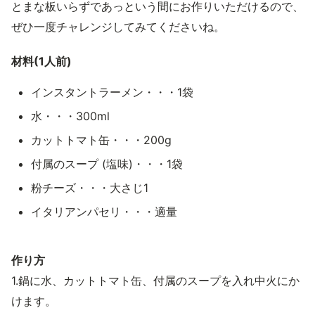
とまな板いらずであっという間にお作りいただけるので、
ぜひ一度チャレンジしてみてくださいね。
材料(1人前)
インスタントラーメン・・・1袋
水・・・300ml
カットトマト缶・・・200g
付属のスープ (塩味)・・・1袋
粉チーズ・・・大さじ1
イタリアンパセリ・・・適量
作り方
1.鍋に水、カットトマト缶、付属のスープを入れ中火にか
けます。