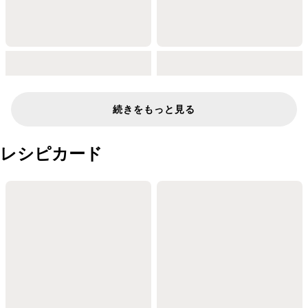
続きをもっと見る
レシピカード