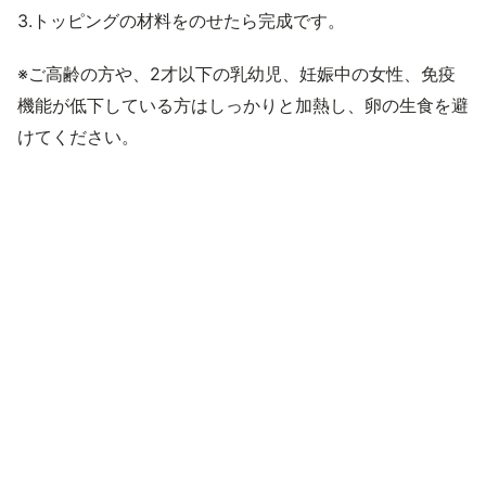
3.トッピングの材料をのせたら完成です。
※ご高齢の方や、2才以下の乳幼児、妊娠中の女性、免疫
機能が低下している方はしっかりと加熱し、卵の生食を避
けてください。