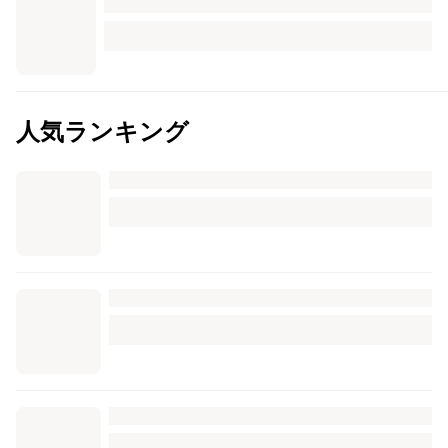
人気ランキング