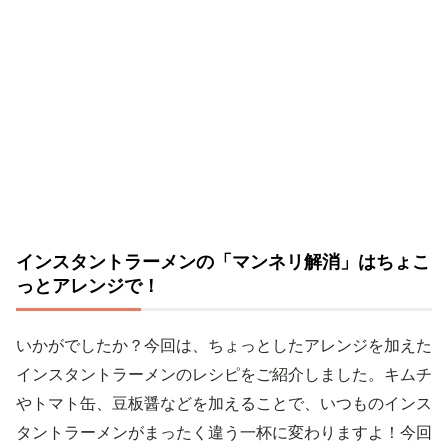
インスタントラーメンの「マンネリ解消」はちょこ
っとアレンジで！
いかがでしたか？今回は、ちょっとしたアレンジを加えた
インスタントラーメンのレシピをご紹介しました。キムチ
やトマト缶、豆板醤などを加えることで、いつものインス
タントラーメンがまったく違う一杯に変わりますよ！今回