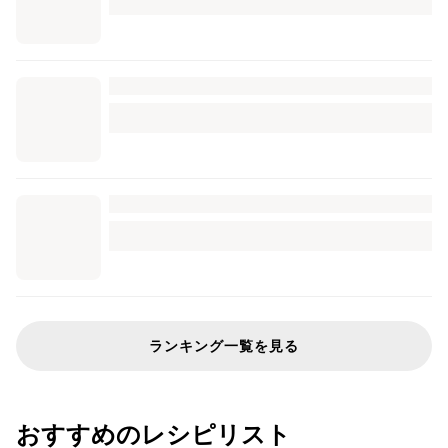
ランキング一覧を見る
おすすめのレシピリスト