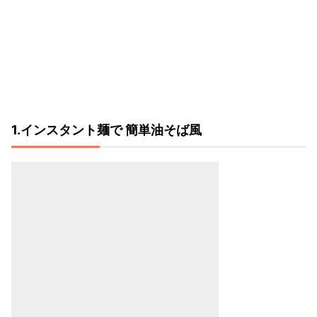
1.インスタント麺で 簡単油そば風