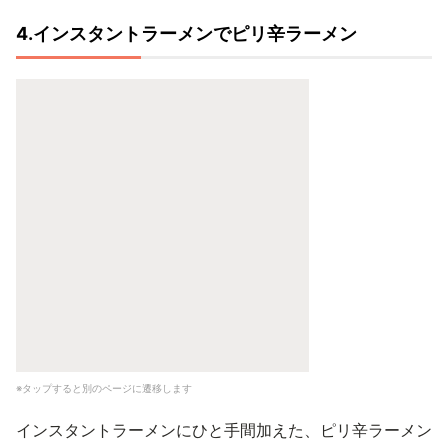
4.インスタントラーメンでピリ辛ラーメン
※タップすると別のページに遷移します
インスタントラーメンにひと手間加えた、ピリ辛ラーメン