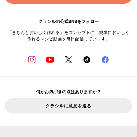
クラシルの公式SNSをフォロー
「きちんとおいしく作れる」をコンセプトに、簡単においしく
作れるレシピ動画を毎日配信しています。
何かお気づきの点はありますか？
クラシルに意見を送る