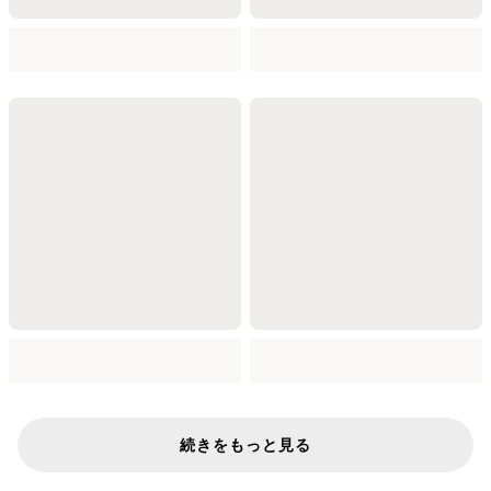
続きをもっと見る