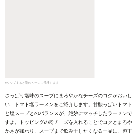
※タップすると別のページに遷移します
さっぱり塩味のスープにまろやかなチーズのコクがおいし
い、トマト塩ラーメンをご紹介します。甘酸っぱいトマト
と塩スープとのバランスが、絶妙にマッチしたラーメンで
すよ。トッピングの粉チーズを入れることでコクとまろや
かさが加わり、スープまで飲み干したくなる一品に。包丁