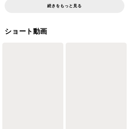
続きをもっと見る
ショート動画