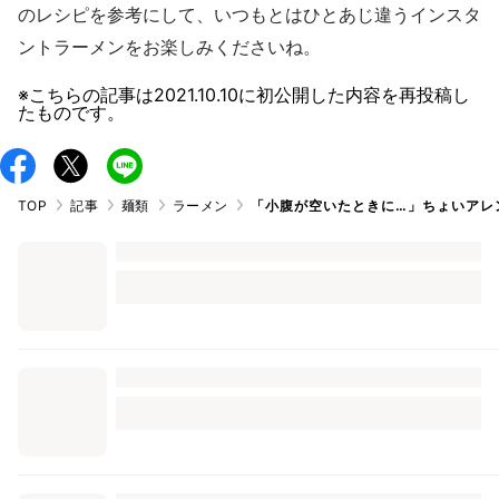
のレシピを参考にして、いつもとはひとあじ違うインスタ
ントラーメンをお楽しみくださいね。
※こちらの記事は
2021.10.10
に初公開した内容を再投稿し
たものです。
TOP
記事
麺類
ラーメン
「小腹が空いたときに…」ちょいアレ