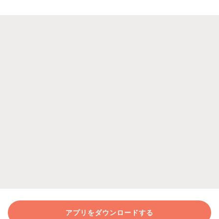
アプリをダウンロードする