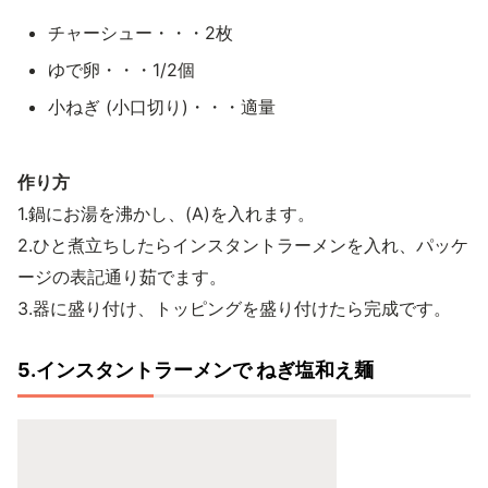
チャーシュー・・・2枚
ゆで卵・・・1/2個
小ねぎ (小口切り)・・・適量
作り方
1.鍋にお湯を沸かし、(A)を入れます。
2.ひと煮立ちしたらインスタントラーメンを入れ、パッケ
ージの表記通り茹でます。
3.器に盛り付け、トッピングを盛り付けたら完成です。
5.インスタントラーメンで ねぎ塩和え麺