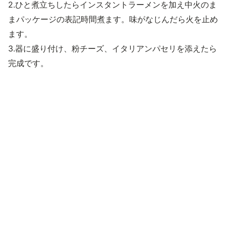
2.ひと煮立ちしたらインスタントラーメンを加え中火のま
まパッケージの表記時間煮ます。味がなじんだら火を止め
ます。
3.器に盛り付け、粉チーズ、イタリアンパセリを添えたら
完成です。