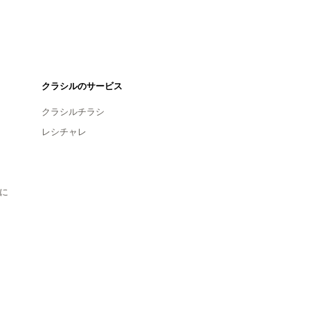
クラシルのサービス
クラシルチラシ
レシチャレ
に