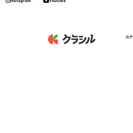
Instagram
Youtube
カテ