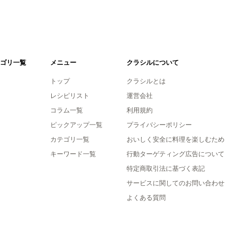
ゴリ一覧
メニュー
クラシルについて
トップ
クラシルとは
レシピリスト
運営会社
コラム一覧
利用規約
ピックアップ一覧
プライバシーポリシー
カテゴリ一覧
おいしく安全に料理を楽しむため
キーワード一覧
行動ターゲティング広告について
特定商取引法に基づく表記
サービスに関してのお問い合わせ
よくある質問